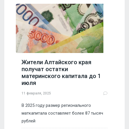
Жители Алтайского края
получат остатки
материнского капитала до 1
июля
11 февраля, 2025
В 2025 году размер регионального
маткапитала составляет более 87 тысяч
рублей