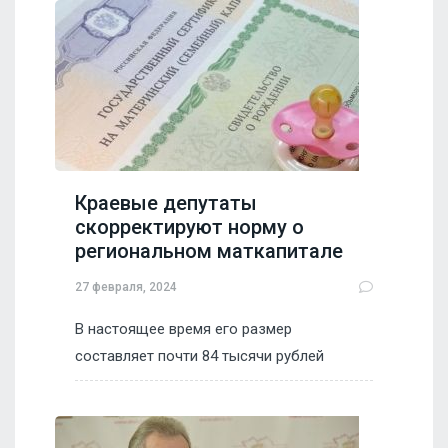
Краевые депутаты
скорректируют норму о
региональном маткапитале
27 февраля, 2024
В настоящее время его размер
составляет почти 84 тысячи рублей