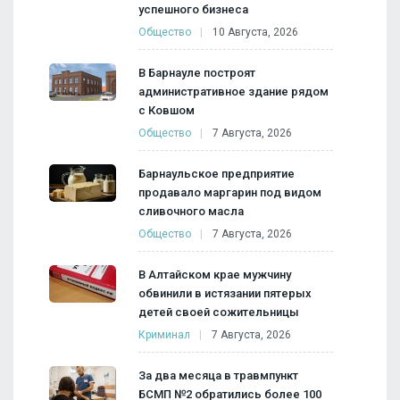
успешного бизнеса
Общество
10 Августа, 2026
В Барнауле построят
административное здание рядом
с Ковшом
Общество
7 Августа, 2026
Барнаульское предприятие
продавало маргарин под видом
сливочного масла
Общество
7 Августа, 2026
В Алтайском крае мужчину
обвинили в истязании пятерых
детей своей сожительницы
Криминал
7 Августа, 2026
За два месяца в травмпункт
БСМП №2 обратились более 100