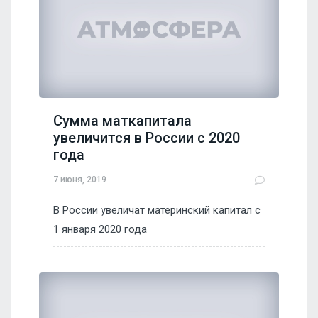
Сумма маткапитала
увеличится в России с 2020
года
7 июня, 2019
В России увеличат материнский капитал с
1 января 2020 года