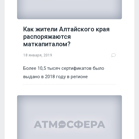
Как жители Алтайского края
распоряжаются
маткапиталом?
18 января, 2019
Более 10,5 тысяч сертификатов было
выдано в 2018 году в регионе