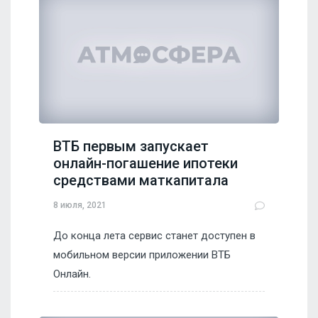
ВТБ первым запускает
онлайн-погашение ипотеки
средствами маткапитала
8 июля, 2021
До конца лета сервис станет доступен в
мобильном версии приложении ВТБ
Онлайн.