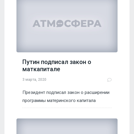
Путин подписал закон о
маткапитале
3 марта, 2020
Президент подписал закон о расширении
программы материнского капитала