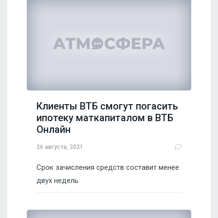
Клиенты ВТБ смогут погасить
ипотеку маткапиталом в ВТБ
Онлайн
26 августа, 2021
Срок зачисления средств составит менее
двух недель.