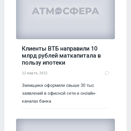
Клиенты ВТБ направили 10
млрд рублей маткапитала в
пользу ипотеки
22 марта, 2022
Заемщики оформили свыше 30 тыс.
заявлений в офисной сети и онлайн-
каналах банка.