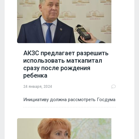
АКЗС предлагает разрешить
использовать маткапитал
сразу после рождения
ребенка
24 января, 2024
Инициативу должна рассмотреть Госдума