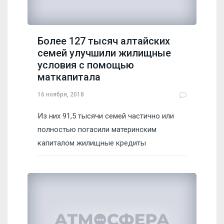
Более 127 тысяч алтайских
семей улучшили жилищные
условия с помощью
маткапитала
16 ноября, 2018
Из них 91,5 тысячи семей частично или
полностью погасили материнским
капиталом жилищные кредиты