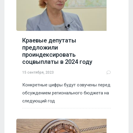
Краевые депутаты
предложили
проиндексировать
соцвыплаты в 2024 году
15 сентября, 2023
Конкретные цифры будут озвучены перед
обсуждением регионального бюджета на
следующий год