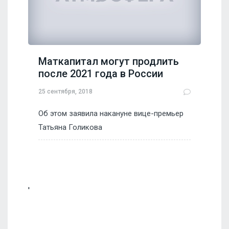
Маткапитал могут продлить
после 2021 года в России
25 сентября, 2018
Об этом заявила накануне вице-премьер
Татьяна Голикова
'