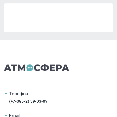
Телефон
(+7-385-2) 59-03-09
Email