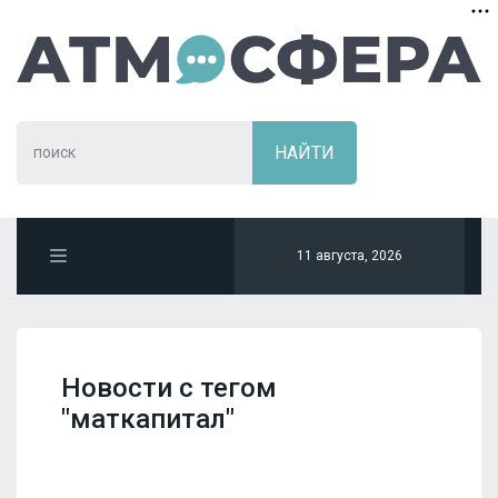
11 августа, 2026
Новости с тегом
"маткапитал"