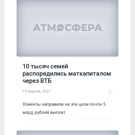
10 тысяч семей
распорядились маткапиталом
через ВТБ
19 апреля, 2021
Клиенты направили на эти цели почти 5
млрд рублей выплат.