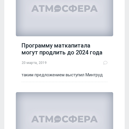
Программу маткапитала
могут продлить до 2024 года
20 марта, 2019
таким предложением выступил Минтруд