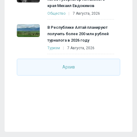
края Михаил Евдокимов
Общество
7 Августа, 2026
В Республике Алтай планируют
получить более 200 млн рублей
турналога в 2026 году
Туризм
7 Августа, 2026
Архив