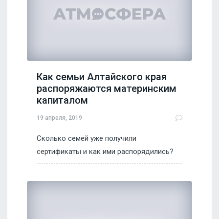
Как семьи Алтайского края
распоряжаются материнским
капиталом
19 апреля, 2019
Сколько семей уже получили
сертификаты и как ими распорядились?