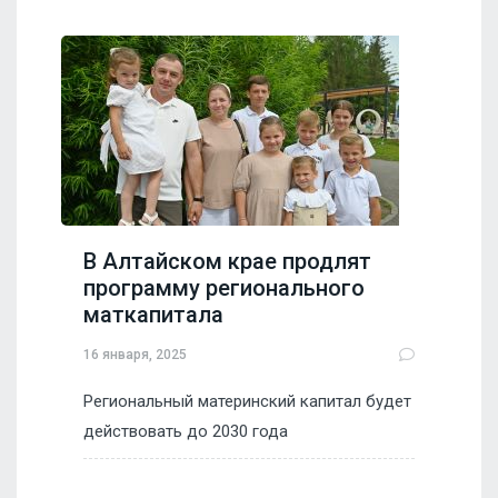
В Алтайском крае продлят
программу регионального
маткапитала
16 января, 2025
Региональный материнский капитал будет
действовать до 2030 года