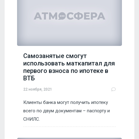
Самозанятые смогут
использовать маткапитал для
первого взноса по ипотеке в
ВТБ
22 ноября, 2021
Клиенты банка могут получить ипотеку
всего по двум документам – паспорту и
СНИЛС.