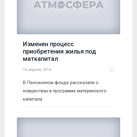
Изменен процесс
приобретения жилья под
маткапитал
10 апреля, 2019
В Пенсионном фонде рассказали о
новшествах в программе материнского
капитала