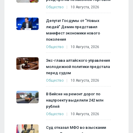
Общество
10 Августа, 2026
Депутат Госдумы от "Новых
людей" Демин представил
манифест экономики нового
поколения
Общество
10 Августа, 2026
Экс-глава алтайского управления
молодежной политики предстала
перед судом
Общество
10 Августа, 2026
В Бийске на ремонт дорог по
нацпроекту выделили 242 млн
рублей
Общество
10 Августа, 2026
Суд отказал МФО во взыскании