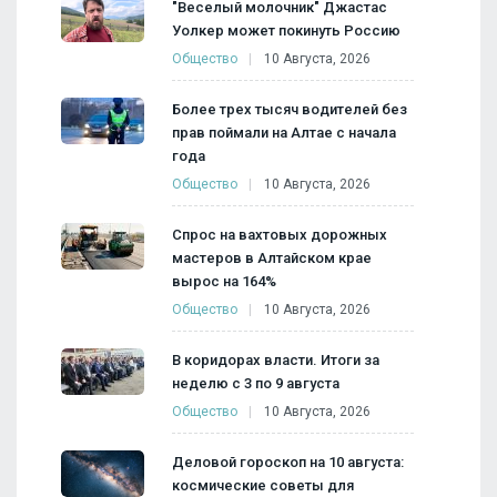
"Веселый молочник" Джастас
Уолкер может покинуть Россию
Общество
10 Августа, 2026
Более трех тысяч водителей без
прав поймали на Алтае с начала
года
Общество
10 Августа, 2026
Спрос на вахтовых дорожных
мастеров в Алтайском крае
вырос на 164%
Общество
10 Августа, 2026
В коридорах власти. Итоги за
неделю с 3 по 9 августа
Общество
10 Августа, 2026
Деловой гороскоп на 10 августа:
космические советы для