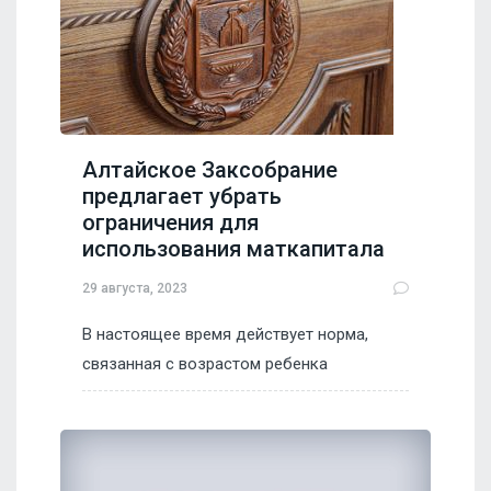
Алтайское Заксобрание
предлагает убрать
ограничения для
использования маткапитала
29 августа, 2023
В настоящее время действует норма,
связанная с возрастом ребенка