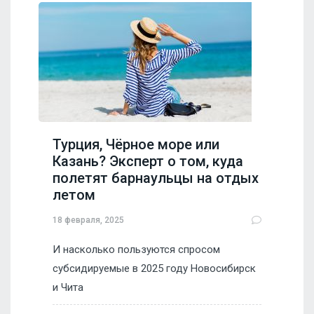
Турция, Чёрное море или
Казань? Эксперт о том, куда
полетят барнаульцы на отдых
летом
18 февраля, 2025
И насколько пользуются спросом
субсидируемые в 2025 году Новосибирск
и Чита