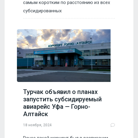
самым коротким по расстоянию из всех
субсидированных
Турчак объявил о планах
запустить субсидируемый
авиарейс Уфа — Горно-
Алтайск
18 ноября, 2024