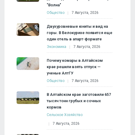
"Волна"
Общество
7 Августа, 2026
Двухуровневые юниты и вид на
горы. В Белокурихе появится еще
один отель в апарт-формате
Экономика
7 Августа, 2026
Почему комары в Алтайском
крае решили взять отпуск —
ученые АлтГУ
Общество
7 Августа, 2026
В Алтайском крае заготовили 657
тысяч тонн грубых и сочных
кормов
Сельское Хозяйство
7 Августа, 2026