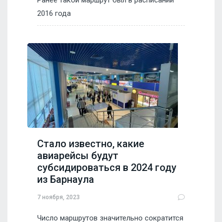
Ранее такой маршрут был в расписании
2016 года
Стало известно, какие
авиарейсы будут
субсидироваться в 2024 году
из Барнаула
7 ноября, 2023
Число маршрутов значительно сократится