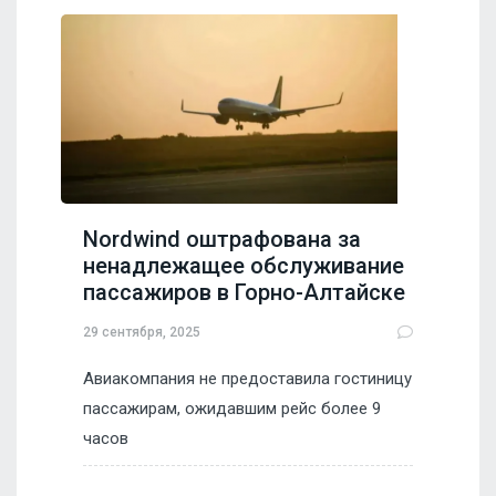
Nordwind оштрафована за
ненадлежащее обслуживание
пассажиров в Горно-Алтайске
29 сентября, 2025
Авиакомпания не предоставила гостиницу
пассажирам, ожидавшим рейс более 9
часов