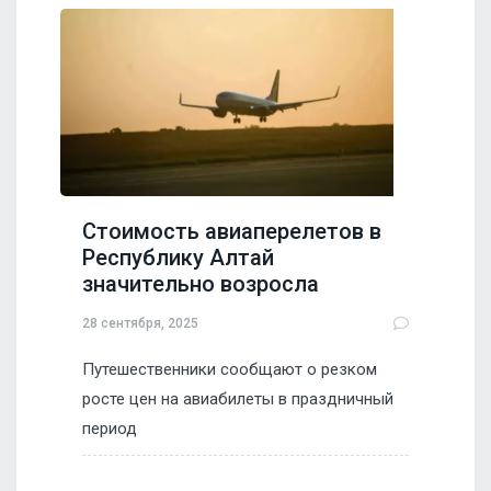
Стоимость авиаперелетов в
Республику Алтай
значительно возросла
28 сентября, 2025
Путешественники сообщают о резком
росте цен на авиабилеты в праздничный
период