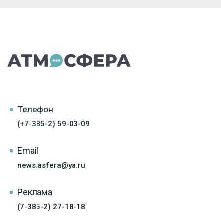
Телефон
(+7-385-2) 59-03-09
Email
news.asfera@ya.ru
Реклама
(7-385-2) 27-18-18