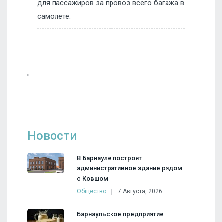
для пассажиров за провоз всего багажа в
самолете.
'
Новости
В Барнауле построят
административное здание рядом
с Ковшом
Общество
7 Августа, 2026
Барнаульское предприятие