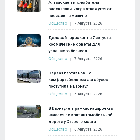
Алтайские автолюбители
рассказали, когда откажутся от
поездок на машине
Общество
7 Августа, 2026
Деловой гороскоп на 7 августа:
космические советы для
успешного бизнеса
Общество
7 Августа, 2026
Первая партия новых
комфортабельных автобусов
поступила в Барнаул
Общество
6 Августа, 2026
В Барнауле в рамках нацпроекта
начался ремонт автомобильной
дороги у Старого моста
Общество
6 Августа, 2026