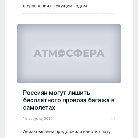
в сравнении с текущим годом
Россиян могут лишить
бесплатного провоза багажа в
самолетах
15 августа, 2016
Авиакомпании предложили ввести плату