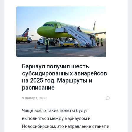
Барнаул получил шесть
субсидированных авиарейсов
на 2025 год. Маршруты и
расписание
9 января, 2025
Чаще всего такие полеты будут
выполняться между Барнаулом и
Новосибирском, это направление станет и