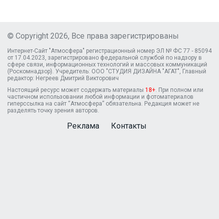
© Copyright 2026, Все права зарегистрированы
Интернет-Сайт "Атмосфера" регистрационный номер ЭЛ № ФС 77 - 85094
от 17.04.2023, зарегистрировано федеральной службой по надзору в
сфере связи, информационных технологий и массовых коммуникаций
(Роскомнадзор). Учредитель: ООО "СТУДИЯ ДИЗАЙНА "АГАТ", Главный
редактор: Негреев Дмитрий Викторович
Настоящий ресурс может содержать материалы
18+
. При полном или
частичном использовании любой информации и фотоматериалов
гиперссылка на сайт “Атмосфера” обязательна. Редакция может не
разделять точку зрения авторов.
Реклама
Контакты