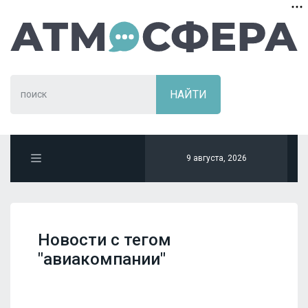
9 августа, 2026
Новости с тегом
"авиакомпании"