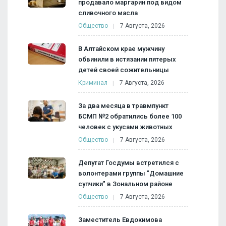
продавало маргарин под видом
сливочного масла
Общество
7 Августа, 2026
В Алтайском крае мужчину
обвинили в истязании пятерых
детей своей сожительницы
Криминал
7 Августа, 2026
За два месяца в травмпункт
БСМП №2 обратились более 100
человек с укусами животных
Общество
7 Августа, 2026
Депутат Госдумы встретился с
волонтерами группы "Домашние
супчики" в Зональном районе
Общество
7 Августа, 2026
Заместитель Евдокимова