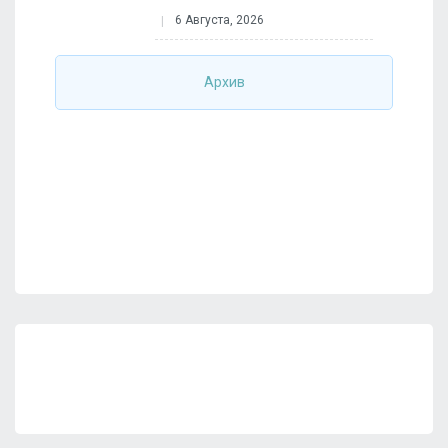
6 Августа, 2026
Архив