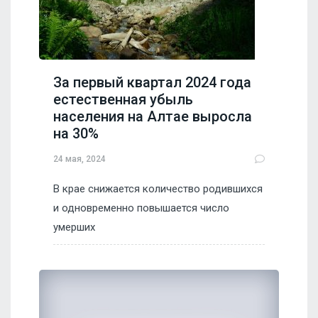
За первый квартал 2024 года
естественная убыль
населения на Алтае выросла
на 30%
24 мая, 2024
В крае снижается количество родившихся
и одновременно повышается число
умерших