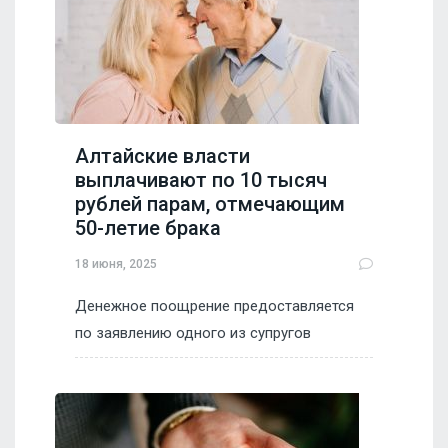
Алтайские власти
выплачивают по 10 тысяч
рублей парам, отмечающим
50-летие брака
18 июня, 2025
Денежное поощрение предоставляется
по заявлению одного из супругов