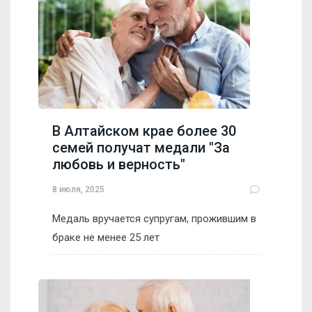
В Алтайском крае более 30
семей получат медали "За
любовь и верность"
8 июля, 2025
Медаль вручается супругам, прожившим в
браке не менее 25 лет