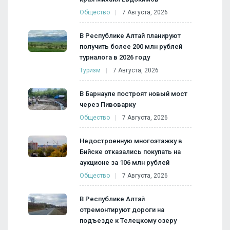
Общество
7 Августа, 2026
В Республике Алтай планируют
получить более 200 млн рублей
турналога в 2026 году
Туризм
7 Августа, 2026
В Барнауле построят новый мост
через Пивоварку
Общество
7 Августа, 2026
Недостроенную многоэтажку в
Бийске отказались покупать на
аукционе за 106 млн рублей
Общество
7 Августа, 2026
В Республике Алтай
отремонтируют дороги на
подъезде к Телецкому озеру