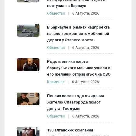
поступила в Барнаул
Общество
6 Августа, 2026
В Барнауле в рамках нацпроекта
начался ремонт автомобильной
дороги у Старого моста
Общество
6 Августа, 2026
Родственники жертв
барнаульского маньяка узнали о
его желании отправиться на СВО
Криминал
6 Августа, 2026
Пенсия после года ожидания.
Жителю Славгорода помог
депутат Госдумы
Общество
6 Августа, 2026
130 алтайских компаний