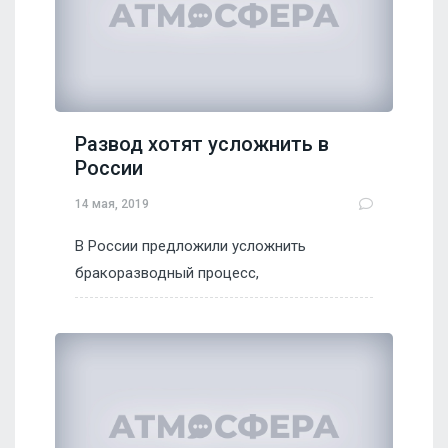
Развод хотят усложнить в
России
14 мая, 2019
В России предложили усложнить
бракоразводный процесс,