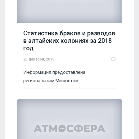
Статистика браков и разводов
в алтайских колониях за 2018
год
28 декабря, 2018
Информация предоставлена
региональным Минюстом