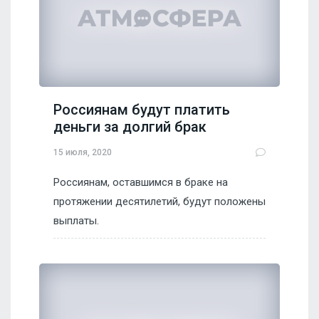
Россиянам будут платить
деньги за долгий брак
15 июля, 2020
Россиянам, оставшимся в браке на
протяжении десятилетий, будут положены
выплаты.