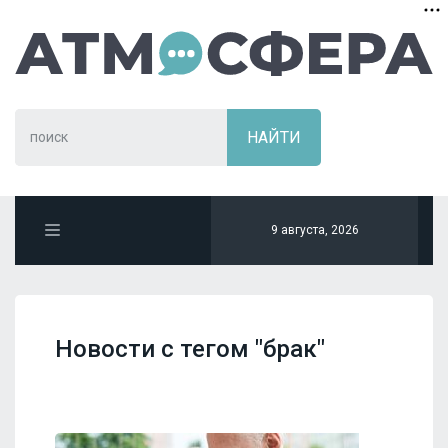
9 августа, 2026
Новости с тегом "брак"