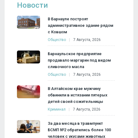
Новости
В Барнауле построят
административное здание рядом
с Ковшом
Общество
7 Августа, 2026
Барнаульское предприятие
продавало маргарин под видом
сливочного масла
Общество
7 Августа, 2026
В Алтайском крае мужчину
обвинили в истязании пятерых
детей своей сожительницы
Криминал
7 Августа, 2026
За два месяца в травмпункт
БСМП №2 обратились более 100
человек с укусами животных