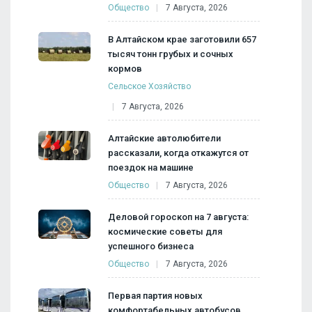
Общество
7 Августа, 2026
В Алтайском крае заготовили 657
тысяч тонн грубых и сочных
кормов
Сельское Хозяйство
7 Августа, 2026
Алтайские автолюбители
рассказали, когда откажутся от
поездок на машине
Общество
7 Августа, 2026
Деловой гороскоп на 7 августа:
космические советы для
успешного бизнеса
Общество
7 Августа, 2026
Первая партия новых
комфортабельных автобусов