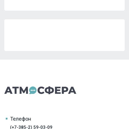
Телефон
(+7-385-2) 59-03-09