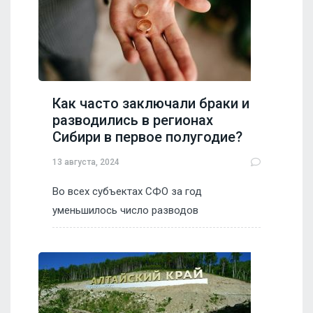
Как часто заключали браки и
разводились в регионах
Сибири в первое полугодие?
13 августа, 2024
Во всех субъектах СФО за год
уменьшилось число разводов