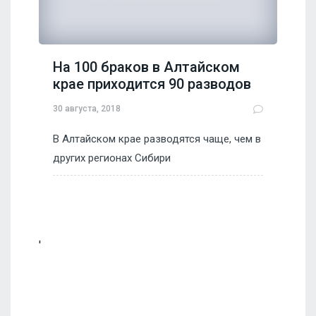
На 100 браков в Алтайском
крае приходится 90 разводов
30 августа, 2018
В Алтайском крае разводятся чаще, чем в
других регионах Сибири
'