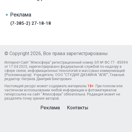
Реклама
(7-385-2) 27-18-18
© Copyright 2026, Все права зарегистрированы
Интернет-Сайт "Атмосфера" регистрационный номер ЭЛ № ФС 77 - 85094
от 17.04.2023, зарегистрировано федеральной службой по надзору в
сфере связи, информационных технологий и массовых коммуникаций
(Роскомнадзор). Учредитель: ООО "СТУДИЯ ДИЗАЙНА "АГАТ", Главный
редактор: Негреев Дмитрий Викторович
Настоящий ресурс может содержать материалы
18+
. При полном или
частичном использовании любой информации и фотоматериалов
гиперссылка на сайт “Атмосфера” обязательна. Редакция может не
разделять точку зрения авторов.
Реклама
Контакты