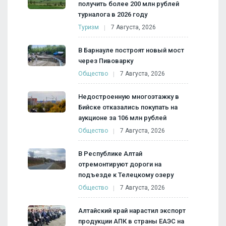
получить более 200 млн рублей
турналога в 2026 году
Туризм
7 Августа, 2026
В Барнауле построят новый мост
через Пивоварку
Общество
7 Августа, 2026
Недостроенную многоэтажку в
Бийске отказались покупать на
аукционе за 106 млн рублей
Общество
7 Августа, 2026
В Республике Алтай
отремонтируют дороги на
подъезде к Телецкому озеру
Общество
7 Августа, 2026
Алтайский край нарастил экспорт
продукции АПК в страны ЕАЭС на