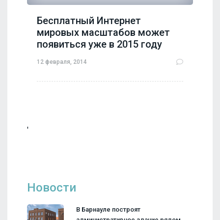
Бесплатный Интернет
мировых масштабов может
появиться уже в 2015 году
12 февраля, 2014
'
Новости
В Барнауле построят
административное здание рядом