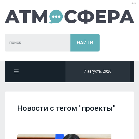
7 августа, 2026
Новости с тегом "проекты"