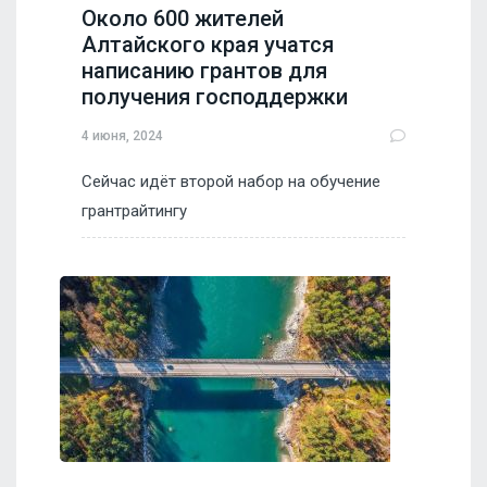
Около 600 жителей
Алтайского края учатся
написанию грантов для
получения господдержки
4 июня, 2024
Сейчас идёт второй набор на обучение
грантрайтингу