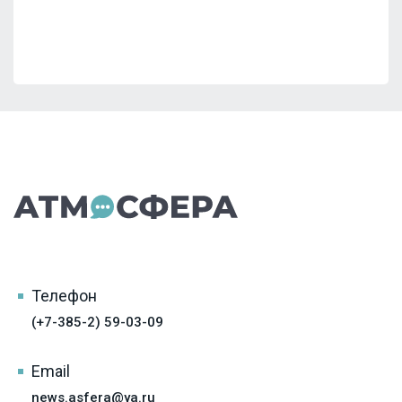
Телефон
(+7-385-2) 59-03-09
Email
news.asfera@ya.ru