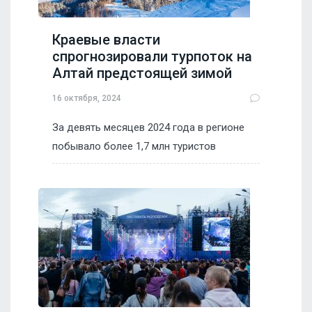
Краевые власти
спрогнозировали турпоток на
Алтай предстоящей зимой
16 октября, 2024
За девять месяцев 2024 года в регионе
побывало более 1,7 млн туристов