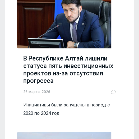
В Республике Алтай лишили
статуса пять инвестиционных
проектов из-за отсутствия
прогресса
26 марта, 2026
Инициативы были запущены в период с
2020 по 2024 год