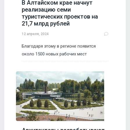
В Алтайском крае начнут
реализацию семи
туристических проектов на
21,7 млрд рублей
12 апреля, 2024
Благодаря этому в регионе появится
около 1500 новых рабочих мест