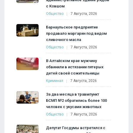
с Ковшом
Общество
7 Августа, 2026
Барнаульское предприятие
продавало маргарин под видом
сливочного масла
Общество
7 Августа, 2026
В Алтайском крае мужчину
обвинили в истязании пятерых
детей своей сожительницы
Криминал
7 Августа, 2026
За два месяца в травмпункт
БСМП №2 обратились более 100
человек с укусами животных
Общество
7 Августа, 2026
Депутат Госдумы встретился с