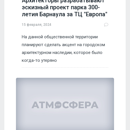
Архитекторы разрабатывают
эскизный проект парка 300-
летия Барнаула за ТЦ "Европа"
15 февраля, 2024
На данной общественной территории
планируют сделать акцент на городском
архитектурном наследии, которое было
когда-то утеряно