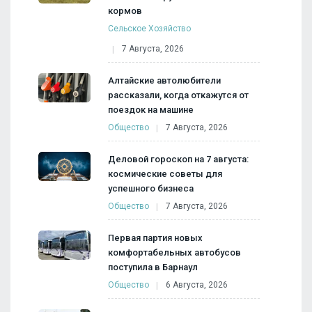
кормов
Сельское Хозяйство
7 Августа, 2026
Алтайские автолюбители
рассказали, когда откажутся от
поездок на машине
Общество
7 Августа, 2026
Деловой гороскоп на 7 августа:
космические советы для
успешного бизнеса
Общество
7 Августа, 2026
Первая партия новых
комфортабельных автобусов
поступила в Барнаул
Общество
6 Августа, 2026