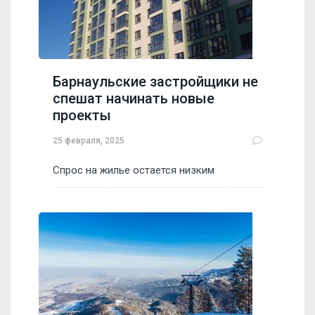
Барнаульские застройщики не
спешат начинать новые
проекты
25 февраля, 2025
Спрос на жилье остается низким