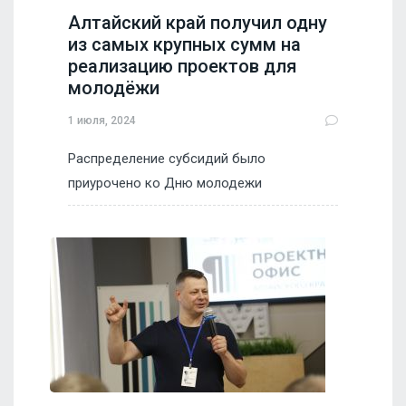
Алтайский край получил одну
из самых крупных сумм на
реализацию проектов для
молодёжи
1 июля, 2024
Распределение субсидий было
приурочено ко Дню молодежи