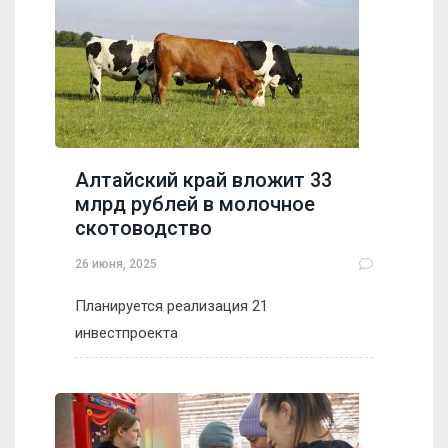
Алтайский край вложит 33
млрд рублей в молочное
скотоводство
26 июня, 2025
Планируется реализация 21
инвестпроекта