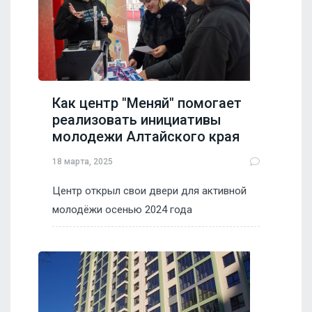
Как центр "Меняй" помогает
реализовать инициативы
молодежи Алтайского края
18 марта, 2025
Центр открыл свои двери для активной
молодёжи осенью 2024 года