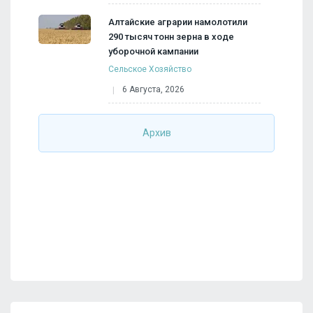
Алтайские аграрии намолотили
290 тысяч тонн зерна в ходе
уборочной кампании
Сельское Хозяйство
6 Августа, 2026
Архив