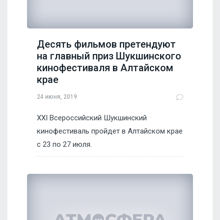
Десять фильмов претендуют
на главный приз Шукшинского
кинофестиваля в Алтайском
крае
24 июня, 2019
ХХI Всероссийский Шукшинский
кинофестиваль пройдет в Алтайском крае
с 23 по 27 июля.