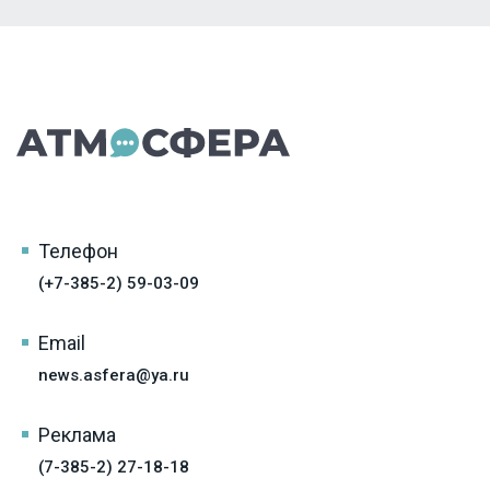
Телефон
(+7-385-2) 59-03-09
Email
news.asfera@ya.ru
Реклама
(7-385-2) 27-18-18