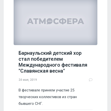
Барнаульский детский хор
стал победителем
Международного фестиваля
"Славянская весна"
24 мая, 2019
В фестивале приняли участие 25
творческих коллективов из стран
бывшего СНГ.