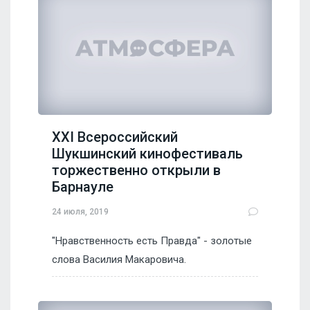
XXI Всероссийский
Шукшинский кинофестиваль
торжественно открыли в
Барнауле
24 июля, 2019
"Нравственность есть Правда" - золотые
слова Василия Макаровича.