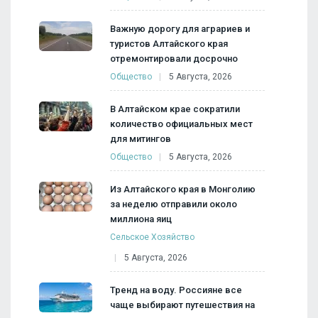
Важную дорогу для аграриев и
туристов Алтайского края
отремонтировали досрочно
Общество
5 Августа, 2026
В Алтайском крае сократили
количество официальных мест
для митингов
Общество
5 Августа, 2026
Из Алтайского края в Монголию
за неделю отправили около
миллиона яиц
Сельское Хозяйство
5 Августа, 2026
Тренд на воду. Россияне все
чаще выбирают путешествия на