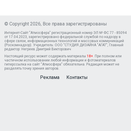
© Copyright 2026, Все права зарегистрированы
Интернет-Сайт "Атмосфера" регистрационный номер ЭЛ № ФС 77 - 85094
от 17.04.2023, зарегистрировано федеральной службой по надзору в
сфере связи, информационных технологий и массовых коммуникаций
(Роскомнадзор). Учредитель: ООО "СТУДИЯ ДИЗАЙНА "АГАТ", Главный
редактор: Негреев Дмитрий Викторович
Настоящий ресурс может содержать материалы
18+
. При полном или
частичном использовании любой информации и фотоматериалов
гиперссылка на сайт “Атмосфера” обязательна. Редакция может не
разделять точку зрения авторов.
Реклама
Контакты