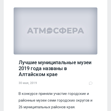
Лучшие муниципальные музеи
2019 года названы в
Алтайском крае
30 мая, 2019
В конкурсе приняли участие городские и
районные музеи семи городских округов и
26 муниципальных районов края.