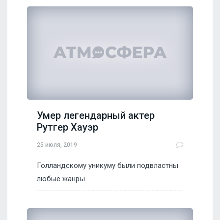
Умер легендарный актер
Рутгер Хауэр
25 июля, 2019
Голландскому уникуму были подвластны
любые жанры.