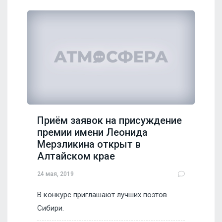
Приём заявок на присуждение
премии имени Леонида
Мерзликина открыт в
Алтайском крае
24 мая, 2019
В конкурс приглашают лучших поэтов
Сибири.