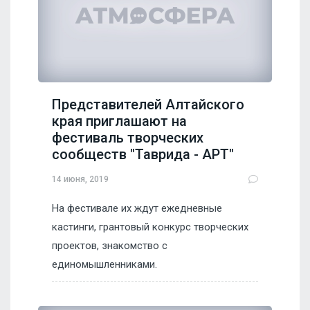
Представителей Алтайского
края приглашают на
фестиваль творческих
сообществ "Таврида - АРТ"
14 июня, 2019
На фестивале их ждут ежедневные
кастинги, грантовый конкурс творческих
проектов, знакомство с
единомышленниками.