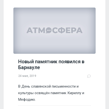
Новый памятник появился в
Барнауле
24 мая, 2019
В День славянской письменности и
культуры освящён памятник Кириллу и
Мефодию.