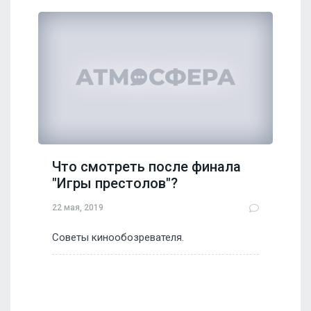
Что смотреть после финала
"Игры престолов"?
22 мая, 2019
Советы кинообозревателя.