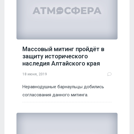
Массовый митинг пройдёт в
защиту исторического
наследия Алтайского края
18 июня, 2019
Неравнодушные барнаульцы добились
согласования данного митинга.