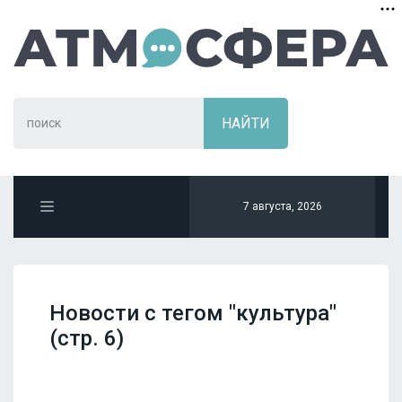
7 августа, 2026
Новости с тегом "культура"
(стр. 6)