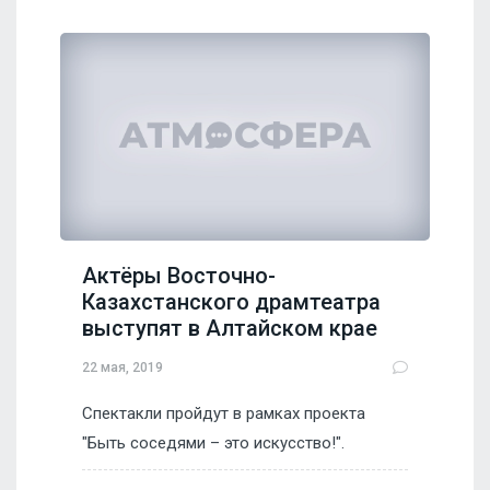
Актёры Восточно-
Казахстанского драмтеатра
выступят в Алтайском крае
22 мая, 2019
Спектакли пройдут в рамках проекта
"Быть соседями – это искусство!".