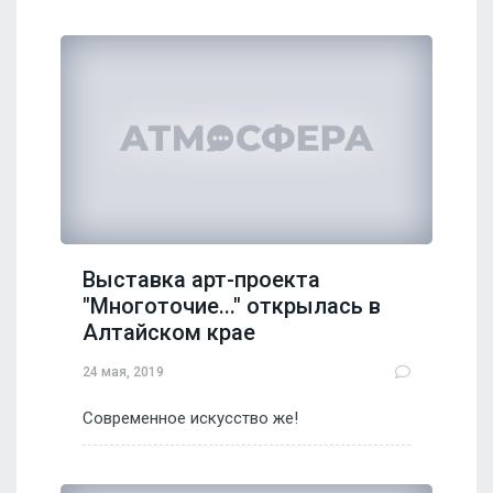
Выставка арт-проекта
"Многоточие..." открылась в
Алтайском крае
24 мая, 2019
Современное искусство же!