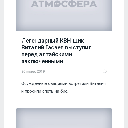
Легендарный КВН-щик
Виталий Гасаев выступил
перед алтайскими
заключёнными
20 июня, 2019
Осуждённые овациями встретили Виталия
и просили спеть на бис.