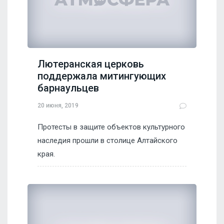
Лютеранская церковь
поддержала митингующих
барнаульцев
20 июня, 2019
Протесты в защите объектов культурного
наследия прошли в столице Алтайского
края.