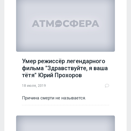
Умер режиссёр легендарного
фильма "Здравствуйте, я ваша
тётя" Юрий Прохоров
18 июля, 2019
Причина смерти не называется.