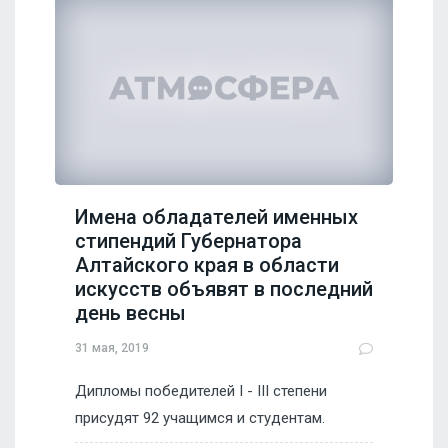
Имена обладателей именных
стипендий Губернатора
Алтайского края в области
искусств объявят в последний
день весны
31 мая, 2019
Дипломы победителей I - III степени
присудят 92 учащимся и студентам.