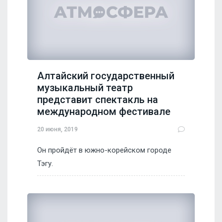
Алтайский государственный
музыкальный театр
представит спектакль на
международном фестивале
20 июня, 2019
Он пройдёт в южно-корейском городе
Тэгу.