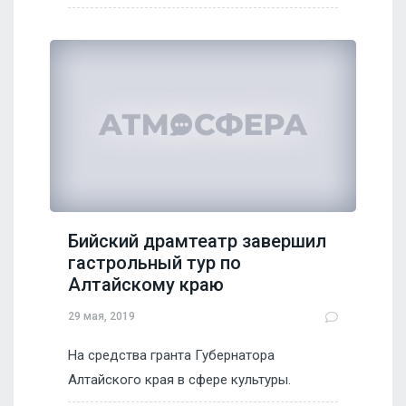
Бийский драмтеатр завершил
гастрольный тур по
Алтайскому краю
29 мая, 2019
На средства гранта Губернатора
Алтайского края в сфере культуры.