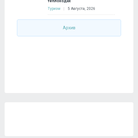
теплоходах
Туризм
5 Августа, 2026
Архив