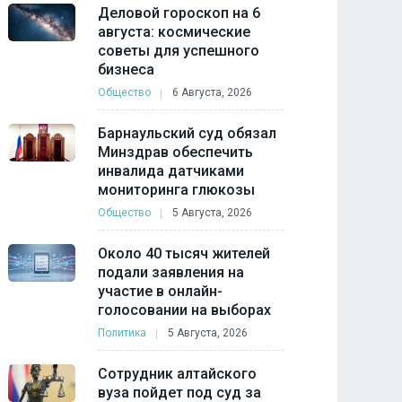
Деловой гороскоп на 6
августа: космические
советы для успешного
бизнеса
Общество
6 Августа, 2026
Барнаульский суд обязал
Минздрав обеспечить
инвалида датчиками
мониторинга глюкозы
Общество
5 Августа, 2026
Около 40 тысяч жителей
подали заявления на
участие в онлайн-
голосовании на выборах
Политика
5 Августа, 2026
Сотрудник алтайского
вуза пойдет под суд за