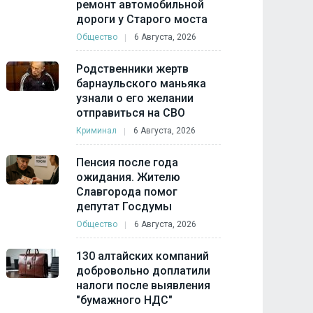
ремонт автомобильной
дороги у Старого моста
Общество
6 Августа, 2026
Родственники жертв
барнаульского маньяка
узнали о его желании
отправиться на СВО
Криминал
6 Августа, 2026
Пенсия после года
ожидания. Жителю
Славгорода помог
депутат Госдумы
Общество
6 Августа, 2026
130 алтайских компаний
добровольно доплатили
налоги после выявления
"бумажного НДС"