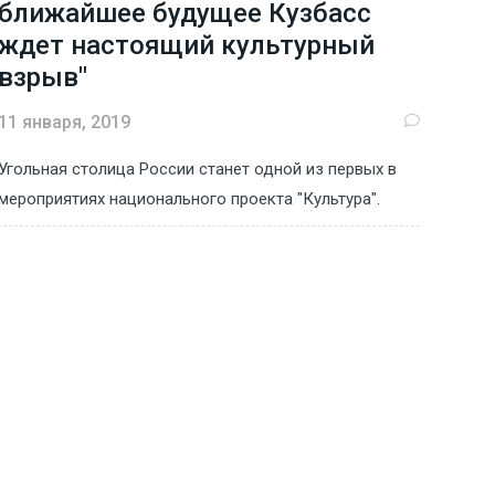
ближайшее будущее Кузбасс
ждет настоящий культурный
взрыв"
11 января, 2019
Угольная столица России станет одной из первых в
мероприятиях национального проекта "Культура".