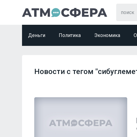
Деньги
Политика
Экономика
О
Новости с тегом "сибуглеме