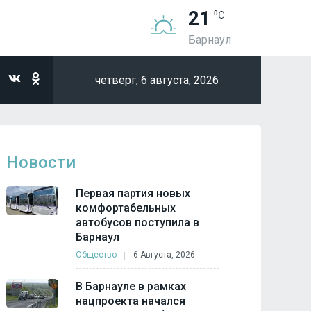
21
Барнаул
четверг,
6 августа, 2026
Новости
Первая партия новых
комфортабельных
автобусов поступила в
Барнаул
Общество
6 Августа, 2026
В Барнауле в рамках
нацпроекта начался