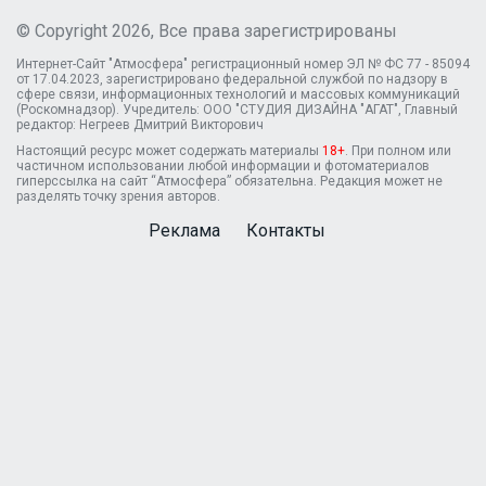
© Copyright 2026, Все права зарегистрированы
Интернет-Сайт "Атмосфера" регистрационный номер ЭЛ № ФС 77 - 85094
от 17.04.2023, зарегистрировано федеральной службой по надзору в
сфере связи, информационных технологий и массовых коммуникаций
(Роскомнадзор). Учредитель: ООО "СТУДИЯ ДИЗАЙНА "АГАТ", Главный
редактор: Негреев Дмитрий Викторович
Настоящий ресурс может содержать материалы
18+
. При полном или
частичном использовании любой информации и фотоматериалов
гиперссылка на сайт “Атмосфера” обязательна. Редакция может не
разделять точку зрения авторов.
Реклама
Контакты