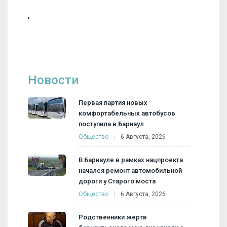
'
Новости
Первая партия новых
комфортабельных автобусов
поступила в Барнаул
Общество
6 Августа, 2026
В Барнауле в рамках нацпроекта
начался ремонт автомобильной
дороги у Старого моста
Общество
6 Августа, 2026
Родственники жертв