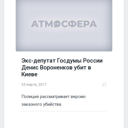
Экс-депутат Госдумы России
Денис Вороненков убит в
Киеве
23 марта, 2017
Полиция рассматривает версию
заказного убийства.