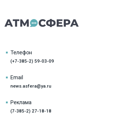
Телефон
(+7-385-2) 59-03-09
Email
news.asfera@ya.ru
Реклама
(7-385-2) 27-18-18