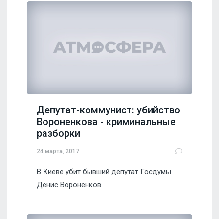
Депутат-коммунист: убийство
Вороненкова - криминальные
разборки
24 марта, 2017
В Киеве убит бывший депутат Госдумы
Денис Вороненков.