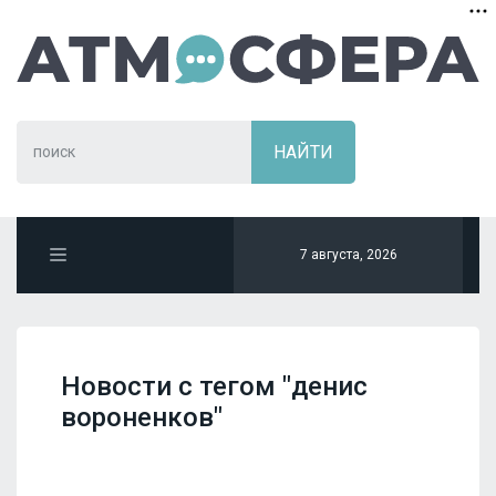
7 августа, 2026
Новости с тегом "денис
вороненков"