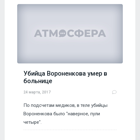
Убийца Вороненкова умер в
больнице
24 марта, 2017
По подсчетам медиков, в теле убийцы
Вороненкова было "наверное, пули
четыре".