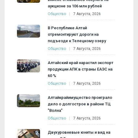
аукционе за 106 млн рублей
Общество
7 Августа, 2026
В Республике Алтай
отремонтируют дороги на
подъезде к Телецкому озеру
Общество
7 Августа, 2026
Алтайский край нарастил экспорт
продукции АПК в страны ЕАЭС на
60 %
Общество
7 Августа, 2026
Алтайкрайимущество проиграло
дело о долгострое в районе ТЦ
"Волна"
Общество
7 Августа, 2026
Двухуровневые юниты и вид на