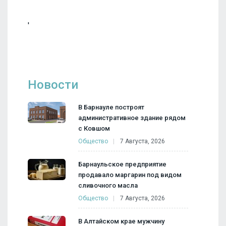
'
Новости
В Барнауле построят
административное здание рядом
с Ковшом
Общество
7 Августа, 2026
Барнаульское предприятие
продавало маргарин под видом
сливочного масла
Общество
7 Августа, 2026
В Алтайском крае мужчину