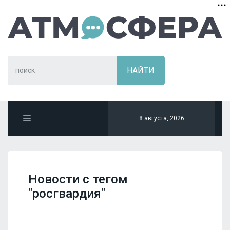
8 августа, 2026
Новости с тегом
"росгвардия"