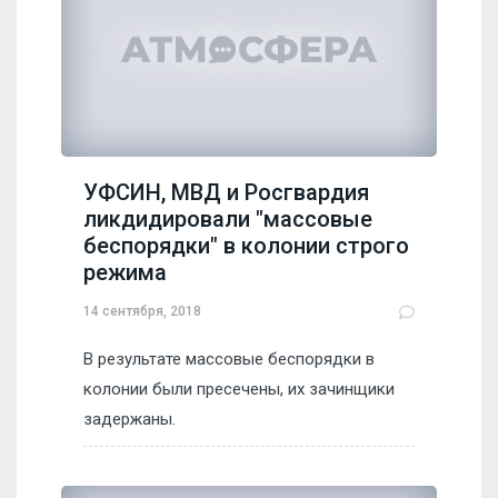
УФСИН, МВД и Росгвардия
ликдидировали "массовые
беспорядки" в колонии строго
режима
14 сентября, 2018
В результате массовые беспорядки в
колонии были пресечены, их зачинщики
задержаны.