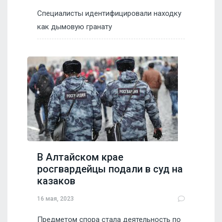
Специалисты идентифицировали находку
как дымовую гранату
В Алтайском крае
росгвардейцы подали в суд на
казаков
16 мая, 2023
Предметом спора стала деятельность по