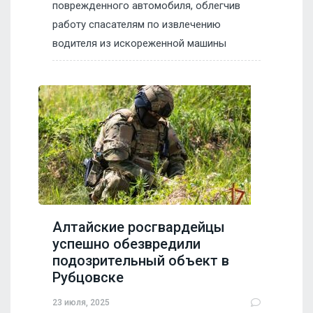
поврежденного автомобиля, облегчив
работу спасателям по извлечению
водителя из искореженной машины
Алтайские росгвардейцы
успешно обезвредили
подозрительный объект в
Рубцовске
23 июля, 2025