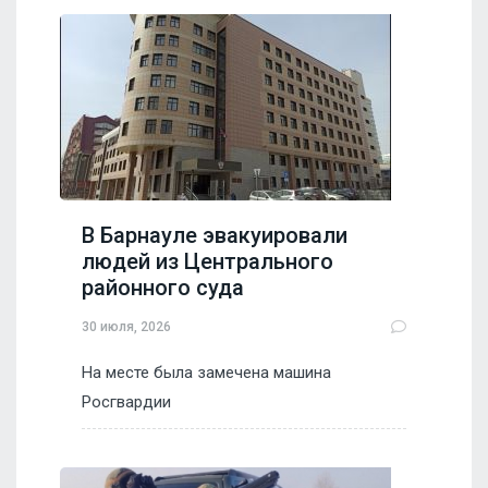
В Барнауле эвакуировали
людей из Центрального
районного суда
30 июля, 2026
На месте была замечена машина
Росгвардии