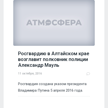
Росгвардию в Алтайском крае
возглавит полковник полиции
Александр Мауль
11 октября, 2016
Росгвардия создана указом президента
Владимира Путина 5 апреля 2016 года.