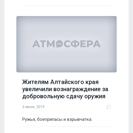
Жителям Алтайского края
увеличили вознаграждение за
добровольную сдачу оружия
3 июня, 2019
Ружья, боеприпасы и взрывчатка.