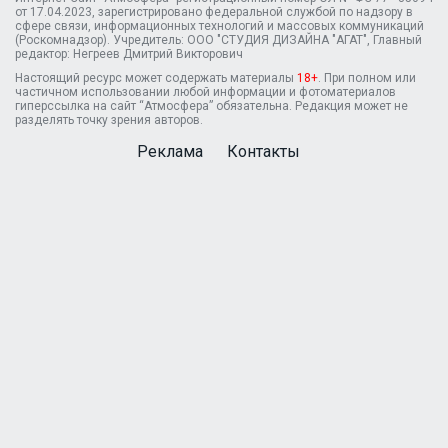
от 17.04.2023, зарегистрировано федеральной службой по надзору в
сфере связи, информационных технологий и массовых коммуникаций
(Роскомнадзор). Учредитель: ООО "СТУДИЯ ДИЗАЙНА "АГАТ", Главный
редактор: Негреев Дмитрий Викторович
Настоящий ресурс может содержать материалы
18+
. При полном или
частичном использовании любой информации и фотоматериалов
гиперссылка на сайт “Атмосфера” обязательна. Редакция может не
разделять точку зрения авторов.
Реклама
Контакты