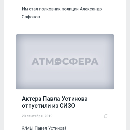
Им стал полковник полиции Александр
Сафонов.
Актера Павла Устинова
отпустили из СИЗО
20 сентября, 2019
Я/МЫ Павел Устинов!