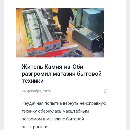
Житель Камня-на-Оби
разгромил магазин бытовой
техники
24 декабря, 2025
Неудачная попытка вернуть неисправную
технику обернулась масштабным
погромом в магазине бытовой
электроники