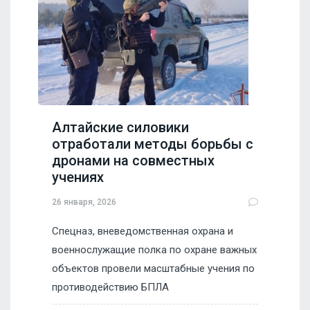
Алтайские силовики
отработали методы борьбы с
дронами на совместных
учениях
26 января, 2026
Спецназ, вневедомственная охрана и
военнослужащие полка по охране важных
объектов провели масштабные учения по
противодействию БПЛА