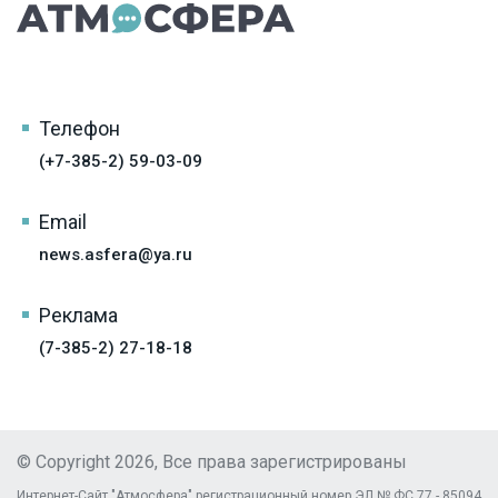
Телефон
(+7-385-2) 59-03-09
Email
news.asfera@ya.ru
Реклама
(7-385-2) 27-18-18
© Copyright 2026, Все права зарегистрированы
Интернет-Сайт "Атмосфера" регистрационный номер ЭЛ № ФС 77 - 85094