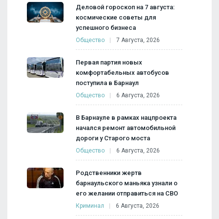
Деловой гороскоп на 7 августа:
космические советы для
успешного бизнеса
Общество
7 Августа, 2026
Первая партия новых
комфортабельных автобусов
поступила в Барнаул
Общество
6 Августа, 2026
В Барнауле в рамках нацпроекта
начался ремонт автомобильной
дороги у Старого моста
Общество
6 Августа, 2026
Родственники жертв
барнаульского маньяка узнали о
его желании отправиться на СВО
Криминал
6 Августа, 2026