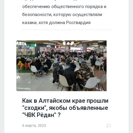
обеспечению общественного порядка и
безопасности, которую осуществляли
казаки, хотя должна Росгвардия
Как в Алтайском крае прошли
"сходки", якобы объявленные
"ЧВК Рёдан" ?
6 марта, 2023