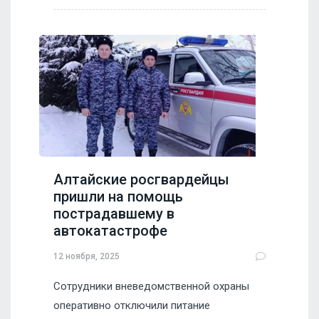
Алтайские росгвардейцы
пришли на помощь
пострадавшему в
автокатастрофе
12 ноября, 2025
Сотрудники вневедомственной охраны
оперативно отключили питание