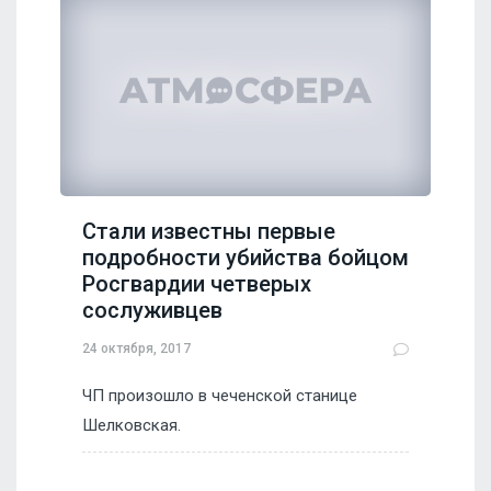
Стали известны первые
подробности убийства бойцом
Росгвардии четверых
сослуживцев
24 октября, 2017
ЧП произошло в чеченской станице
Шелковская.