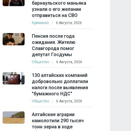
барнаульского маньяка
узнали о его желании
отправиться на СВО
Криминал
6 Августа, 2026
Пенсия после года
ожидания. Жителю
Славгорода помог
депутат Госдумы
Общество
6 Августа, 2026
130 алтайских компаний
добровольно доплатили
налоги после выявления
"бумажного НДС"
Общество
6 Августа, 2026
Алтайские аграрии
намолотили 290 тысяч
тонн зерна в ходе