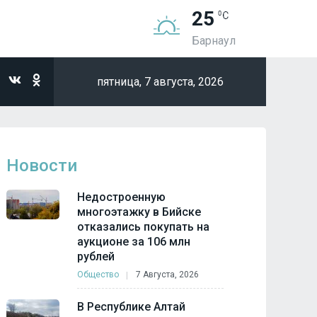
25
Барнаул
пятница,
7 августа, 2026
Новости
Недостроенную
многоэтажку в Бийске
отказались покупать на
аукционе за 106 млн
рублей
Общество
7 Августа, 2026
В Республике Алтай