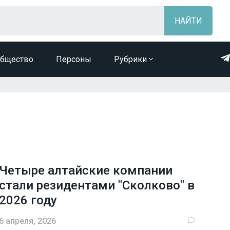
бщество
Персоны
Рубрики
Четыре алтайские компании
стали резидентами "Сколково" в
2026 году
6 апреля, 2026