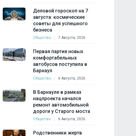
Деловой гороскоп на 7
августа: космические
советы для успешного
бизнеса
Общество
7 Августа, 2026
Первая партия новых
комфортабельных
автобусов поступила в
Барнаул
Общество
6 Августа, 2026
В Барнауле в рамках
нацпроекта начался
ремонт автомобильной
дороги у Старого моста
Общество
6 Августа, 2026
Родственники жертв