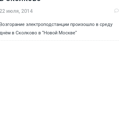
22 июля, 2014
Возгорание электроподстанции произошло в среду
днём в Сколково в "Новой Москве"