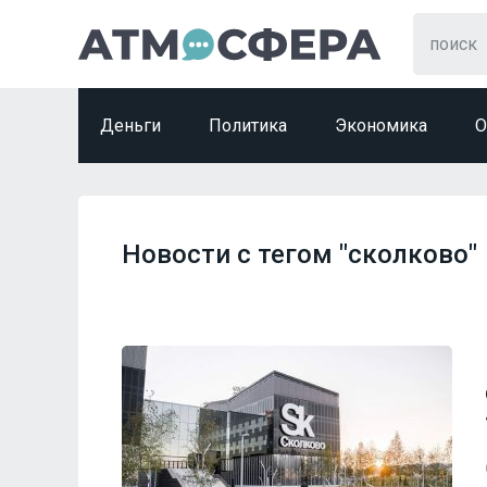
Деньги
Политика
Экономика
О
Новости с тегом "сколково"