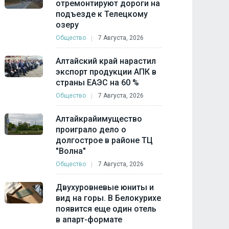
отремонтируют дороги на
подъезде к Телецкому
озеру
Общество
7 Августа, 2026
Алтайский край нарастил
экспорт продукции АПК в
страны ЕАЭС на 60 %
Общество
7 Августа, 2026
Алтайкрайимущество
проиграло дело о
долгострое в районе ТЦ
"Волна"
Общество
7 Августа, 2026
Двухуровневые юниты и
вид на горы. В Белокурихе
появится еще один отель
в апарт-формате