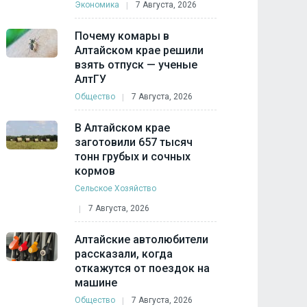
Экономика
7 Августа, 2026
Почему комары в
Алтайском крае решили
взять отпуск — ученые
АлтГУ
Общество
7 Августа, 2026
В Алтайском крае
заготовили 657 тысяч
тонн грубых и сочных
кормов
Сельское Хозяйство
7 Августа, 2026
Алтайские автолюбители
рассказали, когда
откажутся от поездок на
машине
Общество
7 Августа, 2026