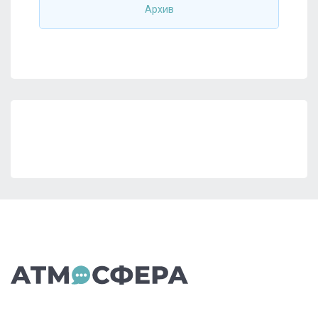
Архив