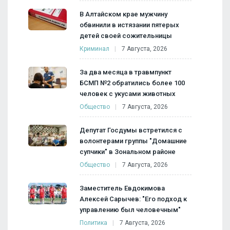
В Алтайском крае мужчину
обвинили в истязании пятерых
детей своей сожительницы
Криминал
7 Августа, 2026
За два месяца в травмпункт
БСМП №2 обратились более 100
человек с укусами животных
Общество
7 Августа, 2026
Депутат Госдумы встретился с
волонтерами группы "Домашние
супчики" в Зональном районе
Общество
7 Августа, 2026
Заместитель Евдокимова
Алексей Сарычев: "Его подход к
управлению был человечным"
Политика
7 Августа, 2026