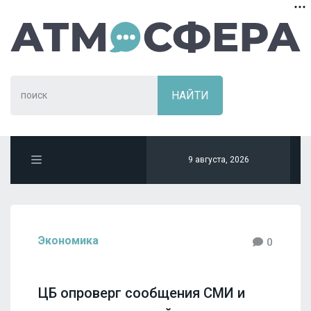
9 августа, 2026
Экономика
0
ЦБ опроверг сообщения СМИ и