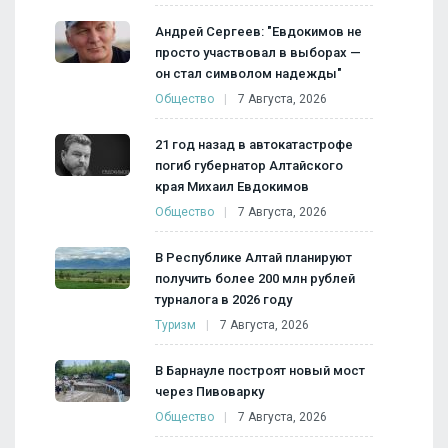
Андрей Сергеев: "Евдокимов не
просто участвовал в выборах —
он стал символом надежды"
Общество
7 Августа, 2026
21 год назад в автокатастрофе
погиб губернатор Алтайского
края Михаил Евдокимов
Общество
7 Августа, 2026
В Республике Алтай планируют
получить более 200 млн рублей
турналога в 2026 году
Туризм
7 Августа, 2026
В Барнауле построят новый мост
через Пивоварку
Общество
7 Августа, 2026