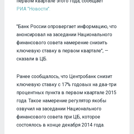
первом квартале этого года, сообщает
РИА "Новости".
"Банк России опровергает информацию, что
анонсировал на заседании Национального
финансового совета намерение снизить
ключевую ставку в первом квартале", —
сказали в ЦБ.
Ранее сообщалось, что Центробанк снизит
ключевую ставку с 17% годовых на два-три
процентных пункта в первом квартале 2015
года. Такое намерение регулятор якобы
озвучил на заседании Национального
финансового совета при ЦБ, которое
состоялось в конце декабря 2014 года.