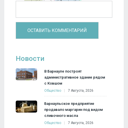
Новости
В Барнауле построят
административное здание рядом
с Ковшом
Общество
7 Августа, 2026
Барнаульское предприятие
продавало маргарин под видом
сливочного масла
Общество
7 Августа, 2026