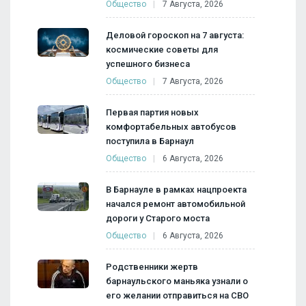
Общество
7 Августа, 2026
Деловой гороскоп на 7 августа:
космические советы для
успешного бизнеса
Общество
7 Августа, 2026
Первая партия новых
комфортабельных автобусов
поступила в Барнаул
Общество
6 Августа, 2026
В Барнауле в рамках нацпроекта
начался ремонт автомобильной
дороги у Старого моста
Общество
6 Августа, 2026
Родственники жертв
барнаульского маньяка узнали о
его желании отправиться на СВО