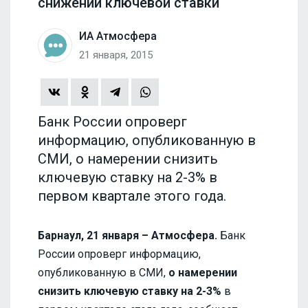
снижении ключевой ставки
ИА Атмосфера
21 января, 2015
Банк России опроверг
информацию, опубликованную в
СМИ, о намерении снизить
ключевую ставку на 2-3% в
первом квартале этого года.
Барнаул, 21 января – Атмосфера.
Банк
России опроверг информацию,
опубликованную в СМИ,
о намерении
снизить ключевую ставку на 2-3%
в