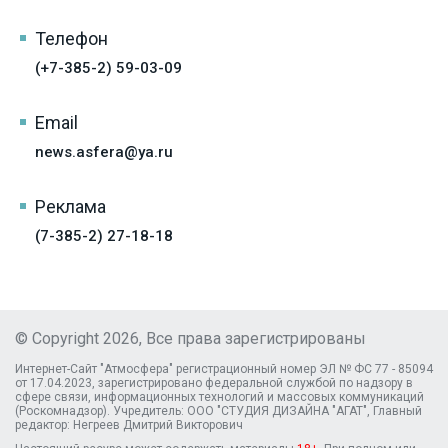
Телефон
(+7-385-2) 59-03-09
Email
news.asfera@ya.ru
Реклама
(7-385-2) 27-18-18
© Copyright 2026, Все права зарегистрированы
Интернет-Сайт "Атмосфера" регистрационный номер ЭЛ № ФС 77 - 85094
от 17.04.2023, зарегистрировано федеральной службой по надзору в
сфере связи, информационных технологий и массовых коммуникаций
(Роскомнадзор). Учредитель: ООО "СТУДИЯ ДИЗАЙНА "АГАТ", Главный
редактор: Негреев Дмитрий Викторович