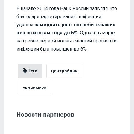
В начале 2014 года Банк России заявлял, что
благодаря таргетированию инфляции
удастся
замедлить рост потребительских
цен по итогам года до 5%
. Однако в марте
на гребне первой волны санкций прогноз по
инфляции был повышен до 6%.
Теги
центробанк
экономика
Новости партнеров