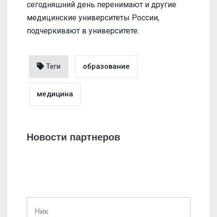
сегодняшний день перенимают и другие
медицинские университеты России,
подчеркивают в университете.
Теги
образование
медицина
Новости партнеров