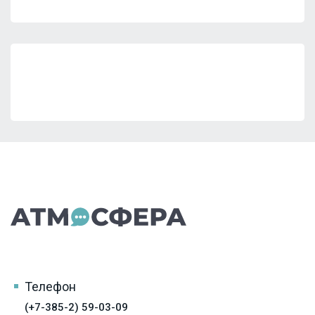
Телефон
(+7-385-2) 59-03-09