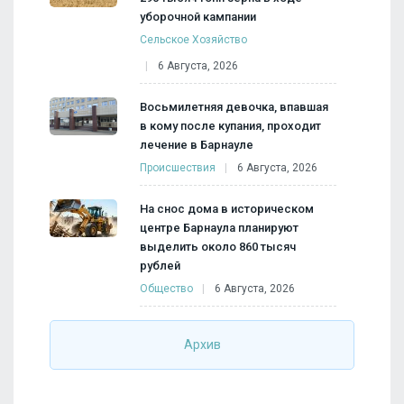
уборочной кампании
Сельское Хозяйство
6 Августа, 2026
Восьмилетняя девочка, впавшая
в кому после купания, проходит
лечение в Барнауле
Происшествия
6 Августа, 2026
На снос дома в историческом
центре Барнаула планируют
выделить около 860 тысяч
рублей
Общество
6 Августа, 2026
Архив