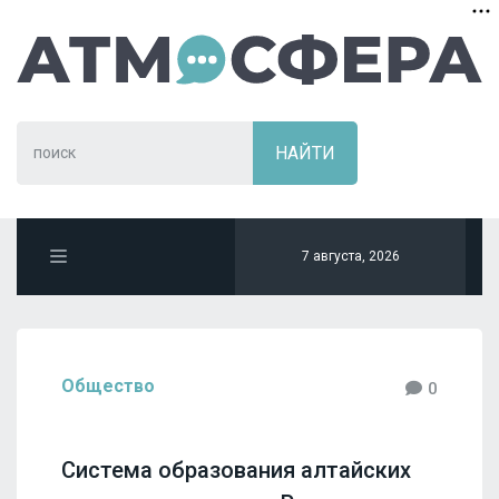
7 августа, 2026
Общество
0
Система образования алтайских