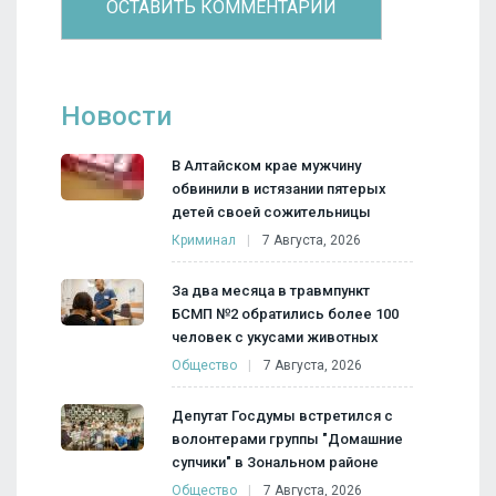
Новости
В Алтайском крае мужчину
обвинили в истязании пятерых
детей своей сожительницы
Криминал
7 Августа, 2026
За два месяца в травмпункт
БСМП №2 обратились более 100
человек с укусами животных
Общество
7 Августа, 2026
Депутат Госдумы встретился с
волонтерами группы "Домашние
супчики" в Зональном районе
Общество
7 Августа, 2026