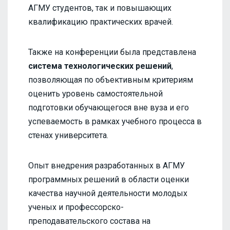
АГМУ студентов, так и повышающих
квалификацию практических врачей.
Также на конференции была представлена
система технологических решений
,
позволяющая по объективным критериям
оценить уровень самостоятельной
подготовки обучающегося вне вуза и его
успеваемость в рамках учебного процесса в
стенах университета.
Опыт внедрения разработанных в АГМУ
программных решений в области оценки
качества научной деятельности молодых
ученых и профессорско-
преподавательского состава на