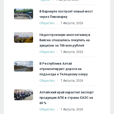
В Барнауле построят новый мост
через Пивоварку
Общество
7 Августа, 2026
Недостроенную многоэтажку в
Бийске отказались покупать на
аукционе за 106 млн рублей
Общество
7 Августа, 2026
В Республике Алтай
отремонтируют дороги на
подъезде к Телецкому озеру
Общество
7 Августа, 2026
Алтайский край нарастил экспорт
продукции АПК в страны ЕАЭС на
60 %
Общество
7 Августа, 2026