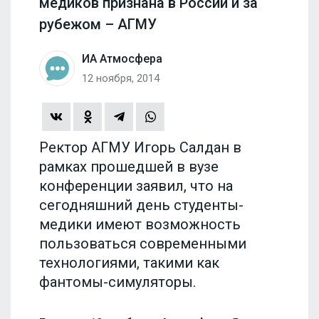
медиков признана в России и за
рубежом – АГМУ
ИА Атмосфера
12 ноября, 2014
Ректор АГМУ Игорь Салдан в
рамках прошедшей в вузе
конференции заявил, что на
сегодняшний день студенты-
медики имеют возможность
пользоваться современными
технологиями, такими как
фантомы-симуляторы.