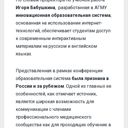
Игоря Бабушкина
, разработанная в АГМУ
инновационная образовательная система
,
основанная на использовании интернет-
технологий, обеспечивает студентам доступ
к современным интерактивным
материалам на русском и английском
языках.
Представленная в рамках конференции
образовательная система
была признана в
России и за рубежом
. Одной из главных ее
особенностей, как отмечает источник,
является широкая возможность для
коммуникации с членами
профессионального медицинского
сообщества как для проходящих обучение в