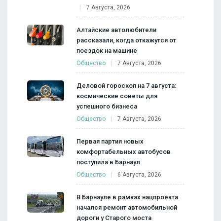
7 Августа, 2026
Алтайские автолюбители
рассказали, когда откажутся от
поездок на машине
Общество
7 Августа, 2026
Деловой гороскоп на 7 августа:
космические советы для
успешного бизнеса
Общество
7 Августа, 2026
Первая партия новых
комфортабельных автобусов
поступила в Барнаул
Общество
6 Августа, 2026
В Барнауле в рамках нацпроекта
начался ремонт автомобильной
дороги у Старого моста