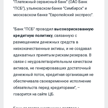
"Платежный сервисный банк" (ОАО Банк
"ПСБ"), ульяновском банке "Симбирск" и
московском банке "Европейский экспресс".
"Банк "ПСБ" проводил
высокорискованную
кредитную политику
, связанную с
размещением денежных средств в
низкокачественные активы, и не создавал
адекватных принятым рискам резервов. В
связи с неудовлетворительным качеством
активов, не генерировавших достаточный
денежный поток, кредитная организация не
обеспечивала своевременное исполнение
обязательств перед кредиторами", –
говорится на сайте ЦБ.