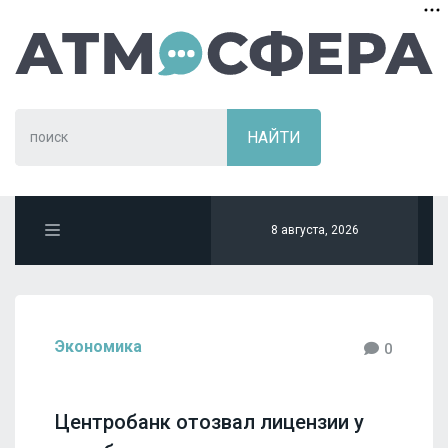
8 августа, 2026
Экономика
0
Центробанк отозвал лицензии у