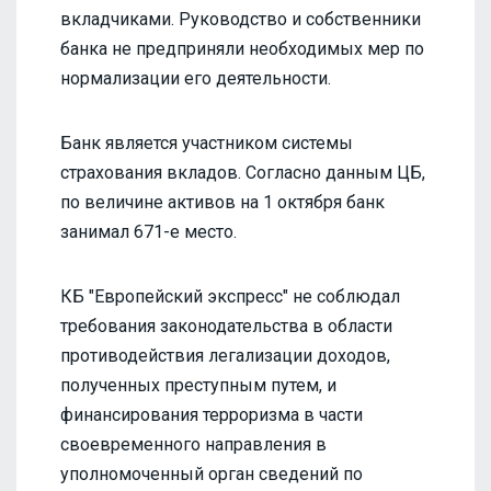
вкладчиками. Руководство и собственники
банка не предприняли необходимых мер по
нормализации его деятельности.
Банк является участником системы
страхования вкладов. Согласно данным ЦБ,
по величине активов на 1 октября банк
занимал 671-е место.
КБ "Европейский экспресс" не соблюдал
требования законодательства в области
противодействия легализации доходов,
полученных преступным путем, и
финансирования терроризма в части
своевременного направления в
уполномоченный орган сведений по