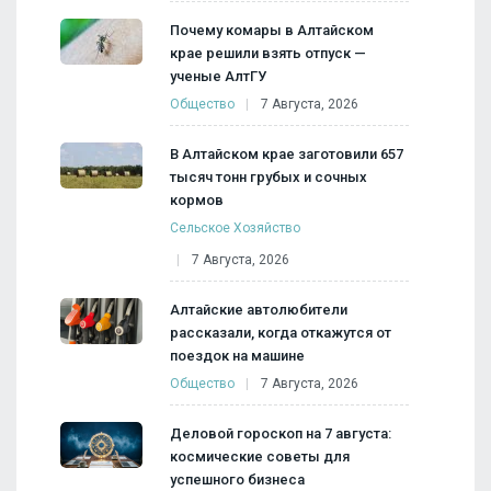
Почему комары в Алтайском
крае решили взять отпуск —
ученые АлтГУ
Общество
7 Августа, 2026
В Алтайском крае заготовили 657
тысяч тонн грубых и сочных
кормов
Сельское Хозяйство
7 Августа, 2026
Алтайские автолюбители
рассказали, когда откажутся от
поездок на машине
Общество
7 Августа, 2026
Деловой гороскоп на 7 августа:
космические советы для
успешного бизнеса