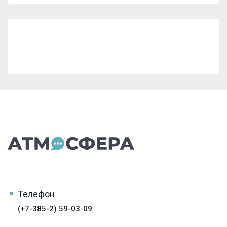
Телефон
(+7-385-2) 59-03-09