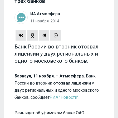
трех банков
ИА Атмосфера
11 ноября, 2014
Банк России во вторник отозвал
лицензии у двух региональных и
одного московского банков.
Барнаул, 11 ноября. – Атмосфера.
Банк
России во вторник
отозвал лицензии
у
двух региональных и одного московского
банков, сообщает
РИА "Новости".
Речь идет об уфимском банке ОАО