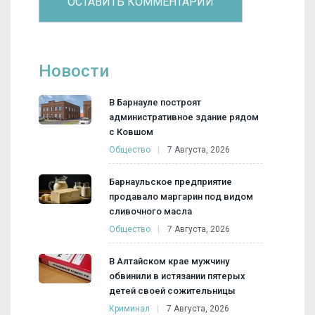
Новости
В Барнауле построят
административное здание рядом
с Ковшом
Общество
7 Августа, 2026
Барнаульское предприятие
продавало маргарин под видом
сливочного масла
Общество
7 Августа, 2026
В Алтайском крае мужчину
обвинили в истязании пятерых
детей своей сожительницы
Криминал
7 Августа, 2026