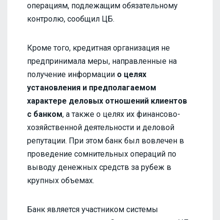
операциям, подлежащим обязательному
контролю, сообщил ЦБ.
Кроме того, кредитная организация не
предпринимала меры, направленные на
получение информации
о целях
установления и предполагаемом
характере деловых отношений клиентов
с банком
, а также о целях их финансово-
хозяйственной деятельности и деловой
репутации. При этом банк был вовлечен в
проведение сомнительных операций по
выводу денежных средств за рубеж в
крупных объемах.
Банк является участником системы