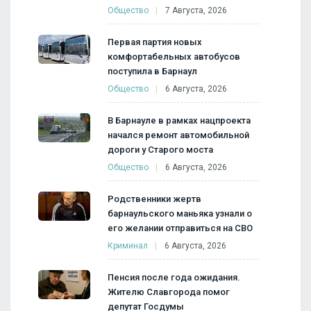
Общество
7 Августа, 2026
Первая партия новых
комфортабельных автобусов
поступила в Барнаул
Общество
6 Августа, 2026
В Барнауле в рамках нацпроекта
начался ремонт автомобильной
дороги у Старого моста
Общество
6 Августа, 2026
Родственники жертв
барнаульского маньяка узнали о
его желании отправиться на СВО
Криминал
6 Августа, 2026
Пенсия после года ожидания.
Жителю Славгорода помог
депутат Госдумы