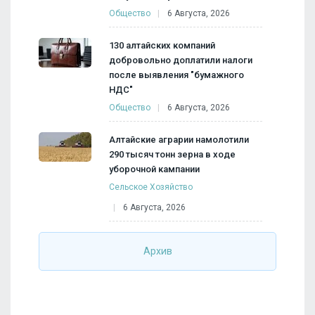
Общество
6 Августа, 2026
130 алтайских компаний
добровольно доплатили налоги
после выявления "бумажного
НДС"
Общество
6 Августа, 2026
Алтайские аграрии намолотили
290 тысяч тонн зерна в ходе
уборочной кампании
Сельское Хозяйство
6 Августа, 2026
Архив