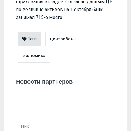
страхования вкладов. Согласно данным ЦБ,
по величине активов на 1 октября банк
занимал 715-е место.
Теги
центробанк
экономика
Новости партнеров