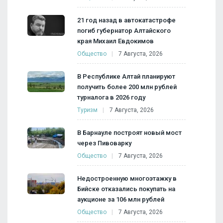
21 год назад в автокатастрофе
погиб губернатор Алтайского
края Михаил Евдокимов
Общество
7 Августа, 2026
В Республике Алтай планируют
получить более 200 млн рублей
турналога в 2026 году
Туризм
7 Августа, 2026
В Барнауле построят новый мост
через Пивоварку
Общество
7 Августа, 2026
Недостроенную многоэтажку в
Бийске отказались покупать на
аукционе за 106 млн рублей
Общество
7 Августа, 2026