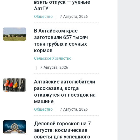
взять отпуск — ученые
АлтГУ
Общество
7 Августа, 2026
В Алтайском крае
заготовили 657 тысяч
тонн грубых и сочных
кормов
Сельское Хозяйство
7 Августа, 2026
Алтайские автолюбители
рассказали, когда
откажутся от поездок на
машине
Общество
7 Августа, 2026
Деловой гороскоп на 7
августа: космические
советы для успешного