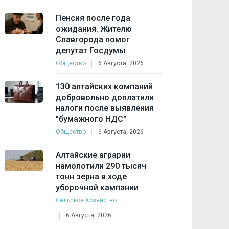
Пенсия после года
ожидания. Жителю
Славгорода помог
депутат Госдумы
Общество
6 Августа, 2026
130 алтайских компаний
добровольно доплатили
налоги после выявления
"бумажного НДС"
Общество
6 Августа, 2026
Алтайские аграрии
намолотили 290 тысяч
тонн зерна в ходе
уборочной кампании
Сельское Хозяйство
6 Августа, 2026