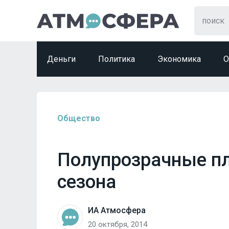
Деньги
Политика
Экономика
О
Общество
Полупрозрачные пл
сезона
ИА Атмосфера
20 октября, 2014