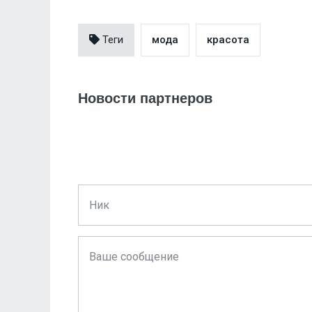
Теги
мода
красота
Новости партнеров