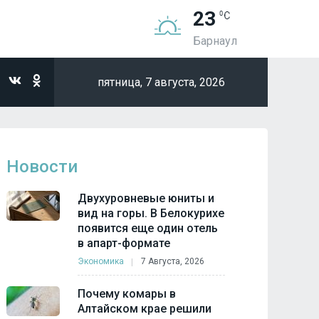
23
Барнаул
пятница,
7 августа, 2026
Новости
Двухуровневые юниты и
вид на горы. В Белокурихе
появится еще один отель
в апарт-формате
Экономика
7 Августа, 2026
Почему комары в
Алтайском крае решили