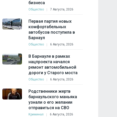
бизнеса
Общество
7 Августа, 2026
Первая партия новых
комфортабельных
автобусов поступила в
Барнаул
Общество
6 Августа, 2026
В Барнауле в рамках
нацпроекта начался
ремонт автомобильной
дороги у Старого моста
Общество
6 Августа, 2026
Родственники жертв
барнаульского маньяка
узнали о его желании
отправиться на СВО
Криминал
6 Августа, 2026