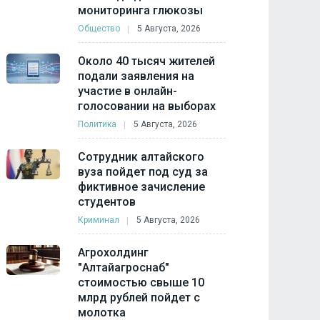
мониторинга глюкозы
Общество
5 Августа, 2026
Около 40 тысяч жителей
подали заявления на
участие в онлайн-
голосовании на выборах
Политика
5 Августа, 2026
Сотрудник алтайского
вуза пойдет под суд за
фиктивное зачисление
студентов
Криминал
5 Августа, 2026
Агрохолдинг
"Алтайагроснаб"
стоимостью свыше 10
млрд рублей пойдет с
молотка