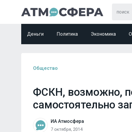
Деньги
Политика
Экономика
О
Общество
ФСКН, возможно, п
самостоятельно за
ИА Атмосфера
7 октября, 2014