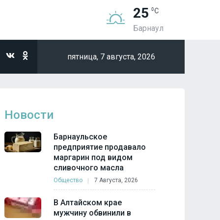
25
Барнаул
пятница,
7 августа, 2026
Новости
Барнаульское
предприятие продавало
маргарин под видом
сливочного масла
Общество
7 Августа, 2026
В Алтайском крае
мужчину обвинили в