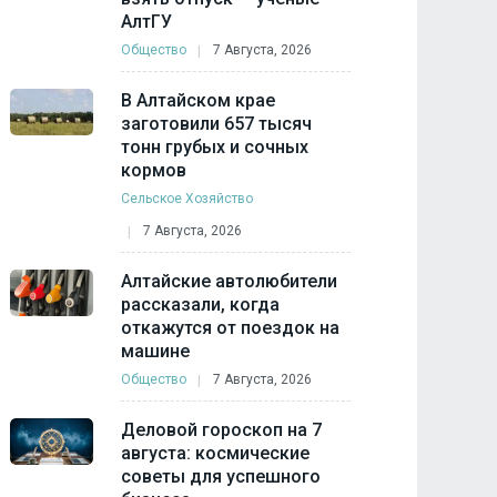
АлтГУ
Общество
7 Августа, 2026
В Алтайском крае
заготовили 657 тысяч
тонн грубых и сочных
кормов
Сельское Хозяйство
7 Августа, 2026
Алтайские автолюбители
рассказали, когда
откажутся от поездок на
машине
Общество
7 Августа, 2026
Деловой гороскоп на 7
августа: космические
советы для успешного