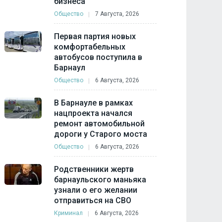
бизнеса
Общество
7 Августа, 2026
Первая партия новых
комфортабельных
автобусов поступила в
Барнаул
Общество
6 Августа, 2026
В Барнауле в рамках
нацпроекта начался
ремонт автомобильной
дороги у Старого моста
Общество
6 Августа, 2026
Родственники жертв
барнаульского маньяка
узнали о его желании
отправиться на СВО
Криминал
6 Августа, 2026