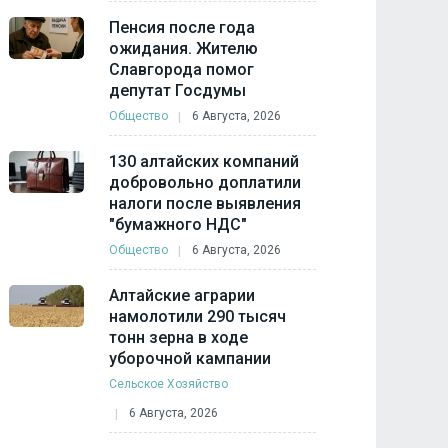
Пенсия после года
ожидания. Жителю
Славгорода помог
депутат Госдумы
Общество
6 Августа, 2026
130 алтайских компаний
добровольно доплатили
налоги после выявления
"бумажного НДС"
Общество
6 Августа, 2026
Алтайские аграрии
намолотили 290 тысяч
тонн зерна в ходе
уборочной кампании
Сельское Хозяйство
6 Августа, 2026