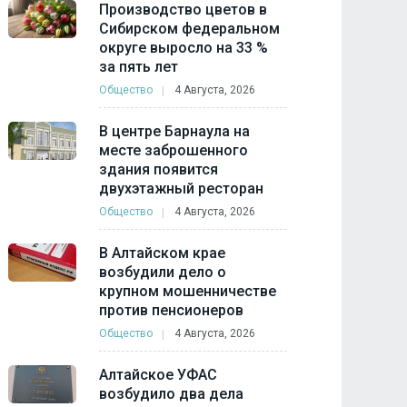
Производство цветов в
Сибирском федеральном
округе выросло на 33 %
за пять лет
Общество
4 Августа, 2026
В центре Барнаула на
месте заброшенного
здания появится
двухэтажный ресторан
Общество
4 Августа, 2026
В Алтайском крае
возбудили дело о
крупном мошенничестве
против пенсионеров
Общество
4 Августа, 2026
Алтайское УФАС
возбудило два дела