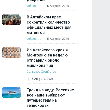
Общество
5 Августа, 2026
В Алтайском крае
сократили количество
официальных мест для
митингов
Общество
5 Августа, 2026
Из Алтайского края в
Монголию за неделю
отправили около
миллиона яиц
Сельское Хозяйство
5 Августа, 2026
Тренд на воду. Россияне
все чаще выбирают
путешествия на
теплоходах