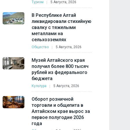
Туризм
5 Августа, 2026
В Республике Алтай
ликвидировали стихийную
свалку с тяжелыми
металлами на
сельхозземлях
Общество
5 Августа, 2026
Музей Алтайского края
получил более 800 тысяч
рублей из федерального
бюджета
Культура
5 Августа, 2026
Оборот розничной
торговли и общепита в
Алтайском крае вырос за
первое полугодие 2026
года