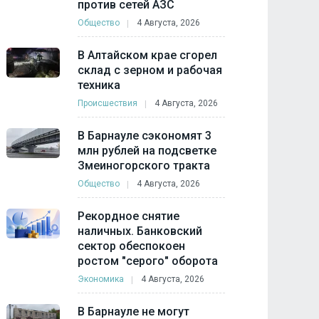
против сетей АЗС
Общество
4 Августа, 2026
В Алтайском крае сгорел
склад с зерном и рабочая
техника
Происшествия
4 Августа, 2026
В Барнауле сэкономят 3
млн рублей на подсветке
Змеиногорского тракта
Общество
4 Августа, 2026
Рекордное снятие
наличных. Банковский
сектор обеспокоен
ростом "серого" оборота
Экономика
4 Августа, 2026
В Барнауле не могут