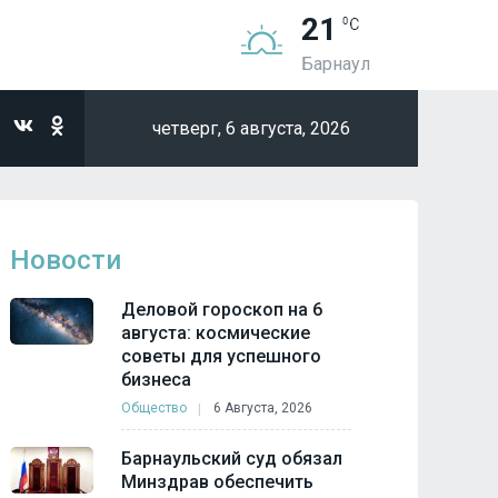
21
Барнаул
четверг,
6 августа, 2026
Новости
Деловой гороскоп на 6
августа: космические
советы для успешного
бизнеса
Общество
6 Августа, 2026
Барнаульский суд обязал
Минздрав обеспечить