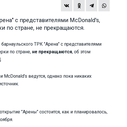
ена" с представителями McDonald's,
и по стране, не прекращаются.
барнаульского ТРК "Арена" с представителями
рки по стране,
не прекращаются
, об этом
.
 McDonald's ведутся, однако пока никаких
источник.
открытие "Арены" состоится, как и планировалось,
оября.