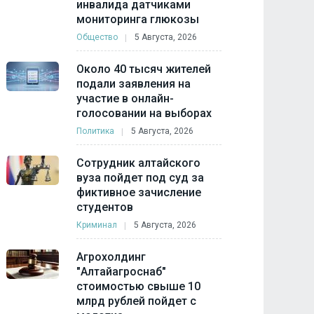
инвалида датчиками
мониторинга глюкозы
Общество
5 Августа, 2026
Около 40 тысяч жителей
подали заявления на
участие в онлайн-
голосовании на выборах
Политика
5 Августа, 2026
Сотрудник алтайского
вуза пойдет под суд за
фиктивное зачисление
студентов
Криминал
5 Августа, 2026
Агрохолдинг
"Алтайагроснаб"
стоимостью свыше 10
млрд рублей пойдет с