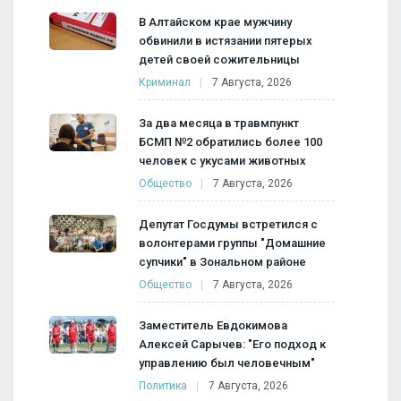
В Алтайском крае мужчину
обвинили в истязании пятерых
детей своей сожительницы
Криминал
7 Августа, 2026
За два месяца в травмпункт
БСМП №2 обратились более 100
человек с укусами животных
Общество
7 Августа, 2026
Депутат Госдумы встретился с
волонтерами группы "Домашние
супчики" в Зональном районе
Общество
7 Августа, 2026
Заместитель Евдокимова
Алексей Сарычев: "Его подход к
управлению был человечным"
Политика
7 Августа, 2026