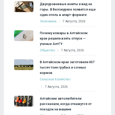
Двухуровневые юниты и вид на
горы. В Белокурихе появится еще
один отель в апарт-формате
Экономика
7 Августа, 2026
Почему комары в Алтайском
крае решили взять отпуск —
ученые АлтГУ
Общество
7 Августа, 2026
В Алтайском крае заготовили 657
тысяч тонн грубых и сочных
кормов
Сельское Хозяйство
7 Августа, 2026
Алтайские автолюбители
рассказали, когда откажутся от
поездок на машине