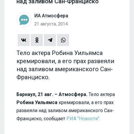
над заливом Сан-Франциско
ИА Атмосфера
21 августа, 2014
Тело актера Робина Уильямса
кремировали, а его прах развеяли
над заливом американского Сан-
Франциско.
Барнаул, 21 авг. – Атмосфера.
Тело актера
Робина Уильямса
кремировали, а его прах
развеяли над заливом американского Сан-
Франциско, сообщает
РИА "Новости".