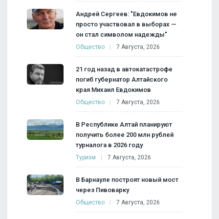
Андрей Сергеев: "Евдокимов не
просто участвовал в выборах —
он стал символом надежды"
Общество
7 Августа, 2026
21 год назад в автокатастрофе
погиб губернатор Алтайского
края Михаил Евдокимов
Общество
7 Августа, 2026
В Республике Алтай планируют
получить более 200 млн рублей
турналога в 2026 году
Туризм
7 Августа, 2026
В Барнауле построят новый мост
через Пивоварку
Общество
7 Августа, 2026