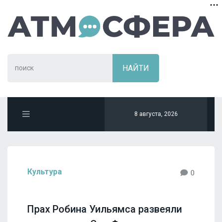
8 августа, 2026
Культура
0
Прах Робина Уильямса развеяли