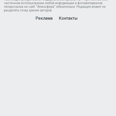
частичном использовании любой информации и фотоматериалов
гиперссылка на сайт “Атмосфера” обязательна. Редакция может не
разделять точку зрения авторов.
Реклама
Контакты