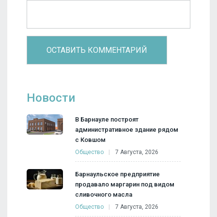
Новости
В Барнауле построят
административное здание рядом
с Ковшом
Общество
7 Августа, 2026
Барнаульское предприятие
продавало маргарин под видом
сливочного масла
Общество
7 Августа, 2026