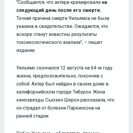
"Сообщается, что актера кремировали
на
следующий день после его смерти.
Точная причина смерти Уильямса не была
указана в свидетельстве. Ожидается, что
вскоре станут известны результаты
токсикологического анализа", – пишет
издание.
Уильямс скончался 12 августа на 64-м году
жизни, предположительно, покончив с
собой. Актер был найден в своем доме в
калифорнийском городе Тибурон. Жена
кинозвезды Сьюзен Шерон рассказала, что
он страдал от болезни Паркинсона на
ранней стадии.