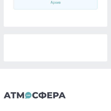
Архив