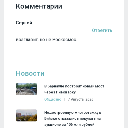
Комментарии
Сергей
Ответить
возглавит, но не Роскосмос.
Новости
В Барнауле построят новый мост
через Пивоварку
Общество
7 Августа, 2026
Недостроенную многоэтажку в
Бийске отказались покупать на
аукционе за 106 млн рублей