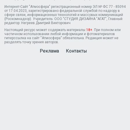
Интернет-Сайт "Атмосфера" регистрационный номер ЭЛ № ФС 77 - 85094
от 17.04.2023, зарегистрировано федеральной службой по надзору в
сфере связи, информационных технологий и массовых коммуникаций
(Роскомнадзор). Учредитель: ООО "СТУДИЯ ДИЗАЙНА "АГАТ", Главный
редактор: Негреев Дмитрий Викторович
Настоящий ресурс может содержать материалы
18+
. При полном или
частичном использовании любой информации и фотоматериалов
гиперссылка на сайт “Атмосфера” обязательна. Редакция может не
разделять точку зрения авторов.
Реклама
Контакты