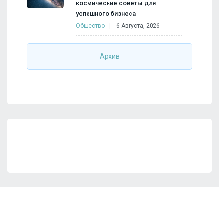
космические советы для
успешного бизнеса
Общество
6 Августа, 2026
Архив