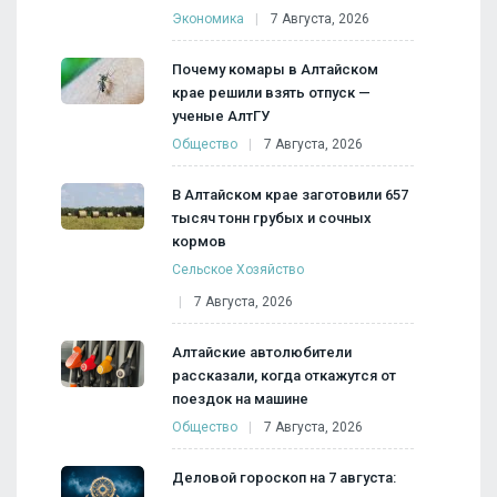
Экономика
7 Августа, 2026
Почему комары в Алтайском
крае решили взять отпуск —
ученые АлтГУ
Общество
7 Августа, 2026
В Алтайском крае заготовили 657
тысяч тонн грубых и сочных
кормов
Сельское Хозяйство
7 Августа, 2026
Алтайские автолюбители
рассказали, когда откажутся от
поездок на машине
Общество
7 Августа, 2026
Деловой гороскоп на 7 августа: