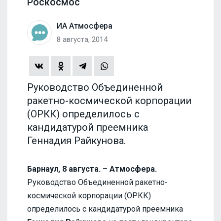
Роскосмос
ИА Атмосфера
8 августа, 2014
Руководство Объединенной
ракетно-космической корпорации
(ОРКК) определилось с
кандидатурой преемника
Геннадия Райкунова.
Барнаул, 8 августа. – Атмосфера.
Руководство Объединенной ракетно-
космической корпорации (ОРКК)
определилось с кандидатурой преемника