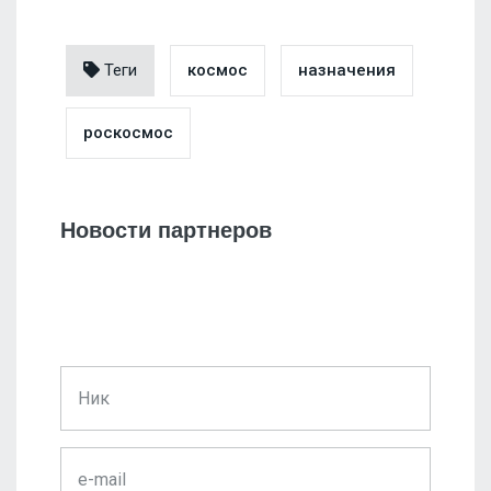
Теги
космос
назначения
роскосмос
Новости партнеров