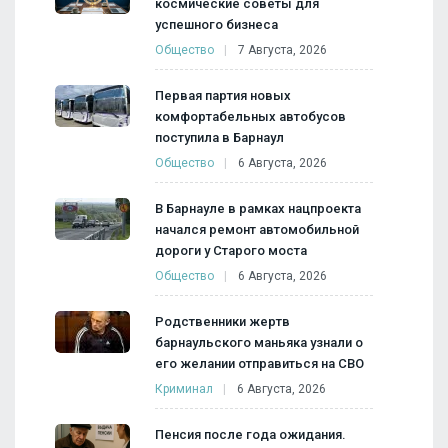
космические советы для
успешного бизнеса
Общество
7 Августа, 2026
Первая партия новых
комфортабельных автобусов
поступила в Барнаул
Общество
6 Августа, 2026
В Барнауле в рамках нацпроекта
начался ремонт автомобильной
дороги у Старого моста
Общество
6 Августа, 2026
Родственники жертв
барнаульского маньяка узнали о
его желании отправиться на СВО
Криминал
6 Августа, 2026
Пенсия после года ожидания.