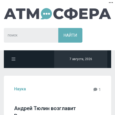
7 августа, 2026
Наука
1
Андрей Тюлин возглавит