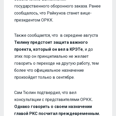
государственного оборонного заказа. Ранее
сообщалось, что Райкунов станет вице-
президентом ОРКК.
Также сообщается, что в середине августа
Тюлину предстоит защита важного
проекта, который он вел в КРЭТе
, и до
этих пор он принципиально не желает
говорить о переходе на другую работу, тем
более что официальное назначение
произойдет только в сентябре.
Сам Тюлин подтвердил, что вел
консультации с представителями ОРКК
.
Однако говорить о своем назначении
главой РКС посчитал преждевременным.