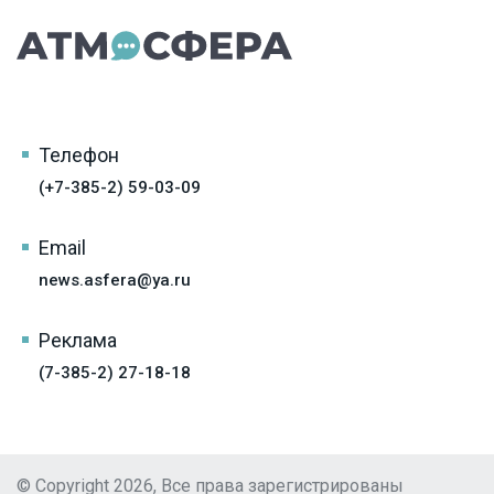
Телефон
(+7-385-2) 59-03-09
Email
news.asfera@ya.ru
Реклама
(7-385-2) 27-18-18
© Copyright 2026, Все права зарегистрированы