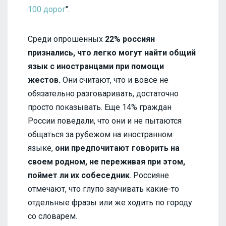
100 дорог
".
Среди опрошенных
22% россиян
признались, что легко могут найти общий
язык с иностранцами при помощи
жестов.
Они считают, что и вовсе не
обязательно разговаривать, достаточно
просто показывать. Еще 14% граждан
России поведали, что они и не пытаются
общаться за рубежом на иностранном
языке,
они предпочитают говорить на
своем родном, не переживая при этом,
поймет ли их собеседник
. Россияне
отмечают, что глупо заучивать какие-то
отдельные фразы или же ходить по городу
со словарем.