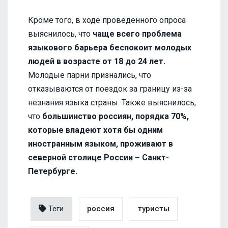
Кроме того, в ходе проведенного опроса
выяснилось, что
чаще всего проблема
языкового барьера беспокоит молодых
людей в возрасте от 18 до 24 лет.
Молодые парни признались, что
отказываются от поездок за границу из-за
незнания языка страны. Также выяснилось,
что
большинство россиян, порядка 70%,
которые владеют хотя бы одним
иностранным языком, проживают в
северной столице России – Санкт-
Петербурге.
Теги
россия
туристы