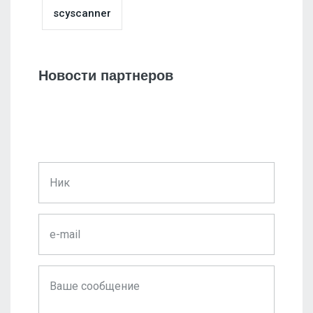
scyscanner
Новости партнеров