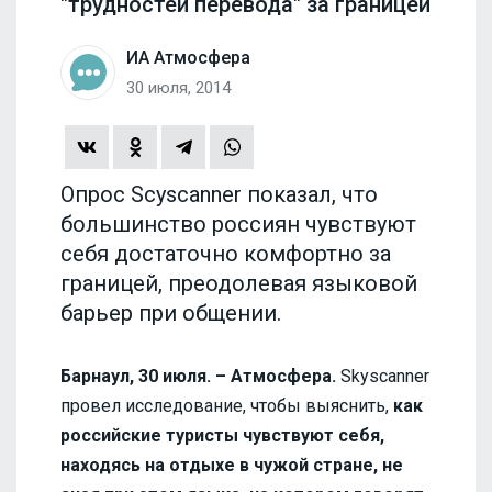
"трудностей перевода" за границей
ИА Атмосфера
30 июля, 2014
Опрос Scyscanner показал, что
большинство россиян чувствуют
себя достаточно комфортно за
границей, преодолевая языковой
барьер при общении.
Барнаул, 30 июля. – Атмосфера.
Skyscanner
провел исследование, чтобы выяснить,
как
российские туристы чувствуют себя,
находясь на отдыхе в чужой стране, не