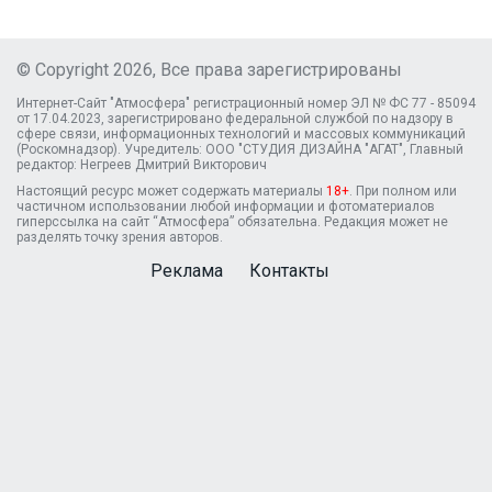
© Copyright 2026, Все права зарегистрированы
Интернет-Сайт "Атмосфера" регистрационный номер ЭЛ № ФС 77 - 85094
от 17.04.2023, зарегистрировано федеральной службой по надзору в
сфере связи, информационных технологий и массовых коммуникаций
(Роскомнадзор). Учредитель: ООО "СТУДИЯ ДИЗАЙНА "АГАТ", Главный
редактор: Негреев Дмитрий Викторович
Настоящий ресурс может содержать материалы
18+
. При полном или
частичном использовании любой информации и фотоматериалов
гиперссылка на сайт “Атмосфера” обязательна. Редакция может не
разделять точку зрения авторов.
Реклама
Контакты