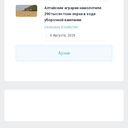
Алтайские аграрии намолотили
290 тысяч тонн зерна в ходе
уборочной кампании
Сельское Хозяйство
6 Августа, 2026
Архив