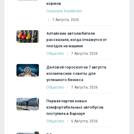
кормов
Сельское Хозяйство
7 Августа, 2026
Алтайские автолюбители
рассказали, когда откажутся от
поездок на машине
Общество
7 Августа, 2026
Деловой гороскоп на 7 августа:
космические советы для
успешного бизнеса
Общество
7 Августа, 2026
Первая партия новых
комфортабельных автобусов
поступила в Барнаул
Общество
6 Августа, 2026