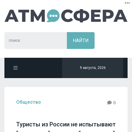
9 августа, 2026
Общество
0
Туристы из России не испытывают