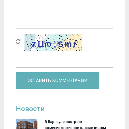
Новости
В Барнауле построят
административное здание рядом