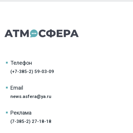
Телефон
(+7-385-2) 59-03-09
Email
news.asfera@ya.ru
Реклама
(7-385-2) 27-18-18