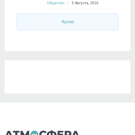
Общество
5 Августа, 2026
Архив