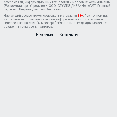
сфере связи, информационных технологий и массовых коммуникаций
(Роскомнадзор). Учредитель: ООО "СТУДИЯ ДИЗАЙНА "АГАТ", Главный
редактор: Негреев Дмитрий Викторович
Настоящий ресурс может содержать материалы
18+
. При полном или
частичном использовании любой информации и фотоматериалов
гиперссылка на сайт “Атмосфера” обязательна. Редакция может не
разделять точку зрения авторов.
Реклама
Контакты