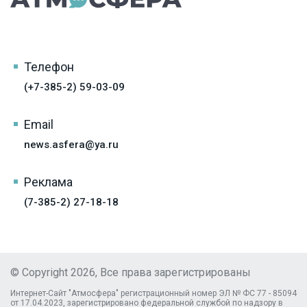
Телефон
(+7-385-2) 59-03-09
Email
news.asfera@ya.ru
Реклама
(7-385-2) 27-18-18
© Copyright 2026, Все права зарегистрированы
Интернет-Сайт "Атмосфера" регистрационный номер ЭЛ № ФС 77 - 85094
от 17.04.2023, зарегистрировано федеральной службой по надзору в