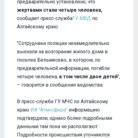
предварительно установлено, что
жертвами стали четыре человека,
сообщает пресс-служба
ГУ МВД
по
Алтайскому краю.
"Сотрудники полиции незамедлительно
выехали на возгорание жилого дома в
поселке Бельмесево, в котором, по
предварительной информации, погибли
четыре человека,
в том числе двое детей
",
– говорится в сообщении ведомства.
В пресс-службе ГУ МЧС по Алтайскому
краю
ИА "Атмосфера"
информацию
подтвердили, однако более подробными
данными там пока не располагают.
Подробности происшествия уточняются.