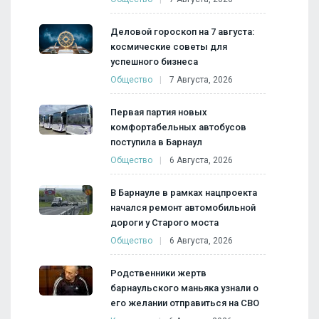
Деловой гороскоп на 7 августа:
космические советы для
успешного бизнеса
Общество
7 Августа, 2026
Первая партия новых
комфортабельных автобусов
поступила в Барнаул
Общество
6 Августа, 2026
В Барнауле в рамках нацпроекта
начался ремонт автомобильной
дороги у Старого моста
Общество
6 Августа, 2026
Родственники жертв
барнаульского маньяка узнали о
его желании отправиться на СВО