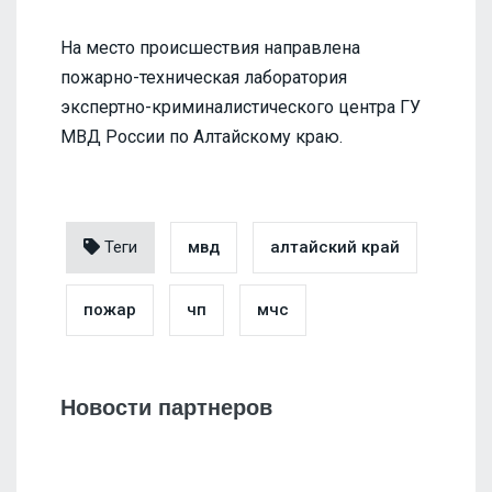
На место происшествия направлена
пожарно-техническая лаборатория
экспертно-криминалистического центра ГУ
МВД России по Алтайскому краю.
Теги
мвд
алтайский край
пожар
чп
мчс
Новости партнеров