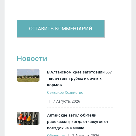
Новости
В Алтайском крае заготовили 657
тысяч тонн грубых и сочных
кормов
Сельское Хозяйство
7 Августа, 2026
Алтайские автолюбители
рассказали, когда откажутся от
поездок на машине
Общество
7 Августа, 2026