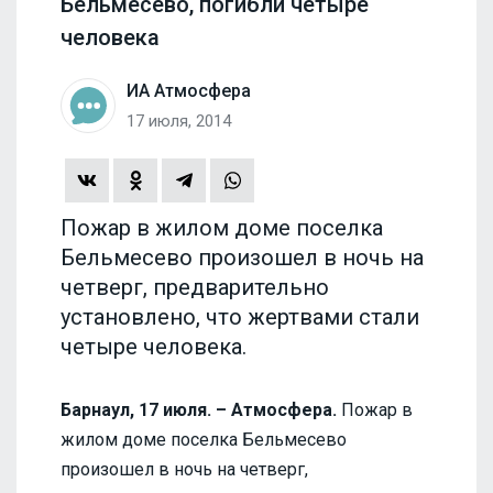
Бельмесево, погибли четыре
человека
ИА Атмосфера
17 июля, 2014
Пожар в жилом доме поселка
Бельмесево произошел в ночь на
четверг, предварительно
установлено, что жертвами стали
четыре человека.
Барнаул, 17 июля. – Атмосфера.
Пожар в
жилом доме поселка Бельмесево
произошел в ночь на четверг,