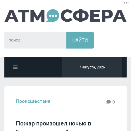
7 августа, 2026
Происшествия
0
Пожар произошел ночью в