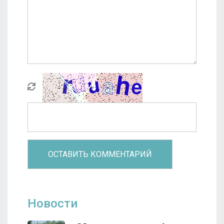
Новости