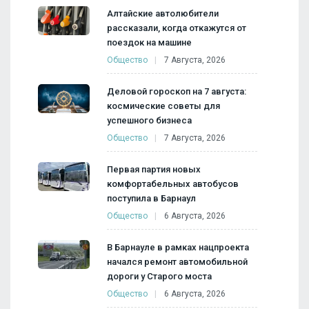
Алтайские автолюбители
рассказали, когда откажутся от
поездок на машине
Общество
7 Августа, 2026
Деловой гороскоп на 7 августа:
космические советы для
успешного бизнеса
Общество
7 Августа, 2026
Первая партия новых
комфортабельных автобусов
поступила в Барнаул
Общество
6 Августа, 2026
В Барнауле в рамках нацпроекта
начался ремонт автомобильной
дороги у Старого моста
Общество
6 Августа, 2026