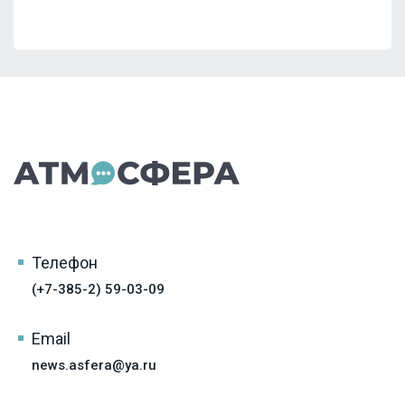
Телефон
(+7-385-2) 59-03-09
Email
news.asfera@ya.ru