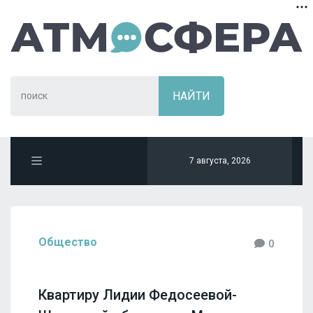
7 августа, 2026
Общество
0
Квартиру Лидии Федосеевой-