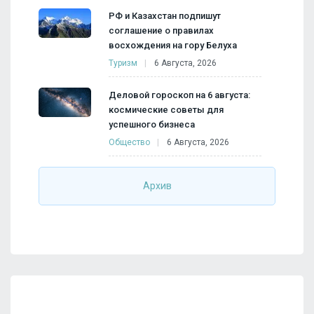
РФ и Казахстан подпишут
соглашение о правилах
восхождения на гору Белуха
Туризм
6 Августа, 2026
Деловой гороскоп на 6 августа:
космические советы для
успешного бизнеса
Общество
6 Августа, 2026
Архив