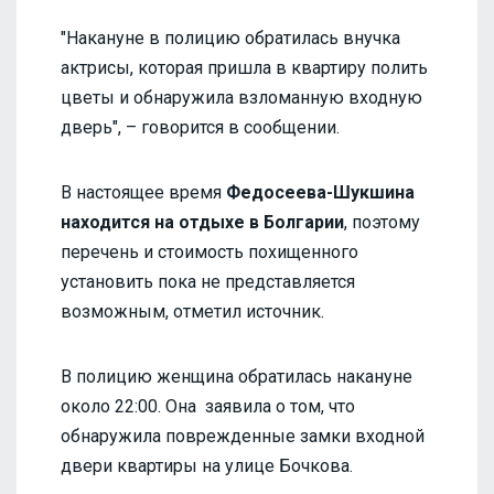
"Накануне в полицию обратилась внучка
актрисы, которая пришла в квартиру полить
цветы и обнаружила взломанную входную
дверь", – говорится в сообщении.
В настоящее время
Федосеева-Шукшина
находится на отдыхе в Болгарии
, поэтому
перечень и стоимость похищенного
установить пока не представляется
возможным, отметил источник.
В полицию женщина обратилась накануне
около 22:00. Она заявила о том, что
обнаружила поврежденные замки входной
двери квартиры на улице Бочкова.