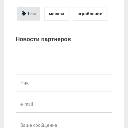
Теги
москва
ограбление
Новости партнеров