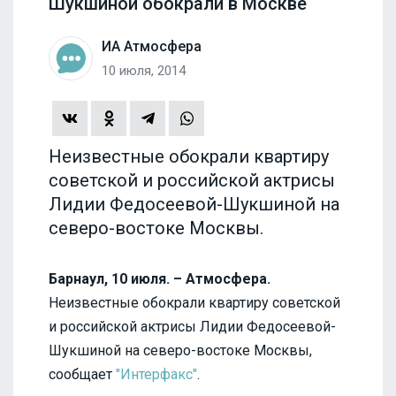
Шукшиной обокрали в Москве
ИА Атмосфера
10 июля, 2014
Неизвестные обокрали квартиру
советской и российской актрисы
Лидии Федосеевой-Шукшиной на
северо-востоке Москвы.
Барнаул, 10 июля. – Атмосфера.
Неизвестные обокрали квартиру советской
и российской актрисы Лидии Федосеевой-
Шукшиной на северо-востоке Москвы,
сообщает
"Интерфакс"
.