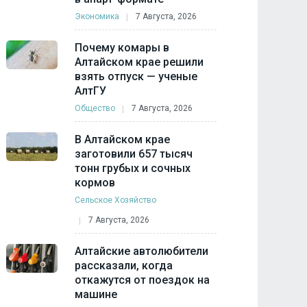
Экономика
7 Августа, 2026
Почему комары в
Алтайском крае решили
взять отпуск — ученые
АлтГУ
Общество
7 Августа, 2026
В Алтайском крае
заготовили 657 тысяч
тонн грубых и сочных
кормов
Сельское Хозяйство
7 Августа, 2026
Алтайские автолюбители
рассказали, когда
откажутся от поездок на
машине