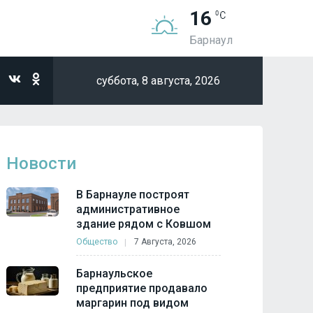
16
Барнаул
суббота,
8 августа, 2026
Новости
В Барнауле построят
административное
здание рядом с Ковшом
Общество
7 Августа, 2026
Барнаульское
предприятие продавало
маргарин под видом