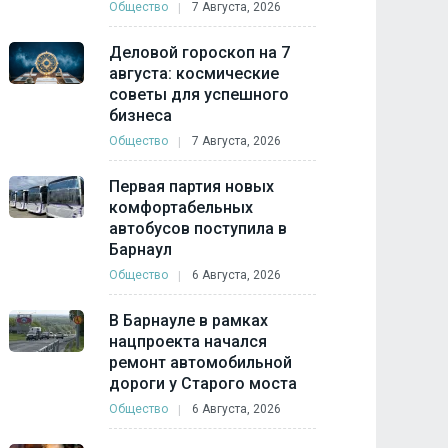
Общество
7 Августа, 2026
Деловой гороскоп на 7
августа: космические
советы для успешного
бизнеса
Общество
7 Августа, 2026
Первая партия новых
комфортабельных
автобусов поступила в
Барнаул
Общество
6 Августа, 2026
В Барнауле в рамках
нацпроекта начался
ремонт автомобильной
дороги у Старого моста
Общество
6 Августа, 2026