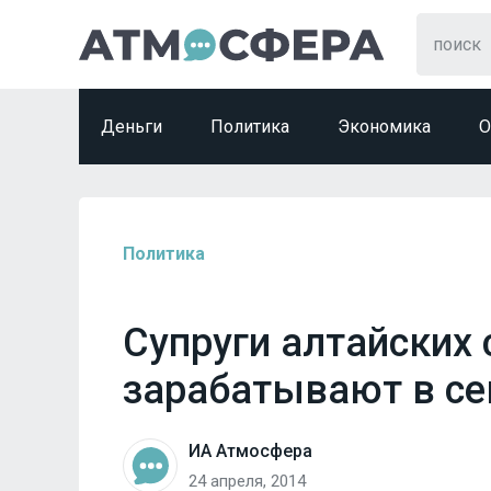
Деньги
Политика
Экономика
О
Политика
Супруги алтайских 
зарабатывают в се
ИА Атмосфера
24 апреля, 2014