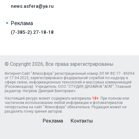
news.asfera@ya.ru
Реклама
(7-385-2) 27-18-18
© Copyright 2026, Все права зарегистрированы
Интернет-Сайт "Атмосфера" регистрационный номер ЭЛ № ФС 77 - 85094
от 17.04.2023, зарегистрировано федеральной службой по надзору в
сфере связи, информационных технологий и массовых коммуникаций
(Роскомнадзор). Учредитель: ООО "СТУДИЯ ДИЗАЙНА "АГАТ", Главный
редактор: Негреев Дмитрий Викторович
Настоящий ресурс может содержать материалы
18+
. При полном или
частичном использовании любой информации и фотоматериалов
гиперссылка на сайт “Атмосфера” обязательна. Редакция может не
разделять точку зрения авторов.
Реклама
Контакты