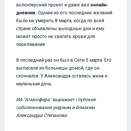
волонтерский проект и даже вел
онлайн-
дневник.
Одним из его последних желаний
было не умереть 8 марта, когда по всей
стране объявлены выходные дни и ему
может просто не хватить крови для
переливания.
В последний раз он был в Сети 5 марта. Его
выписали из больницы домой, где он
скончался. У Александра осталась жена и
маленькая дочь.
ИА "Атмосфера" выражает глубокие
соболезнования родным и близким
Александра Степанова.