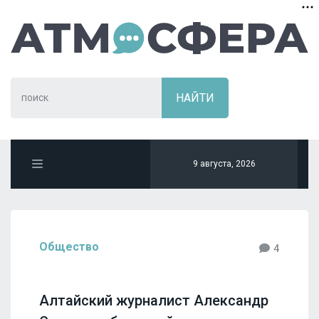
9 августа, 2026
Общество
4
Алтайский журналист Александр