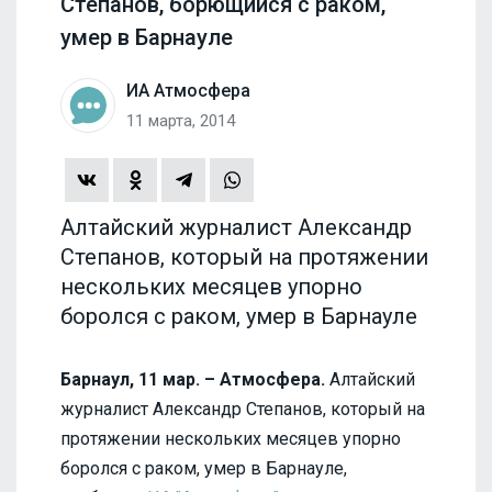
Степанов, борющийся с раком,
умер в Барнауле
ИА Атмосфера
11 марта, 2014
Алтайский журналист Александр
Степанов, который на протяжении
нескольких месяцев упорно
боролся с раком, умер в Барнауле
Барнаул, 11 мар. – Атмосфера.
Алтайский
журналист Александр Степанов, который на
протяжении нескольких месяцев упорно
боролся с раком, умер в Барнауле,