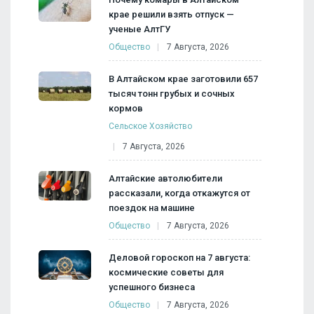
крае решили взять отпуск —
ученые АлтГУ
Общество
7 Августа, 2026
В Алтайском крае заготовили 657
тысяч тонн грубых и сочных
кормов
Сельское Хозяйство
7 Августа, 2026
Алтайские автолюбители
рассказали, когда откажутся от
поездок на машине
Общество
7 Августа, 2026
Деловой гороскоп на 7 августа:
космические советы для
успешного бизнеса
Общество
7 Августа, 2026