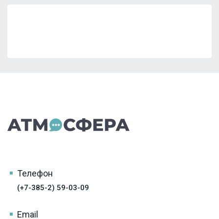
Телефон
(+7-385-2) 59-03-09
Email