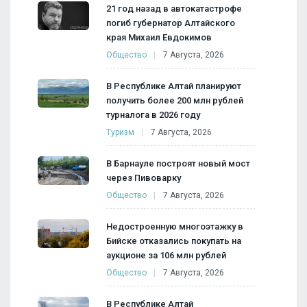
21 год назад в автокатастрофе
погиб губернатор Алтайского
края Михаил Евдокимов
Общество
7 Августа, 2026
В Республике Алтай планируют
получить более 200 млн рублей
турналога в 2026 году
Туризм
7 Августа, 2026
В Барнауле построят новый мост
через Пивоварку
Общество
7 Августа, 2026
Недостроенную многоэтажку в
Бийске отказались покупать на
аукционе за 106 млн рублей
Общество
7 Августа, 2026
В Республике Алтай