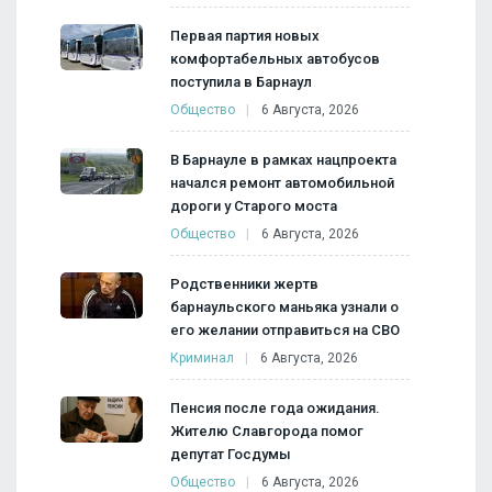
Первая партия новых
комфортабельных автобусов
поступила в Барнаул
Общество
6 Августа, 2026
В Барнауле в рамках нацпроекта
начался ремонт автомобильной
дороги у Старого моста
Общество
6 Августа, 2026
Родственники жертв
барнаульского маньяка узнали о
его желании отправиться на СВО
Криминал
6 Августа, 2026
Пенсия после года ожидания.
Жителю Славгорода помог
депутат Госдумы
Общество
6 Августа, 2026