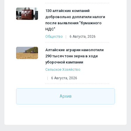
130 алтайских компаний
добровольно доплатили налоги
после выявления "бумажного
НДС"
Общество
6 Августа, 2026
Алтайские аграрии намолотили
290 тысяч тонн зерна в ходе
уборочной кампании
Сельское Хозяйство
6 Августа, 2026
Архив