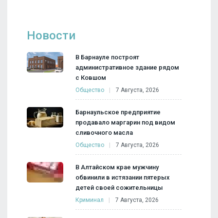
Новости
В Барнауле построят
административное здание рядом
с Ковшом
Общество
7 Августа, 2026
Барнаульское предприятие
продавало маргарин под видом
сливочного масла
Общество
7 Августа, 2026
В Алтайском крае мужчину
обвинили в истязании пятерых
детей своей сожительницы
Криминал
7 Августа, 2026