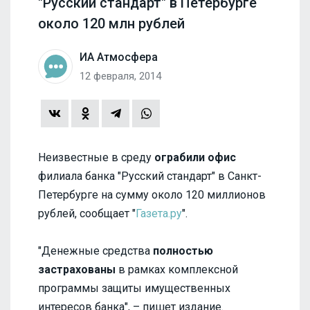
"Русский стандарт" в Петербурге
около 120 млн рублей
ИА Атмосфера
12 февраля, 2014
Неизвестные в среду
ограбили офис
филиала банка "Русский стандарт" в Санкт-
Петербурге на сумму около 120 миллионов
рублей, сообщает "
Газета.ру
".
"Денежные средства
полностью
застрахованы
в рамках комплексной
программы защиты имущественных
интересов банка", – пишет издание.