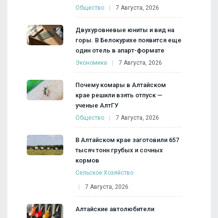
Общество
7 Августа, 2026
Двухуровневые юниты и вид на
горы. В Белокурихе появится еще
один отель в апарт-формате
Экономика
7 Августа, 2026
Почему комары в Алтайском
крае решили взять отпуск —
ученые АлтГУ
Общество
7 Августа, 2026
В Алтайском крае заготовили 657
тысяч тонн грубых и сочных
кормов
Сельское Хозяйство
7 Августа, 2026
Алтайские автолюбители