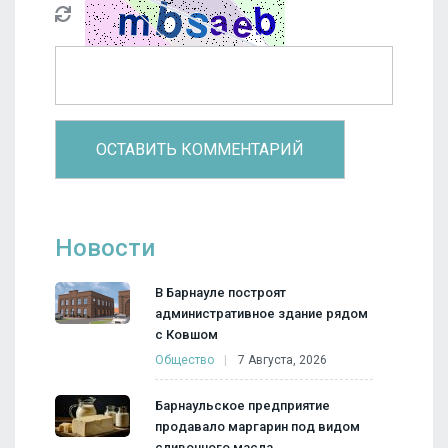
Новости
В Барнауле построят
административное здание рядом
с Ковшом
Общество
7 Августа, 2026
Барнаульское предприятие
продавало маргарин под видом
сливочного масла