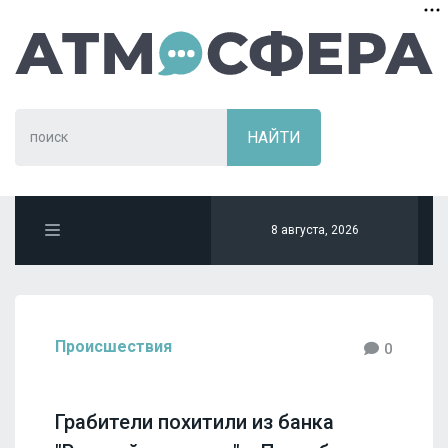
8 августа, 2026
Происшествия
0
Грабители похитили из банка