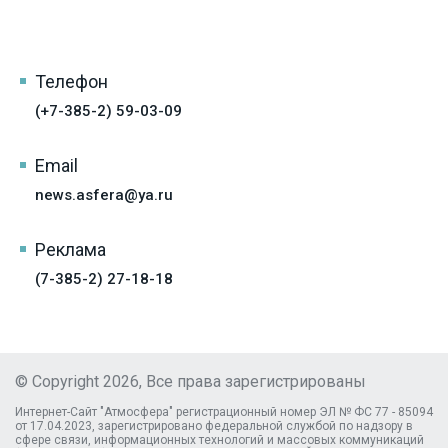
Телефон
(+7-385-2) 59-03-09
Email
news.asfera@ya.ru
Реклама
(7-385-2) 27-18-18
© Copyright 2026, Все права зарегистрированы
Интернет-Сайт "Атмосфера" регистрационный номер ЭЛ № ФС 77 - 85094
от 17.04.2023, зарегистрировано федеральной службой по надзору в
сфере связи, информационных технологий и массовых коммуникаций