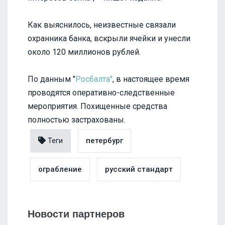
Как выяснилось, неизвестные связали
охранника банка, вскрыли ячейки и унесли
около 120 миллионов рублей.
По данным "
Росбалта"
, в настоящее время
проводятся оперативно-следственные
мероприятия. Похищенные средства
полностью застрахованы.
Теги
петербург
ограбление
русский стандарт
Новости партнеров