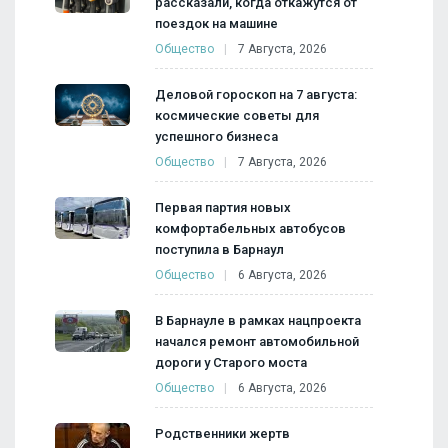
рассказали, когда откажутся от
поездок на машине
Общество
7 Августа, 2026
Деловой гороскоп на 7 августа:
космические советы для
успешного бизнеса
Общество
7 Августа, 2026
Первая партия новых
комфортабельных автобусов
поступила в Барнаул
Общество
6 Августа, 2026
В Барнауле в рамках нацпроекта
начался ремонт автомобильной
дороги у Старого моста
Общество
6 Августа, 2026
Родственники жертв