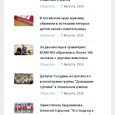
Общество
7 Августа, 2026
В Алтайском крае мужчину
обвинили в истязании пятерых
детей своей сожительницы
Криминал
7 Августа, 2026
За два месяца в травмпункт
БСМП №2 обратились более 100
человек с укусами животных
Общество
7 Августа, 2026
Депутат Госдумы встретился с
волонтерами группы "Домашние
супчики" в Зональном районе
Общество
7 Августа, 2026
Заместитель Евдокимова
Алексей Сарычев: "Его подход к