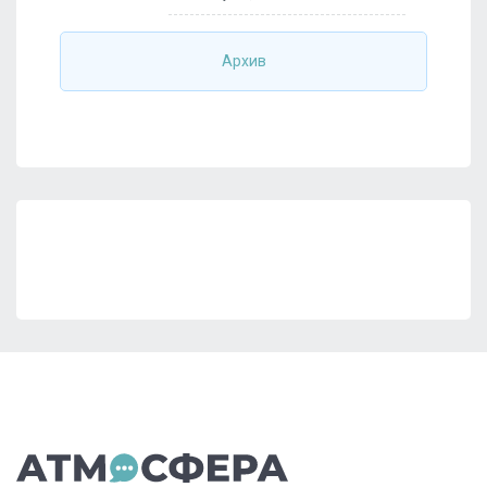
Архив