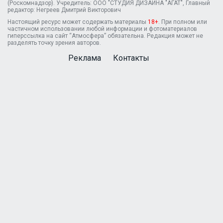
(Роскомнадзор). Учредитель: ООО "СТУДИЯ ДИЗАЙНА "АГАТ", Главный
редактор: Негреев Дмитрий Викторович
Настоящий ресурс может содержать материалы
18+
. При полном или
частичном использовании любой информации и фотоматериалов
гиперссылка на сайт “Атмосфера” обязательна. Редакция может не
разделять точку зрения авторов.
Реклама
Контакты