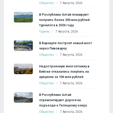
Общество
7 Августа, 2026
В Республике Алтай планируют
получить более 200 млн рублей
турналога в 2026 году
Туризм
7 Августа, 2026
В Барнауле построят новый мост
через Пивоварку
Общество
7 Августа, 2026
Недостроенную многоэтажку в
Бийске отказались покупать на
аукционе за 106 млн рублей
Общество
7 Августа, 2026
В Республике Алтай
отремонтируют дороги на
подъезде к Телецкому озеру
Общество
7 Августа, 2026