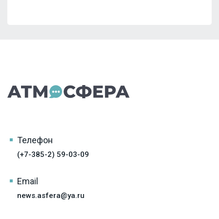
Телефон
(+7-385-2) 59-03-09
Email
news.asfera@ya.ru