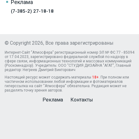
Реклама
(7-385-2) 27-18-18
© Copyright 2026, Все права зарегистрированы
Интернет-Сайт "Атмосфера" регистрационный номер ЭЛ № ФС 77 - 85094
от 17.04.2023, зарегистрировано федеральной службой по надзору в
сфере связи, информационных технологий и массовых коммуникаций
(Роскомнадзор). Учредитель: ООО "СТУДИЯ ДИЗАЙНА "АГАТ", Главный
редактор: Негреев Дмитрий Викторович
Настоящий ресурс может содержать материалы
18+
. При полном или
частичном использовании любой информации и фотоматериалов
гиперссылка на сайт “Атмосфера” обязательна. Редакция может не
разделять точку зрения авторов.
Реклама
Контакты