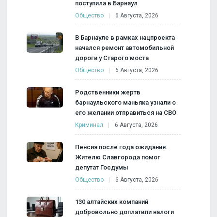
поступила в Барнаул
Общество
6 Августа, 2026
В Барнауле в рамках нацпроекта
начался ремонт автомобильной
дороги у Старого моста
Общество
6 Августа, 2026
Родственники жертв
барнаульского маньяка узнали о
его желании отправиться на СВО
Криминал
6 Августа, 2026
Пенсия после года ожидания.
Жителю Славгорода помог
депутат Госдумы
Общество
6 Августа, 2026
130 алтайских компаний
добровольно доплатили налоги