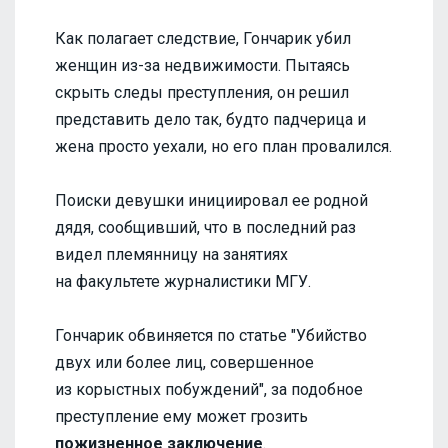
Как полагает следствие, Гончарик убил
женщин из-за недвижимости. Пытаясь
скрыть следы преступления, он решил
представить дело так, будто падчерица и
жена просто уехали, но его план провалился.
Поиски девушки инициировал ее родной
дядя, сообщивший, что в последний раз
видел племянницу на занятиях
на факультете журналистики МГУ.
Гончарик обвиняется по статье "Убийство
двух или более лиц, совершенное
из корыстных побуждений", за подобное
преступление ему может грозить
пожизненное заключение
.