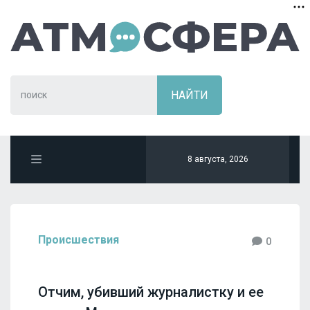
8 августа, 2026
Происшествия
0
Отчим, убивший журналистку и ее