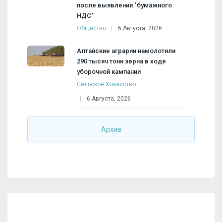
после выявления "бумажного
НДС"
Общество
6 Августа, 2026
Алтайские аграрии намолотили
290 тысяч тонн зерна в ходе
уборочной кампании
Сельское Хозяйство
6 Августа, 2026
Архив