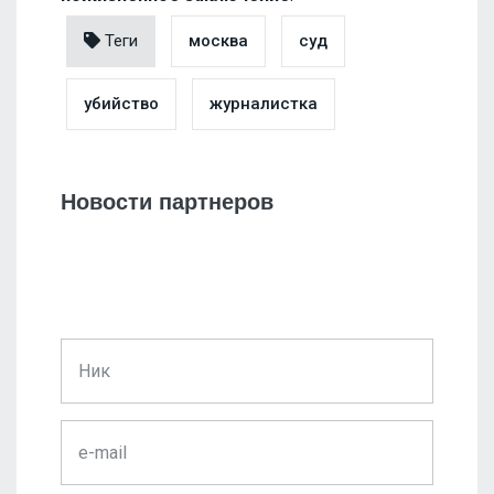
Теги
москва
суд
убийство
журналистка
Новости партнеров