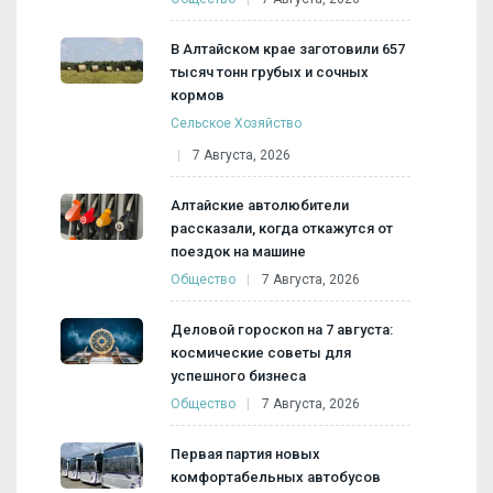
В Алтайском крае заготовили 657
тысяч тонн грубых и сочных
кормов
Сельское Хозяйство
7 Августа, 2026
Алтайские автолюбители
рассказали, когда откажутся от
поездок на машине
Общество
7 Августа, 2026
Деловой гороскоп на 7 августа:
космические советы для
успешного бизнеса
Общество
7 Августа, 2026
Первая партия новых
комфортабельных автобусов