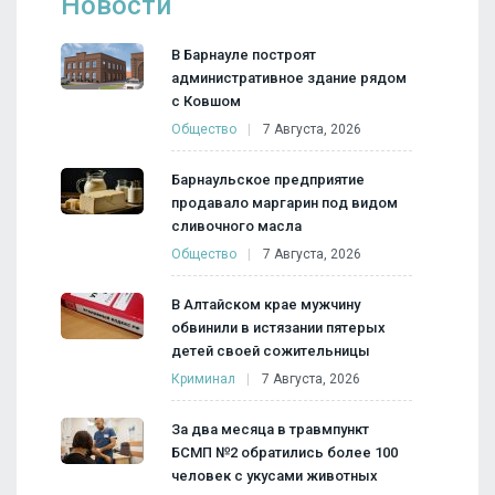
Новости
В Барнауле построят
административное здание рядом
с Ковшом
Общество
7 Августа, 2026
Барнаульское предприятие
продавало маргарин под видом
сливочного масла
Общество
7 Августа, 2026
В Алтайском крае мужчину
обвинили в истязании пятерых
детей своей сожительницы
Криминал
7 Августа, 2026
За два месяца в травмпункт
БСМП №2 обратились более 100
человек с укусами животных