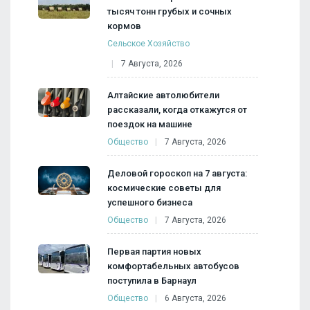
тысяч тонн грубых и сочных
кормов
Сельское Хозяйство
7 Августа, 2026
Алтайские автолюбители
рассказали, когда откажутся от
поездок на машине
Общество
7 Августа, 2026
Деловой гороскоп на 7 августа:
космические советы для
успешного бизнеса
Общество
7 Августа, 2026
Первая партия новых
комфортабельных автобусов
поступила в Барнаул
Общество
6 Августа, 2026