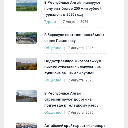
В Республике Алтай планируют
получить более 200 млн рублей
турналога в 2026 году
Туризм
7 Августа, 2026
В Барнауле построят новый мост
через Пивоварку
Общество
7 Августа, 2026
Недостроенную многоэтажку в
Бийске отказались покупать на
аукционе за 106 млн рублей
Общество
7 Августа, 2026
В Республике Алтай
отремонтируют дороги на
подъезде к Телецкому озеру
Общество
7 Августа, 2026
Алтайский край нарастил экспорт