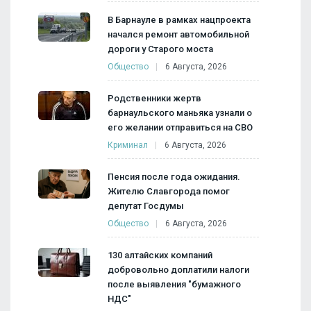
В Барнауле в рамках нацпроекта
начался ремонт автомобильной
дороги у Старого моста
Общество
6 Августа, 2026
Родственники жертв
барнаульского маньяка узнали о
его желании отправиться на СВО
Криминал
6 Августа, 2026
Пенсия после года ожидания.
Жителю Славгорода помог
депутат Госдумы
Общество
6 Августа, 2026
130 алтайских компаний
добровольно доплатили налоги
после выявления "бумажного
НДС"