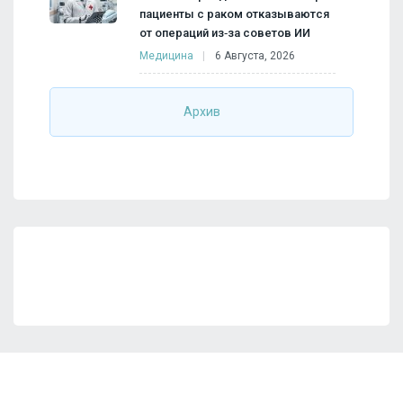
пациенты с раком отказываются
от операций из‑за советов ИИ
Медицина
6 Августа, 2026
Архив