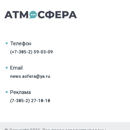
Телефон
(+7-385-2) 59-03-09
Email
news.asfera@ya.ru
Реклама
(7-385-2) 27-18-18