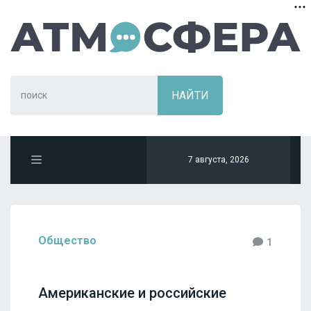
7 августа, 2026
Общество
1
Американские и российские