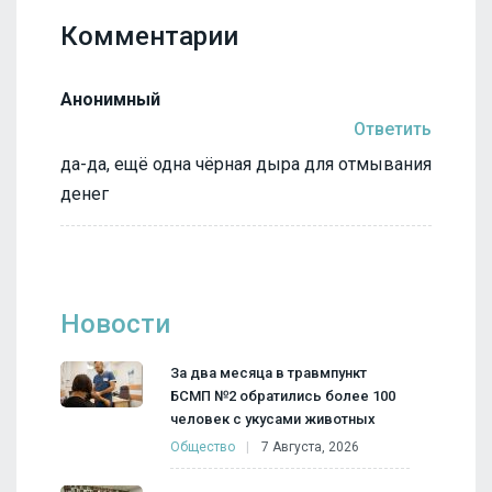
Комментарии
Анонимный
Ответить
да-да, ещё одна чёрная дыра для отмывания
денег
Новости
За два месяца в травмпункт
БСМП №2 обратились более 100
человек с укусами животных
Общество
7 Августа, 2026