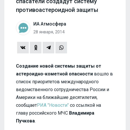
спасатели создадут систему
противоастероидной защиты
ИА Атмосфера
28 января, 2014
Создание новой системы защиты от
астероидно-кометной опасности
вошло в
список приоритетов международного
ведомственного сотрудничества России и
Америки на ближайшие десятилетия,
сообщает
РИА "Новости"
со ссылкой на
главу российского МЧС
Владимира
Пучкова
.