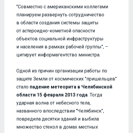
"Совместно с американскими коллегами
планируем развернуть сотрудничество
в области создания системы защиты
от астероидно-кометной опасности
объектов социальной инфраструктуры
и населения в рамках рабочей группы", –
цитирует информагентство министра.
Одной из причин организации работы по
защите Земли от космических "пришельцев"
стало
падение метеорита в Челябинской
области 15 февраля 2013 года
. Тогда
ударная волна от небесного тела,
названного впоследствии "Челябинск",
повредила десятки зданий и выбила
множество стекол в домах местных