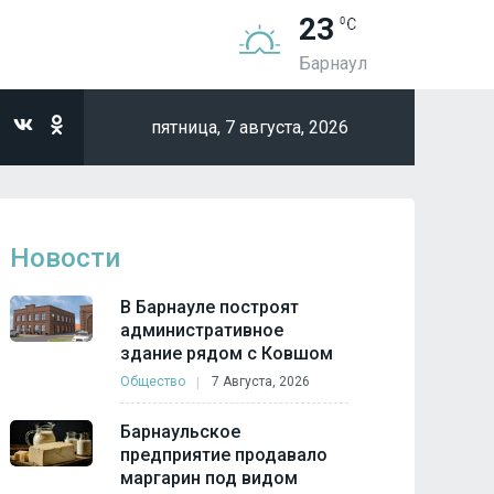
23
Барнаул
пятница,
7 августа, 2026
Новости
В Барнауле построят
административное
здание рядом с Ковшом
Общество
7 Августа, 2026
Барнаульское
предприятие продавало
маргарин под видом