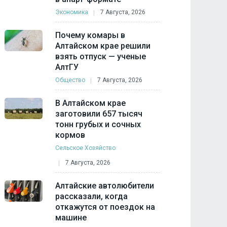
Экономика
7 Августа, 2026
Почему комары в
Алтайском крае решили
взять отпуск — ученые
АлтГУ
Общество
7 Августа, 2026
В Алтайском крае
заготовили 657 тысяч
тонн грубых и сочных
кормов
Сельское Хозяйство
7 Августа, 2026
Алтайские автолюбители
рассказали, когда
откажутся от поездок на
машине