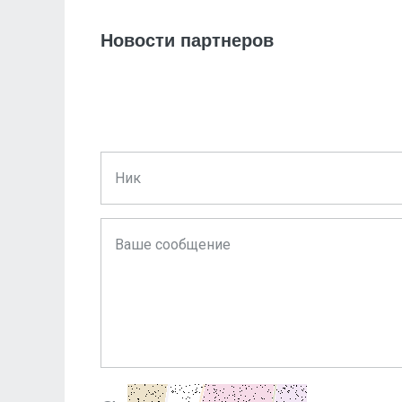
Новости партнеров