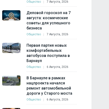
Общество
7 Августа, 2026
Деловой гороскоп на 7
августа: космические
советы для успешного
бизнеса
Общество
7 Августа, 2026
Первая партия новых
комфортабельных
автобусов поступила в
Барнаул
Общество
6 Августа, 2026
В Барнауле в рамках
нацпроекта начался
ремонт автомобильной
дороги у Старого моста
Общество
6 Августа, 2026