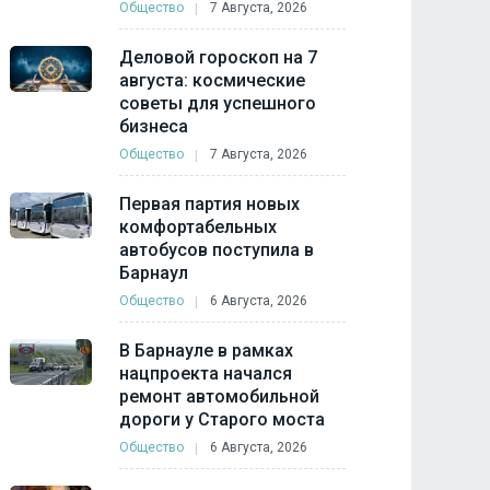
Общество
7 Августа, 2026
Деловой гороскоп на 7
августа: космические
советы для успешного
бизнеса
Общество
7 Августа, 2026
Первая партия новых
комфортабельных
автобусов поступила в
Барнаул
Общество
6 Августа, 2026
В Барнауле в рамках
нацпроекта начался
ремонт автомобильной
дороги у Старого моста
Общество
6 Августа, 2026