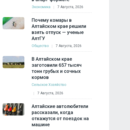
Экономика
7 Августа, 2026
Почему комары в
Алтайском крае решили
взять отпуск — ученые
АлтГУ
Общество
7 Августа, 2026
В Алтайском крае
заготовили 657 тысяч
тонн грубых и сочных
кормов
Сельское Хозяйство
7 Августа, 2026
Алтайские автолюбители
рассказали, когда
откажутся от поездок на
машине