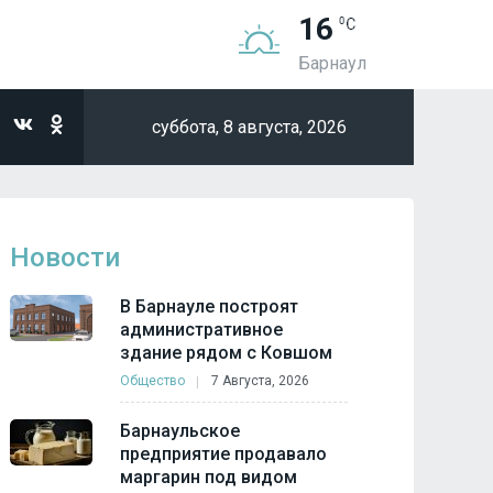
16
Барнаул
суббота,
8 августа, 2026
Новости
В Барнауле построят
административное
здание рядом с Ковшом
Общество
7 Августа, 2026
Барнаульское
предприятие продавало
маргарин под видом