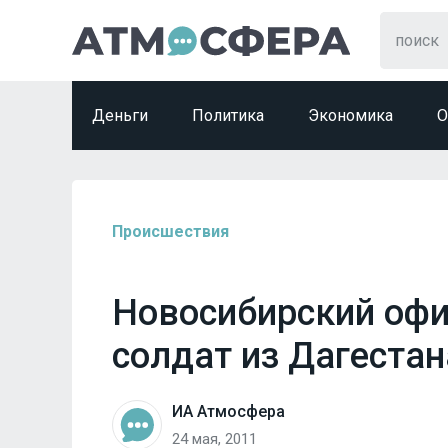
Деньги
Политика
Экономика
О
Происшествия
Новосибирский офи
солдат из Дагестан
ИА Атмосфера
24 мая, 2011