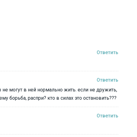
Ответить
Ответить
 не могут в ней нормально жить. если не дружить,
чему борьба, распри? кто в силах это остановить???
Ответить