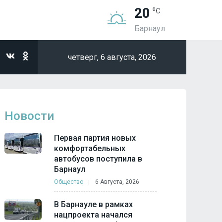
20
Барнаул
четверг,
6 августа, 2026
Новости
Первая партия новых
комфортабельных
автобусов поступила в
Барнаул
Общество
6 Августа, 2026
В Барнауле в рамках
нацпроекта начался