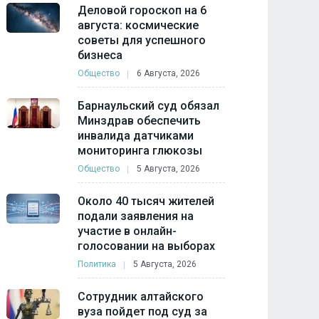
Деловой гороскоп на 6
августа: космические
советы для успешного
бизнеса
Общество
6 Августа, 2026
Барнаульский суд обязал
Минздрав обеспечить
инвалида датчиками
мониторинга глюкозы
Общество
5 Августа, 2026
Около 40 тысяч жителей
подали заявления на
участие в онлайн-
голосовании на выборах
Политика
5 Августа, 2026
Сотрудник алтайского
вуза пойдет под суд за