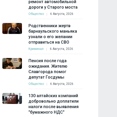
ремонт автомобильной
дороги у Старого моста
Общество
6 Августа, 2026
Родственники жертв
барнаульского маньяка
узнали о его желании
отправиться на СВО
Криминал
6 Августа, 2026
Пенсия после года
ожидания. Жителю
Славгорода помог
депутат Госдумы
Общество
6 Августа, 2026
130 алтайских компаний
добровольно доплатили
налоги после выявления
"бумажного НДС"