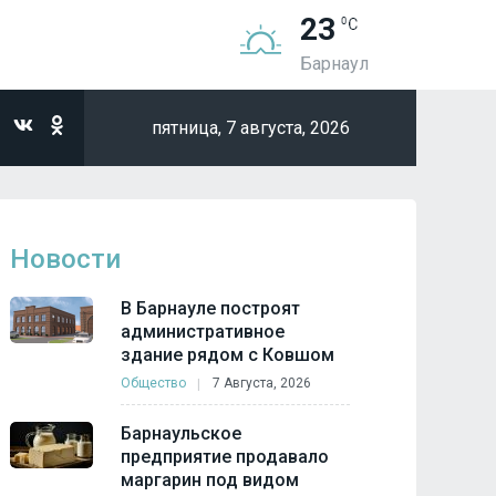
23
Барнаул
пятница,
7 августа, 2026
Новости
В Барнауле построят
административное
здание рядом с Ковшом
Общество
7 Августа, 2026
Барнаульское
предприятие продавало
маргарин под видом