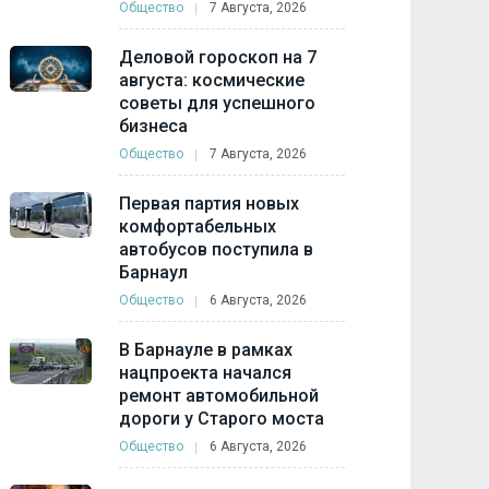
Общество
7 Августа, 2026
Деловой гороскоп на 7
августа: космические
советы для успешного
бизнеса
Общество
7 Августа, 2026
Первая партия новых
комфортабельных
автобусов поступила в
Барнаул
Общество
6 Августа, 2026
В Барнауле в рамках
нацпроекта начался
ремонт автомобильной
дороги у Старого моста
Общество
6 Августа, 2026