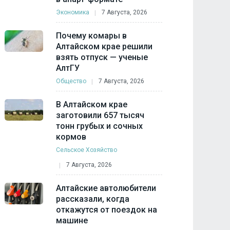
Экономика
7 Августа, 2026
Почему комары в
Алтайском крае решили
взять отпуск — ученые
АлтГУ
Общество
7 Августа, 2026
В Алтайском крае
заготовили 657 тысяч
тонн грубых и сочных
кормов
Сельское Хозяйство
7 Августа, 2026
Алтайские автолюбители
рассказали, когда
откажутся от поездок на
машине