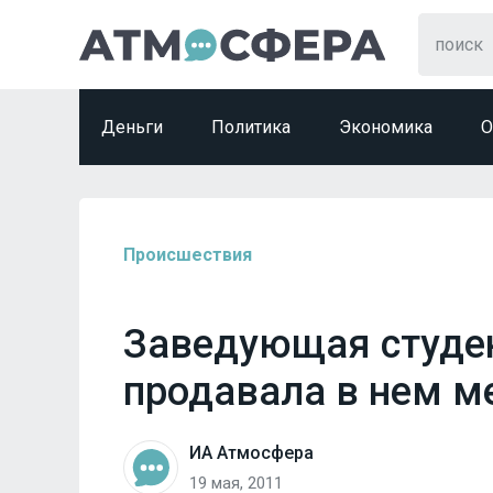
Деньги
Политика
Экономика
О
Происшествия
Заведующая студе
продавала в нем м
ИА Атмосфера
19 мая, 2011