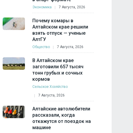
Экономика
7 Августа, 2026
Почему комары в
Алтайском крае решили
взять отпуск — ученые
АлтГУ
Общество
7 Августа, 2026
В Алтайском крае
заготовили 657 тысяч
тонн грубых и сочных
кормов
Сельское Хозяйство
7 Августа, 2026
Алтайские автолюбители
рассказали, когда
откажутся от поездок на
машине