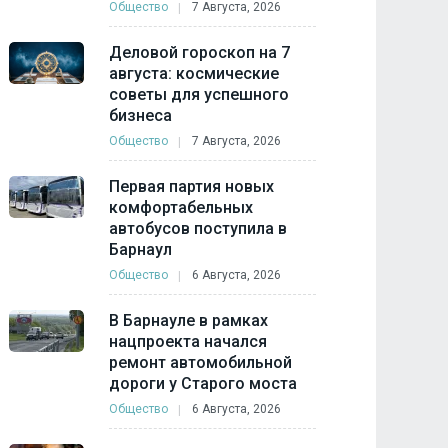
Общество
7 Августа, 2026
Деловой гороскоп на 7
августа: космические
советы для успешного
бизнеса
Общество
7 Августа, 2026
Первая партия новых
комфортабельных
автобусов поступила в
Барнаул
Общество
6 Августа, 2026
В Барнауле в рамках
нацпроекта начался
ремонт автомобильной
дороги у Старого моста
Общество
6 Августа, 2026