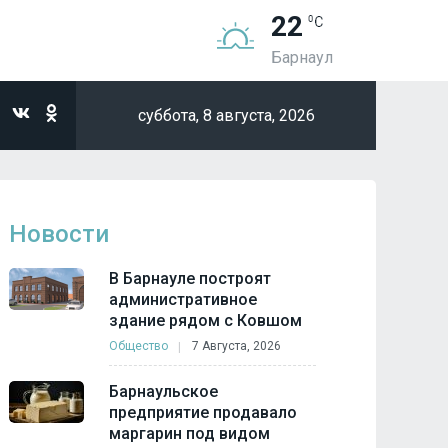
22
Барнаул
суббота,
8 августа, 2026
Новости
В Барнауле построят
административное
здание рядом с Ковшом
Общество
7 Августа, 2026
Барнаульское
предприятие продавало
маргарин под видом