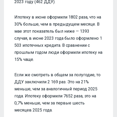
2023 году (462 ДДУ).
Ипотеку в июне оформили 1802 раза, что на
30% больше, чем в предыдущем месяце. В
мае этот показатель был ниже — 1393
случая, в июне 2023 года было оформлено 1
503 ипотечных кредита. В сравнении с
прошлым годом люди оформили ипотеку на
15% чаще.
Если же смотреть в общем за полугодие, то
ДДУ заключили 2 169 раз. Это на 21%
меньше, чем за аналогичный период 2025
года. Ипотеку оформили 7652 раза, это на
0,7% меньше, чем за первые шесть
месяцев 2025 года.