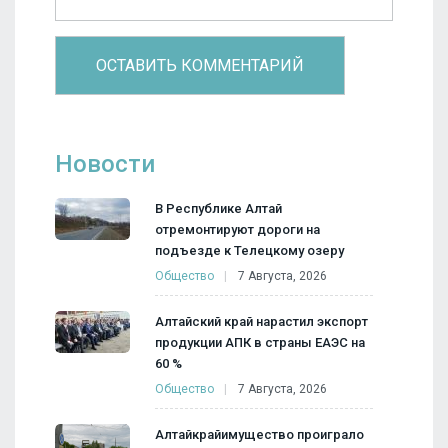
Новости
В Республике Алтай
отремонтируют дороги на
подъезде к Телецкому озеру
Общество
7 Августа, 2026
Алтайский край нарастил экспорт
продукции АПК в страны ЕАЭС на
60 %
Общество
7 Августа, 2026
Алтайкрайимущество проиграло