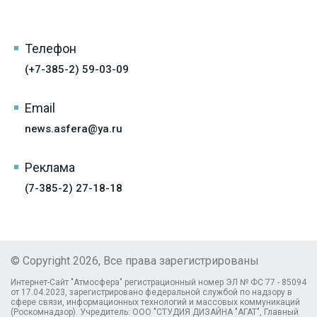
Телефон
(+7-385-2) 59-03-09
Email
news.asfera@ya.ru
Реклама
(7-385-2) 27-18-18
© Copyright 2026, Все права зарегистрированы
Интернет-Сайт "Атмосфера" регистрационный номер ЭЛ № ФС 77 - 85094
от 17.04.2023, зарегистрировано федеральной службой по надзору в
сфере связи, информационных технологий и массовых коммуникаций
(Роскомнадзор). Учредитель: ООО "СТУДИЯ ДИЗАЙНА "АГАТ", Главный