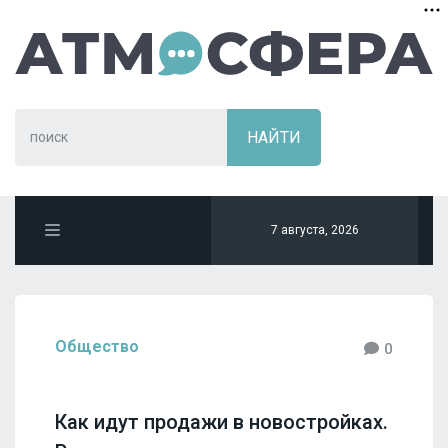
7 августа, 2026
Общество
0
Как идут продажи в новостройках.