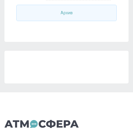
Архив