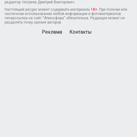
редактор: Негреев Дмитрий Викторович
Настоящий ресурс может содержать материалы
18+
. При полном или
частичном использовании любой информации и фотоматериалов
гиперссылка на сайт “Атмосфера” обязательна. Редакция может не
разделять точку зрения авторов.
Реклама
Контакты