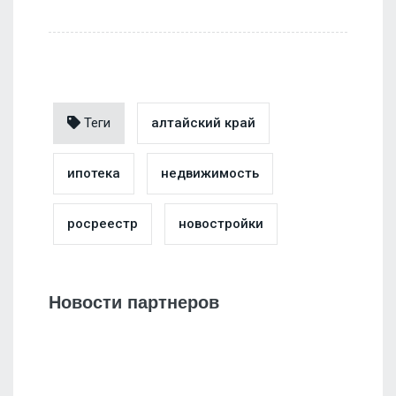
Теги
алтайский край
ипотека
недвижимость
росреестр
новостройки
Новости партнеров