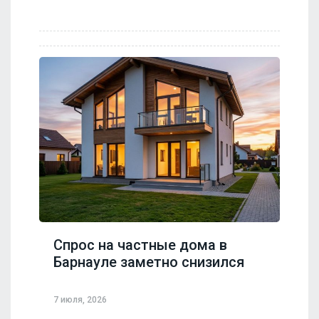
Спрос на частные дома в
Барнауле заметно снизился
7 июля, 2026