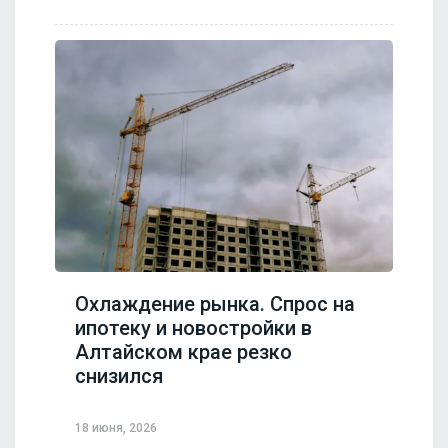
Охлаждение рынка. Спрос на
ипотеку и новостройки в
Алтайском крае резко
снизился
18 июня, 2026