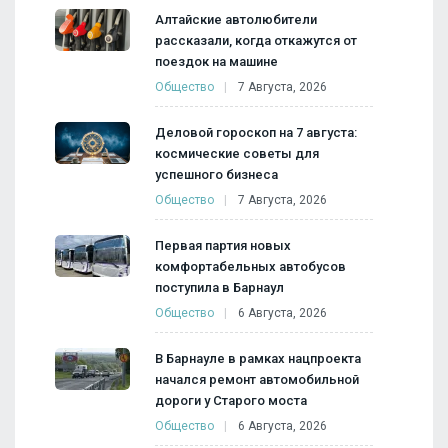
Алтайские автолюбители
рассказали, когда откажутся от
поездок на машине
Общество
7 Августа, 2026
Деловой гороскоп на 7 августа:
космические советы для
успешного бизнеса
Общество
7 Августа, 2026
Первая партия новых
комфортабельных автобусов
поступила в Барнаул
Общество
6 Августа, 2026
В Барнауле в рамках нацпроекта
начался ремонт автомобильной
дороги у Старого моста
Общество
6 Августа, 2026