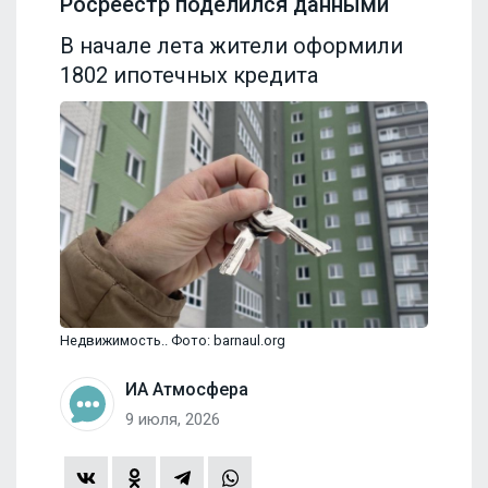
Росреестр поделился данными
В начале лета жители оформили
1802 ипотечных кредита
Недвижимость.. Фото: barnaul.org
ИА Атмосфера
9 июля, 2026