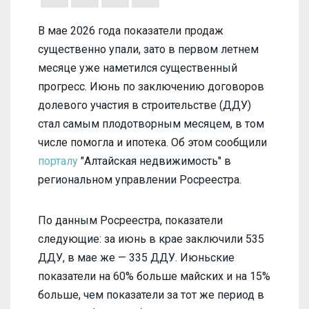
В мае 2026 года показатели продаж
существенно упали, зато в первом летнем
месяце уже наметился существенный
прогресс. Июнь по заключению договоров
долевого участия в строительстве (ДДУ)
стал самым плодотворным месяцем, в том
числе помогла и ипотека. Об этом сообщили
порталу
"Алтайская недвижимость" в
региональном управлении Росреестра.
По данным Росреестра, показатели
следующие: за июнь в крае заключили 535
ДДУ, в мае же — 335 ДДУ. Июньские
показатели на 60% больше майских и на 15%
больше, чем показатели за тот же период в