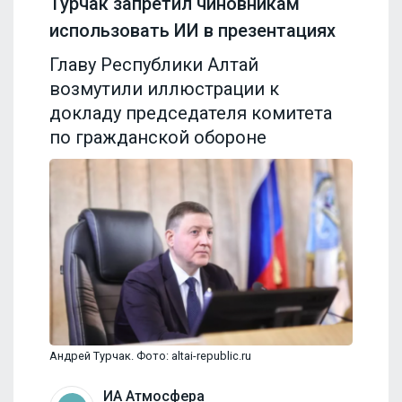
Турчак запретил чиновникам
использовать ИИ в презентациях
Главу Республики Алтай
возмутили иллюстрации к
докладу председателя комитета
по гражданской обороне
Андрей Турчак. Фото: altai-republic.ru
ИА Атмосфера