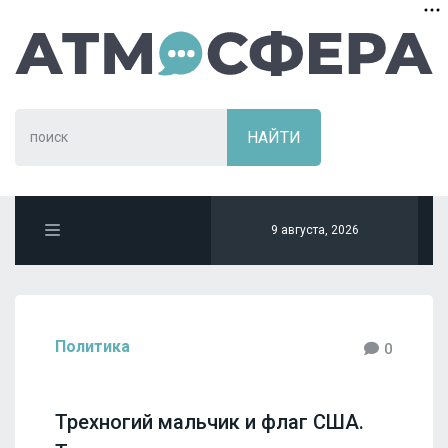
9 августа, 2026
Политика
0
Трехногий мальчик и флаг США.