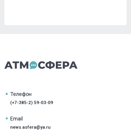
Телефон
(+7-385-2) 59-03-09
Email
news.asfera@ya.ru