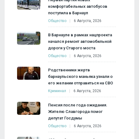
комфортабельных автобусов
поступила в Барнаул
Общество
6 Августа, 2026
В Барнауле в рамках нацпроекта
начался ремонт автомобильной
дороги у Старого моста
Общество
6 Августа, 2026
Родственники жертв
барнаульского маньяка узнали о
его желании отправиться на СВО
Криминал
6 Августа, 2026
Пенсия после года ожидания.
Жителю Славгорода помог
депутат Госдумы
Общество
6 Августа, 2026