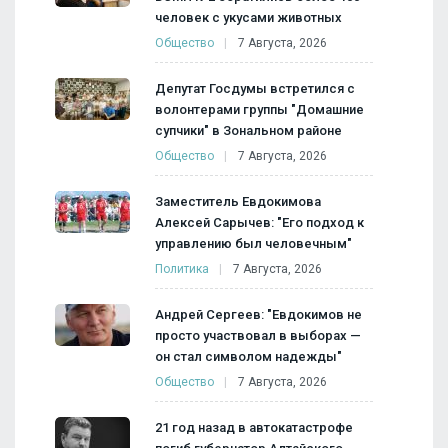
человек с укусами животных
Общество
7 Августа, 2026
Депутат Госдумы встретился с
волонтерами группы "Домашние
супчики" в Зональном районе
Общество
7 Августа, 2026
Заместитель Евдокимова
Алексей Сарычев: "Его подход к
управлению был человечным"
Политика
7 Августа, 2026
Андрей Сергеев: "Евдокимов не
просто участвовал в выборах —
он стал символом надежды"
Общество
7 Августа, 2026
21 год назад в автокатастрофе