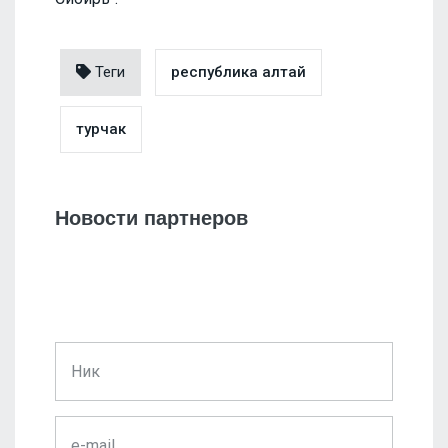
Теги
республика алтай
турчак
Новости партнеров