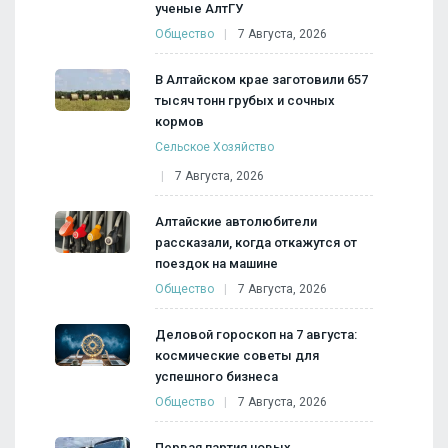
ученые АлтГУ
Общество
7 Августа, 2026
В Алтайском крае заготовили 657
тысяч тонн грубых и сочных
кормов
Сельское Хозяйство
7 Августа, 2026
Алтайские автолюбители
рассказали, когда откажутся от
поездок на машине
Общество
7 Августа, 2026
Деловой гороскоп на 7 августа:
космические советы для
успешного бизнеса
Общество
7 Августа, 2026
Первая партия новых