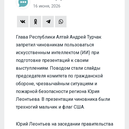
16 июня, 2026
Глава Республики Алтай Андрей Турчак
запретил чиновникам пользоваться
искусственным интеллектом (ИИ) при
подготовке презентаций к своим
выступлениям. Поводом стали слайды
председателя комитета по гражданской
обороне, чрезвычайным ситуациям и
пожарной безопасности региона Юрия
Леонтьева. В презентации чиновника были
трехногий мальчик и флаг США.
Юрий Леонтьев на заседании правительства