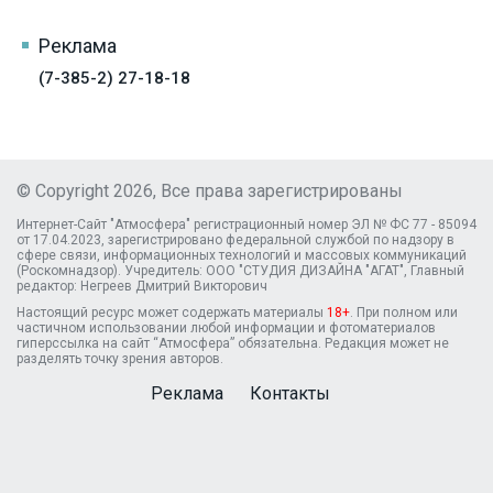
Реклама
(7-385-2) 27-18-18
© Copyright 2026, Все права зарегистрированы
Интернет-Сайт "Атмосфера" регистрационный номер ЭЛ № ФС 77 - 85094
от 17.04.2023, зарегистрировано федеральной службой по надзору в
сфере связи, информационных технологий и массовых коммуникаций
(Роскомнадзор). Учредитель: ООО "СТУДИЯ ДИЗАЙНА "АГАТ", Главный
редактор: Негреев Дмитрий Викторович
Настоящий ресурс может содержать материалы
18+
. При полном или
частичном использовании любой информации и фотоматериалов
гиперссылка на сайт “Атмосфера” обязательна. Редакция может не
разделять точку зрения авторов.
Реклама
Контакты