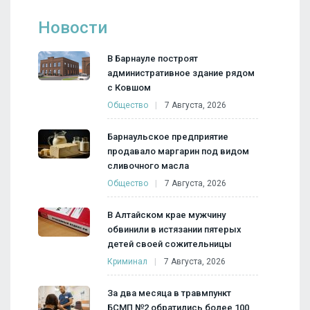
Новости
В Барнауле построят
административное здание рядом
с Ковшом
Общество
7 Августа, 2026
Барнаульское предприятие
продавало маргарин под видом
сливочного масла
Общество
7 Августа, 2026
В Алтайском крае мужчину
обвинили в истязании пятерых
детей своей сожительницы
Криминал
7 Августа, 2026
За два месяца в травмпункт
БСМП №2 обратились более 100