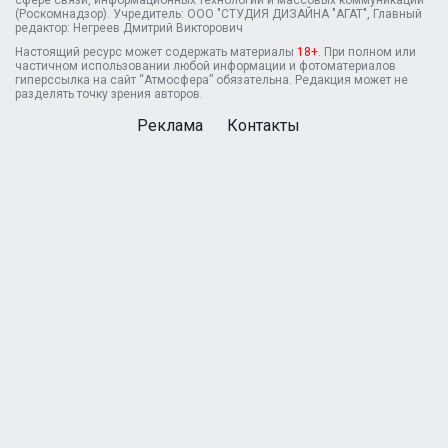
(Роскомнадзор). Учредитель: ООО "СТУДИЯ ДИЗАЙНА "АГАТ", Главный
редактор: Негреев Дмитрий Викторович
Настоящий ресурс может содержать материалы
18+
. При полном или
частичном использовании любой информации и фотоматериалов
гиперссылка на сайт “Атмосфера” обязательна. Редакция может не
разделять точку зрения авторов.
Реклама
Контакты