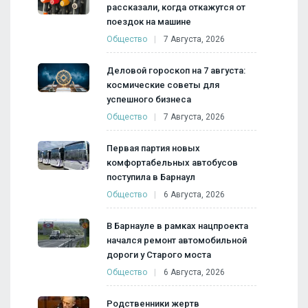
рассказали, когда откажутся от
поездок на машине
Общество
7 Августа, 2026
Деловой гороскоп на 7 августа:
космические советы для
успешного бизнеса
Общество
7 Августа, 2026
Первая партия новых
комфортабельных автобусов
поступила в Барнаул
Общество
6 Августа, 2026
В Барнауле в рамках нацпроекта
начался ремонт автомобильной
дороги у Старого моста
Общество
6 Августа, 2026
Родственники жертв