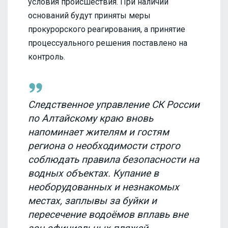
условия происшествия. При наличии
оснований будут приняты меры
прокурорского реагирования, а принятие
процессуального решения поставлено на
контроль.
Следственное управление СК России
по Алтайскому краю вновь
напоминает жителям и гостям
региона о необходимости строго
соблюдать правила безопасности на
водных объектах. Купание в
необорудованных и незнакомых
местах, заплывы за буйки и
пересечение водоёмов вплавь вне