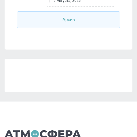
6 Августа, 2026
Архив