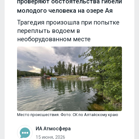
проверяют обстоятельства гибели
молодого человека на озере Ая
Трагедия произошла при попытке
переплыть водоем в
необорудованном месте
Место происшествия. Фото: СК по Алтайскому краю
ИА Атмосфера
15 июня, 2026