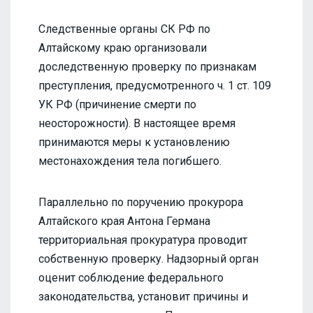
Следственные органы СК РФ по
Алтайскому краю организовали
доследственную проверку по признакам
преступления, предусмотренного ч. 1 ст. 109
УК РФ (причинение смерти по
неосторожности). В настоящее время
принимаются меры к установлению
местонахождения тела погибшего.
Параллельно по поручению прокурора
Алтайского края Антона Германа
территориальная прокуратура проводит
собственную проверку. Надзорный орган
оценит соблюдение федерального
законодательства, установит причины и