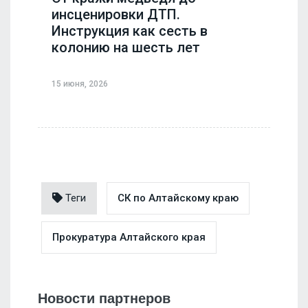
инсценировки ДТП.
Инструкция как сесть в
колонию на шесть лет
15 июня, 2026
Теги
СК по Алтайскому краю
Прокуратура Алтайского края
Новости партнеров