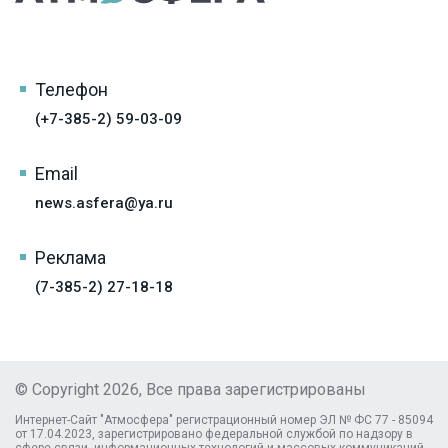
Телефон
(+7-385-2) 59-03-09
Email
news.asfera@ya.ru
Реклама
(7-385-2) 27-18-18
© Copyright 2026, Все права зарегистрированы
Интернет-Сайт "Атмосфера" регистрационный номер ЭЛ № ФС 77 - 85094
от 17.04.2023, зарегистрировано федеральной службой по надзору в
сфере связи, информационных технологий и массовых коммуникаций