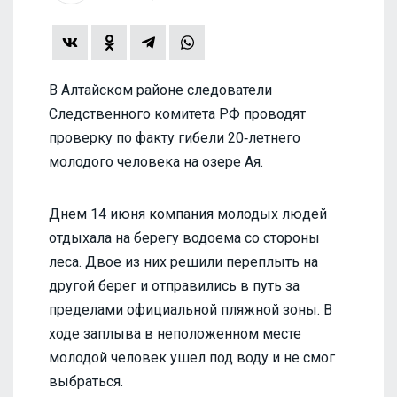
В Алтайском районе следователи
Следственного комитета РФ проводят
проверку по факту гибели 20‑летнего
молодого человека на озере Ая.
Днем 14 июня компания молодых людей
отдыхала на берегу водоема со стороны
леса. Двое из них решили переплыть на
другой берег и отправились в путь за
пределами официальной пляжной зоны. В
ходе заплыва в неположенном месте
молодой человек ушел под воду и не смог
выбраться.