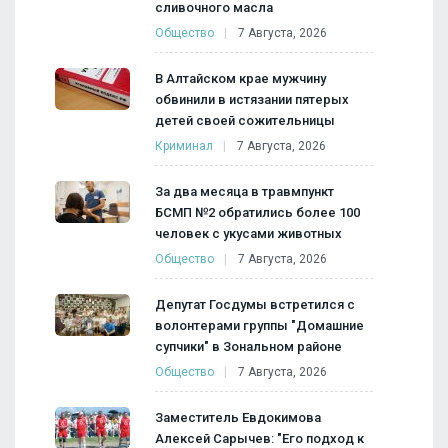
сливочного масла
Общество
7 Августа, 2026
В Алтайском крае мужчину
обвинили в истязании пятерых
детей своей сожительницы
Криминал
7 Августа, 2026
За два месяца в травмпункт
БСМП №2 обратились более 100
человек с укусами животных
Общество
7 Августа, 2026
Депутат Госдумы встретился с
волонтерами группы "Домашние
супчики" в Зональном районе
Общество
7 Августа, 2026
Заместитель Евдокимова
Алексей Сарычев: "Его подход к