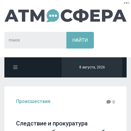
8 августа, 2026
Происшествия
0
Следствие и прокуратура