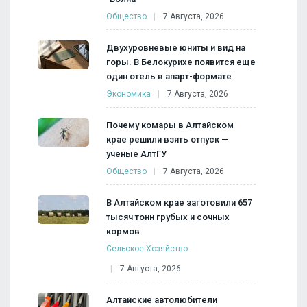
Общество
7 Августа, 2026
Двухуровневые юниты и вид на
горы. В Белокурихе появится еще
один отель в апарт-формате
Экономика
7 Августа, 2026
Почему комары в Алтайском
крае решили взять отпуск —
ученые АлтГУ
Общество
7 Августа, 2026
В Алтайском крае заготовили 657
тысяч тонн грубых и сочных
кормов
Сельское Хозяйство
7 Августа, 2026
Алтайские автолюбители