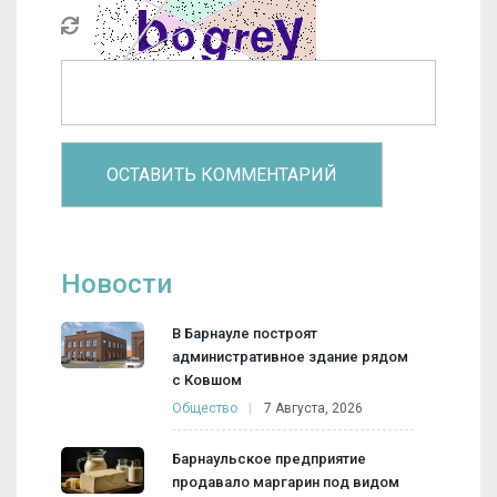
Новости
В Барнауле построят
административное здание рядом
с Ковшом
Общество
7 Августа, 2026
Барнаульское предприятие
продавало маргарин под видом