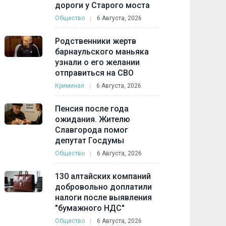
дороги у Старого моста
Общество
6 Августа, 2026
Родственники жертв
барнаульского маньяка
узнали о его желании
отправиться на СВО
Криминал
6 Августа, 2026
Пенсия после года
ожидания. Жителю
Славгорода помог
депутат Госдумы
Общество
6 Августа, 2026
130 алтайских компаний
добровольно доплатили
налоги после выявления
"бумажного НДС"
Общество
6 Августа, 2026