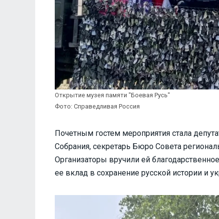
Открытие музея памяти "Боевая Русь"
Фото: Справедливая Россия
Почетным гостем мероприятия стала депута
Собрания, секретарь Бюро Совета регионал
Организаторы вручили ей благодарственное
ее вклад в сохранение русской истории и у