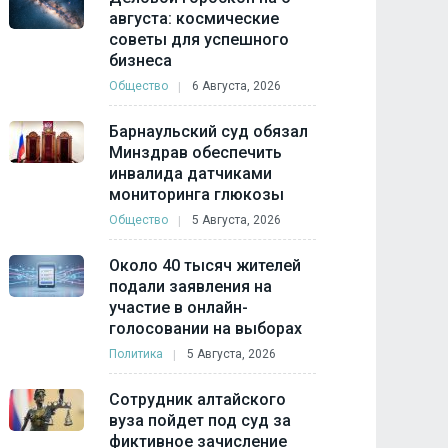
августа: космические
советы для успешного
бизнеса
Общество
6 Августа, 2026
Барнаульский суд обязал
Минздрав обеспечить
инвалида датчиками
мониторинга глюкозы
Общество
5 Августа, 2026
Около 40 тысяч жителей
подали заявления на
участие в онлайн-
голосовании на выборах
Политика
5 Августа, 2026
Сотрудник алтайского
вуза пойдет под суд за
фиктивное зачисление