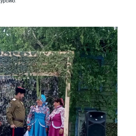
курсию.