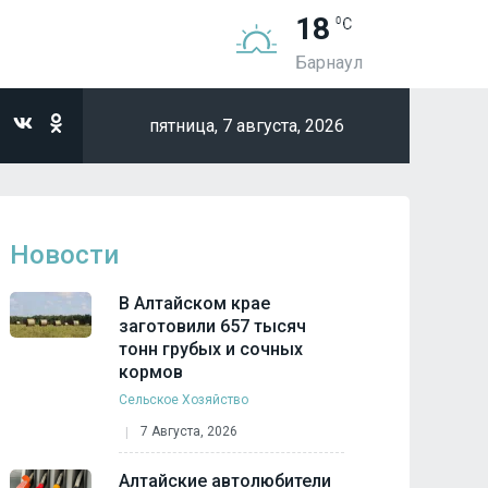
18
Барнаул
пятница,
7 августа, 2026
Новости
В Алтайском крае
заготовили 657 тысяч
тонн грубых и сочных
кормов
Сельское Хозяйство
7 Августа, 2026
Алтайские автолюбители