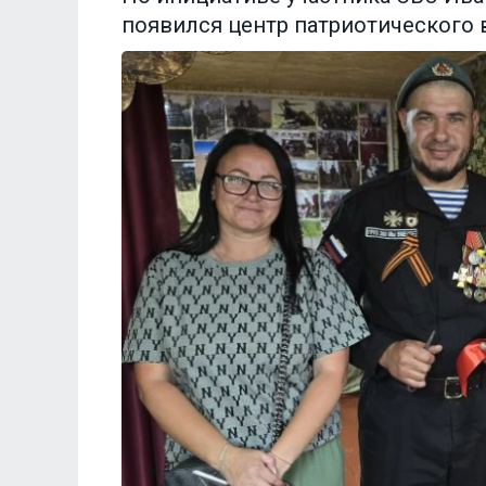
появился центр патриотического