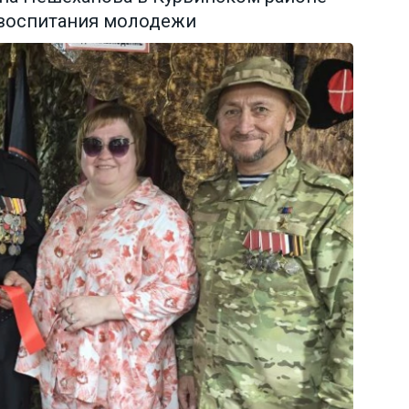
 воспитания молодежи