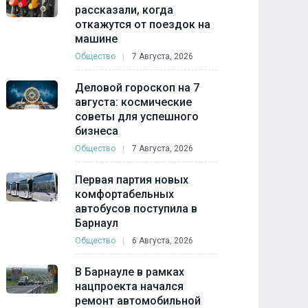
рассказали, когда
откажутся от поездок на
машине
Общество
7 Августа, 2026
Деловой гороскоп на 7
августа: космические
советы для успешного
бизнеса
Общество
7 Августа, 2026
Первая партия новых
комфортабельных
автобусов поступила в
Барнаул
Общество
6 Августа, 2026
В Барнауле в рамках
нацпроекта начался
ремонт автомобильной