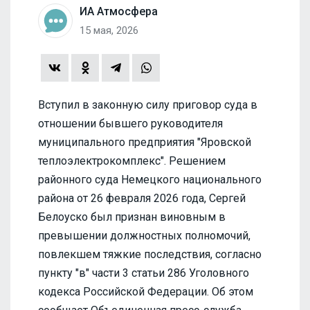
ИА Атмосфера
15 мая, 2026
Вступил в законную силу приговор суда в
отношении бывшего руководителя
муниципального предприятия "Яровской
теплоэлектрокомплекс". Решением
районного суда Немецкого национального
района от 26 февраля 2026 года, Сергей
Белоуско был признан виновным в
превышении должностных полномочий,
повлекшем тяжкие последствия, согласно
пункту "в" части 3 статьи 286 Уголовного
кодекса Российской Федерации. Об этом