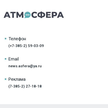
Телефон
(+7-385-2) 59-03-09
Email
news.asfera@ya.ru
Реклама
(7-385-2) 27-18-18