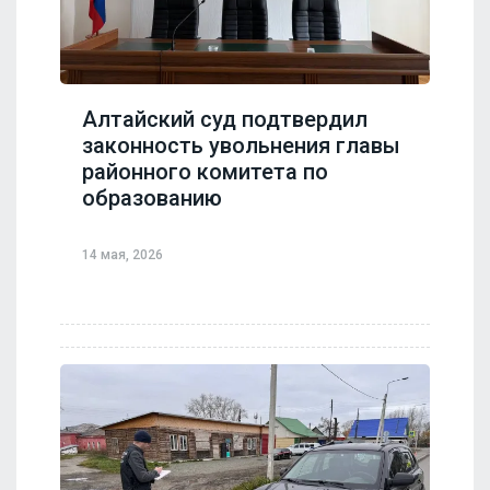
Алтайский суд подтвердил
законность увольнения главы
районного комитета по
образованию
14 мая, 2026