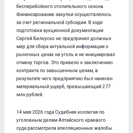
бесперебойного отопительного сезона.
Финансирование закупки осуществлялось
за счет региональной субсидии. В ходе
подготовки аукционной документации
Сергей Белоуско не предпринял должных
мер для сбора актуальной информации о
рыночных ценах на уголь и не инициировал
отмену торгов. Это привело к заключению
контракта по завышенным ценам, в
результате чего предприятию был нанесен
материальный ущерб, превышающий 277
млн рублей.
14 мая 2026 года Судебная коллегия по
уголовным делам Алтайского краевого
суда рассмотрела апелляционные жалобы.