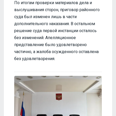
По итогам проверки материалов дела и
выслушивания сторон, приговор районного
суда был изменен лишь в части
дополнительного наказания. В остальном
решение суда первой инстанции осталось
без изменений. Апелляционное
представление было удовлетворено
частично, а жалоба осужденного оставлена
без удовлетворения.