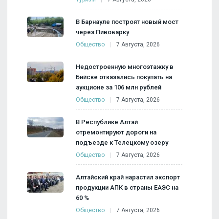
В Барнауле построят новый мост
через Пивоварку
Общество
7 Августа, 2026
Недостроенную многоэтажку в
Бийске отказались покупать на
аукционе за 106 млн рублей
Общество
7 Августа, 2026
В Республике Алтай
отремонтируют дороги на
подъезде к Телецкому озеру
Общество
7 Августа, 2026
Алтайский край нарастил экспорт
продукции АПК в страны ЕАЭС на
60 %
Общество
7 Августа, 2026