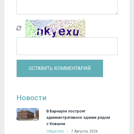
Новости
В Барнауле построят
административное здание рядом
с Ковшом
Общество
7 Августа, 2026