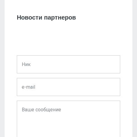
Новости партнеров