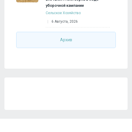
уборочной кампании
Сельское Хозяйство
6 Августа, 2026
Архив