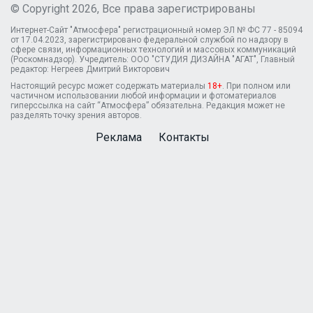
© Copyright 2026, Все права зарегистрированы
Интернет-Сайт "Атмосфера" регистрационный номер ЭЛ № ФС 77 - 85094
от 17.04.2023, зарегистрировано федеральной службой по надзору в
сфере связи, информационных технологий и массовых коммуникаций
(Роскомнадзор). Учредитель: ООО "СТУДИЯ ДИЗАЙНА "АГАТ", Главный
редактор: Негреев Дмитрий Викторович
Настоящий ресурс может содержать материалы
18+
. При полном или
частичном использовании любой информации и фотоматериалов
гиперссылка на сайт “Атмосфера” обязательна. Редакция может не
разделять точку зрения авторов.
Реклама
Контакты