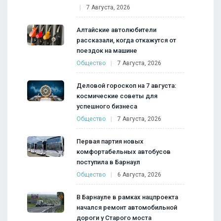
7 Августа, 2026
Алтайские автолюбители
рассказали, когда откажутся от
поездок на машине
Общество
7 Августа, 2026
Деловой гороскоп на 7 августа:
космические советы для
успешного бизнеса
Общество
7 Августа, 2026
Первая партия новых
комфортабельных автобусов
поступила в Барнаул
Общество
6 Августа, 2026
В Барнауле в рамках нацпроекта
начался ремонт автомобильной
дороги у Старого моста