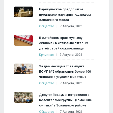
Барнаульское предприятие
продавало маргарин под видом
сливочного масла
Общество
7 Августа, 2026
В Алтайском крае мужчину
обвинили в истязании пятерых
детей своей сожительницы
Криминал
7 Августа, 2026
За два месяца в травмпункт
БСМП №2 обратились более 100
человек с укусами животных
Общество
7 Августа, 2026
Депутат Госдумы встретился с
волонтерами группы "Домашние
супчики" в Зональном районе
Общество
7 Августа, 2026