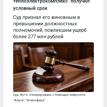
теплоэлектрокомплекс" получил
условный срок
Суд признал его виновным в
превышении должностных
полномочий, повлекшем ущерб
более 277 млн рублей
Суд. Фото: сгенерировано с помощью нейросети
"Алиса", "Атмосфера"