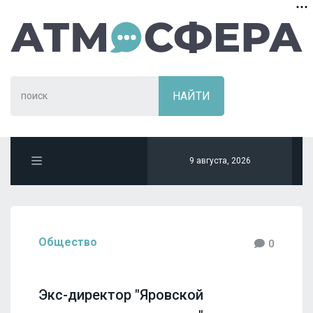
9 августа, 2026
Общество
0
Экс-директор "Яровской