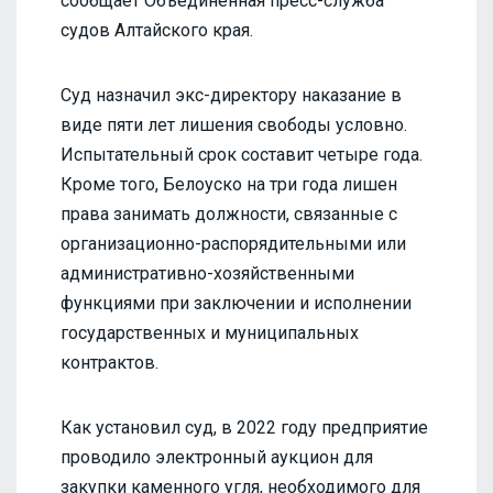
сообщает Объединенная пресс-служба
судов Алтайского края.
Суд назначил экс-директору наказание в
виде пяти лет лишения свободы условно.
Испытательный срок составит четыре года.
Кроме того, Белоуско на три года лишен
права занимать должности, связанные с
организационно-распорядительными или
административно-хозяйственными
функциями при заключении и исполнении
государственных и муниципальных
контрактов.
Как установил суд, в 2022 году предприятие
проводило электронный аукцион для
закупки каменного угля, необходимого для