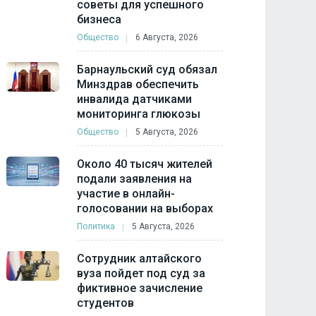
советы для успешного
бизнеса
Общество
6 Августа, 2026
Барнаульский суд обязал
Минздрав обеспечить
инвалида датчиками
мониторинга глюкозы
Общество
5 Августа, 2026
Около 40 тысяч жителей
подали заявления на
участие в онлайн-
голосовании на выборах
Политика
5 Августа, 2026
Сотрудник алтайского
вуза пойдет под суд за
фиктивное зачисление
студентов