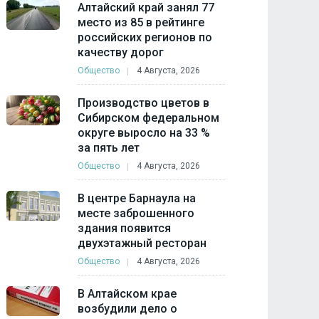
Алтайский край занял 77
место из 85 в рейтинге
российских регионов по
качеству дорог
Общество
4 Августа, 2026
Производство цветов в
Сибирском федеральном
округе выросло на 33 %
за пять лет
Общество
4 Августа, 2026
В центре Барнаула на
месте заброшенного
здания появится
двухэтажный ресторан
Общество
4 Августа, 2026
В Алтайском крае
возбудили дело о