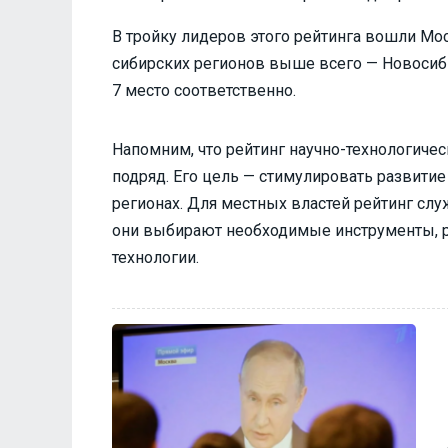
В тройку лидеров этого рейтинга вошли Мос
сибирских регионов выше всего — Новосиби
7 место соответственно.
Напомним, что рейтинг научно-технологиче
подряд. Его цель — стимулировать развитие
регионах. Для местных властей рейтинг сл
они выбирают необходимые инструменты, 
технологии.