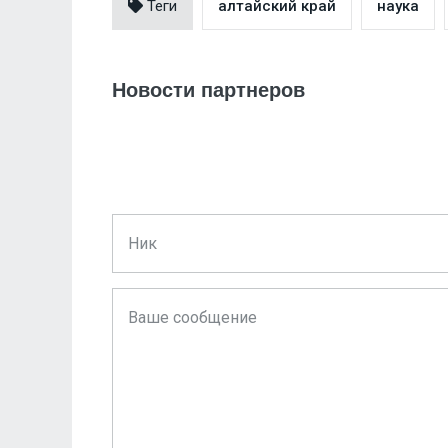
Теги
алтайский край
наука
Новости партнеров