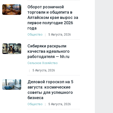
Оборот розничной
торговли и общепита в
Алтайском крае вырос за
первое полугодие 2026
года
Общество
5 Августа, 2026
Сибиряки раскрыли
качества идеального
работодателя — hh.ru
Сельское Хозяйство
5 Августа, 2026
Деловой гороскоп на 5
августа: космические
советы для успешного
бизнеса
Общество
5 Августа, 2026