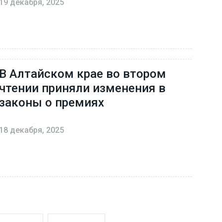
19 декабря, 2025
В Алтайском крае во втором
чтении приняли изменения в
законы о премиях
18 декабря, 2025