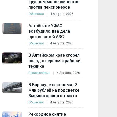
крупном мошенничестве
против пенсионеров
Общество
4 Августа, 2026
Алтайское УФАС
возбудило два дела
против сетей АЗС
Общество
4 Августа, 2026
В Алтайском крае сгорел
склад с зерном и рабочая
техника
Происшествия
4 Августа, 2026
В Барнауле сэкономят 3
млн рублей на подсветке
Змеиногорского тракта
Общество
4 Августа, 2026
Рекордное снятие