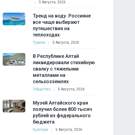
5 Августа, 2026
Тренд на воду. Россияне
все чаще выбирают
путешествия на
теплоходах
Туризм
5 Августа, 2026
В Республике Алтай
ликвидировали стихийную
свалку с тяжелыми
металлами на
сельхозземлях
Общество
5 Августа, 2026
Музей Алтайского края
получил более 800 тысяч
рублей из федерального
бюджета
Культура
5 Августа, 2026