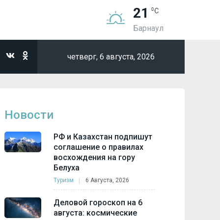
21
Барнаул
четверг,
6 августа, 2026
Новости
РФ и Казахстан подпишут
соглашение о правилах
восхождения на гору
Белуха
Туризм
6 Августа, 2026
Деловой гороскоп на 6
августа: космические