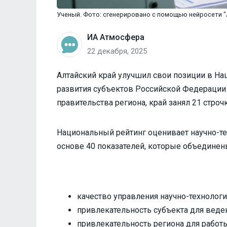
Ученый. Фото: сгенерировано с помощью нейросети "
ИА Атмосфера
22 декабря, 2025
Алтайский край улучшил свои позиции в На
развития субъектов Российской Федерации 
правительства региона, край занял 21 строч
Национальный рейтинг оценивает научно-те
основе 40 показателей, которые объединен
качество управления научно-технолог
привлекательность субъекта для веде
привлекательность региона для работ