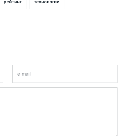
рейтинг
технологии