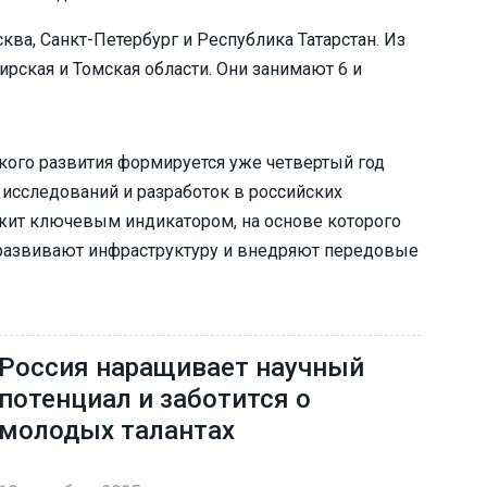
ква, Санкт-Петербург и Республика Татарстан. Из
рская и Томская области. Они занимают 6 и
ского развития формируется уже четвертый год
 исследований и разработок в российских
ужит ключевым индикатором, на основе которого
развивают инфраструктуру и внедряют передовые
Россия наращивает научный
потенциал и заботится о
молодых талантах