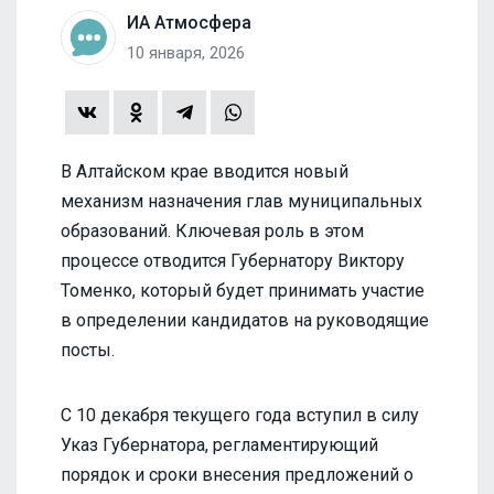
ИА Атмосфера
10 января, 2026
В Алтайском крае вводится новый
механизм назначения глав муниципальных
образований. Ключевая роль в этом
процессе отводится Губернатору Виктору
Томенко, который будет принимать участие
в определении кандидатов на руководящие
посты.
С 10 декабря текущего года вступил в силу
Указ Губернатора, регламентирующий
порядок и сроки внесения предложений о