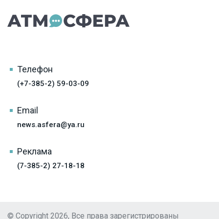
Телефон
(+7-385-2) 59-03-09
Email
news.asfera@ya.ru
Реклама
(7-385-2) 27-18-18
© Copyright 2026, Все права зарегистрированы