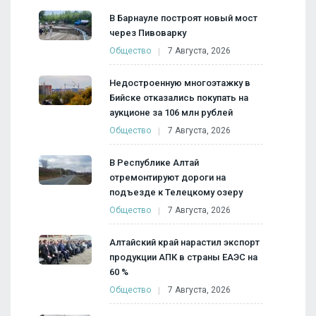
В Барнауле построят новый мост
через Пивоварку
Общество
7 Августа, 2026
Недостроенную многоэтажку в
Бийске отказались покупать на
аукционе за 106 млн рублей
Общество
7 Августа, 2026
В Республике Алтай
отремонтируют дороги на
подъезде к Телецкому озеру
Общество
7 Августа, 2026
Алтайский край нарастил экспорт
продукции АПК в страны ЕАЭС на
60 %
Общество
7 Августа, 2026