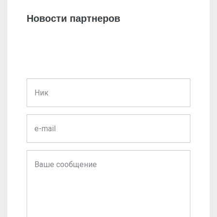
Новости партнеров