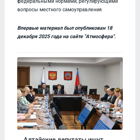
федеральными нормами, регулирующими
вопросы местного самоуправления.
Впервые материал был опубликован 18
декабря 2025 года на сайте "Атмосфера".
Алтайские депутаты ищут