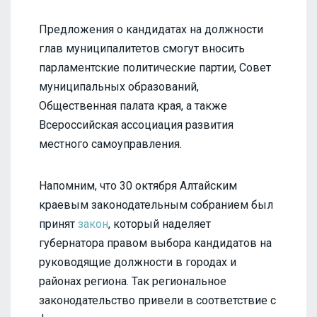
Предложения о кандидатах на должности
глав муниципалитетов смогут вносить
парламентские политические партии, Совет
муниципальных образований,
Общественная палата края, а также
Всероссийская ассоциация развития
местного самоуправления.
Напомним, что 30 октября Алтайским
краевым законодательным собранием был
принят
закон
, который наделяет
губернатора правом выбора кандидатов на
руководящие должности в городах и
районах региона. Так региональное
законодательство привели в соответствие с