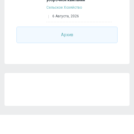
Сельское Хозяйство
6 Августа, 2026
Архив