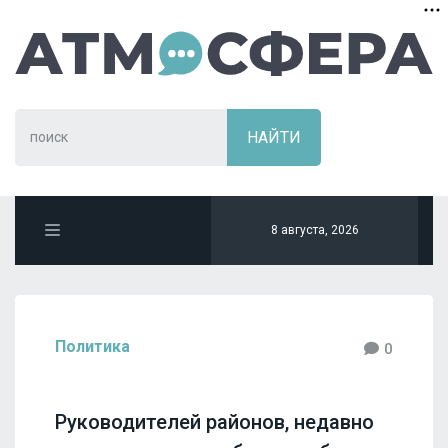
8 августа, 2026
Политика
0
Руководителей районов, недавно