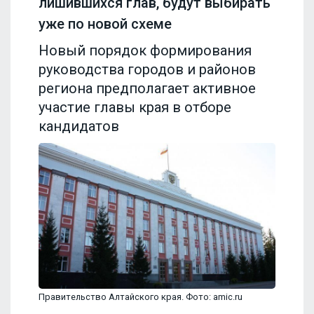
лишившихся глав, будут выбирать
уже по новой схеме
Новый порядок формирования
руководства городов и районов
региона предполагает активное
участие главы края в отборе
кандидатов
Правительство Алтайского края. Фото: amic.ru