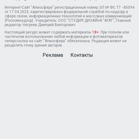
Интернет-Сайт "Атмосфера" регистрационный номер ЭЛ № ФС 77 - 85094
от 17.04.2023, зарегистрировано федеральной службой по надзору в
сфере связи, информационных технологий и массовых коммуникаций
(Роскомнадзор). Учредитель: ООО "СТУДИЯ ДИЗАЙНА "АГАТ", Главный
редактор: Негреев Дмитрий Викторович
Настоящий ресурс может содержать материалы
18+
. При полном или
частичном использовании любой информации и фотоматериалов
гиперссылка на сайт “Атмосфера” обязательна. Редакция может не
разделять точку зрения авторов.
Реклама
Контакты