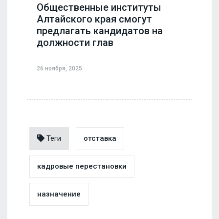
Общественные институты
Алтайского края смогут
предлагать кандидатов на
должности глав
26 ноября, 2025
Теги
отставка
кадровые перестановки
назначение