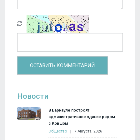
Новости
В Барнауле построят
административное здание рядом
с Ковшом
Общество
7 Августа, 2026