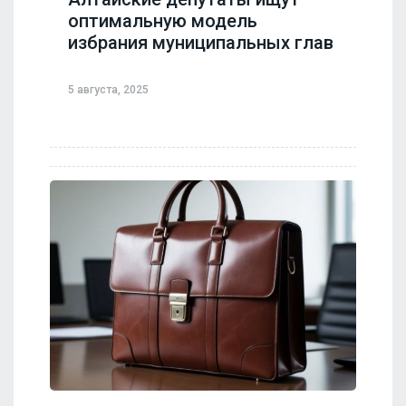
оптимальную модель
избрания муниципальных глав
5 августа, 2025