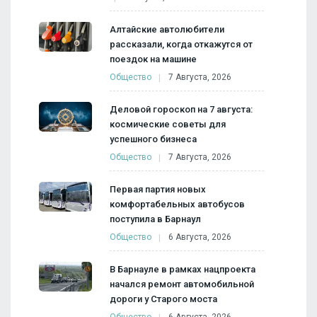
Алтайские автолюбители
рассказали, когда откажутся от
поездок на машине
Общество
7 Августа, 2026
Деловой гороскоп на 7 августа:
космические советы для
успешного бизнеса
Общество
7 Августа, 2026
Первая партия новых
комфортабельных автобусов
поступила в Барнаул
Общество
6 Августа, 2026
В Барнауле в рамках нацпроекта
начался ремонт автомобильной
дороги у Старого моста