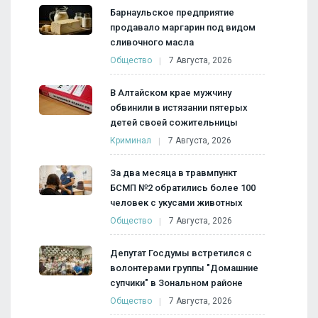
Барнаульское предприятие
продавало маргарин под видом
сливочного масла
Общество
7 Августа, 2026
В Алтайском крае мужчину
обвинили в истязании пятерых
детей своей сожительницы
Криминал
7 Августа, 2026
За два месяца в травмпункт
БСМП №2 обратились более 100
человек с укусами животных
Общество
7 Августа, 2026
Депутат Госдумы встретился с
волонтерами группы "Домашние
супчики" в Зональном районе
Общество
7 Августа, 2026