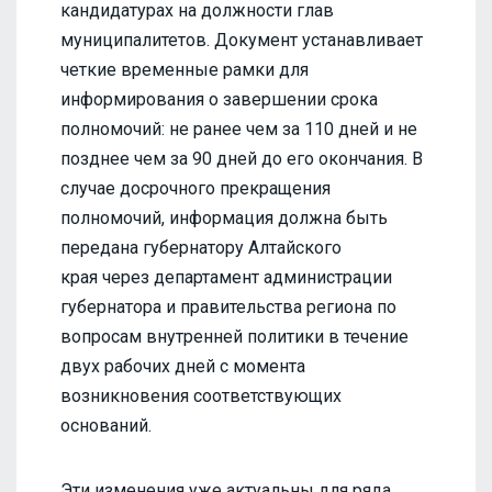
кандидатурах на должности глав
муниципалитетов. Документ устанавливает
четкие временные рамки для
информирования о завершении срока
полномочий: не ранее чем за 110 дней и не
позднее чем за 90 дней до его окончания. В
случае досрочного прекращения
полномочий, информация должна быть
передана губернатору Алтайского
края через департамент администрации
губернатора и правительства региона по
вопросам внутренней политики в течение
двух рабочих дней с момента
возникновения соответствующих
оснований.
Эти изменения уже актуальны для ряда