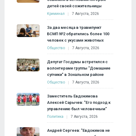
детей своей сожительницы
Криминал
7 Августа, 2026
За два месяца в травмпункт
БСМП №2 обратились более 100
человек с укусами животных
Общество
7 Августа, 2026
Депутат Госдумы встретился с
волонтерами группы "Домашние
супчики" в Зональном районе
Общество
7 Августа, 2026
Заместитель Евдокимова
Алексей Сарычев: "Его подход к
управлению был человечным"
Политика
7 Августа, 2026
Андрей Сергеев: "Евдокимов не