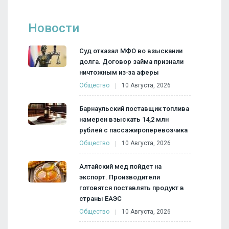
Новости
Суд отказал МФО во взыскании
долга. Договор займа признали
ничтожным из‑за аферы
Общество
10 Августа, 2026
Барнаульский поставщик топлива
намерен взыскать 14,2 млн
рублей с пассажироперевозчика
Общество
10 Августа, 2026
Алтайский мед пойдет на
экспорт. Производители
готовятся поставлять продукт в
страны ЕАЭС
Общество
10 Августа, 2026