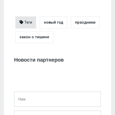
Теги
новый год
праздники
закон о тишине
Новости партнеров