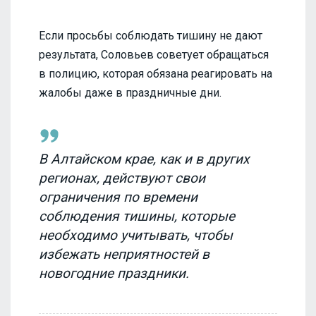
Если просьбы соблюдать тишину не дают
результата, Соловьев советует обращаться
в полицию, которая обязана реагировать на
жалобы даже в праздничные дни.
В Алтайском крае, как и в других
регионах, действуют свои
ограничения по времени
соблюдения тишины, которые
необходимо учитывать, чтобы
избежать неприятностей в
новогодние праздники.