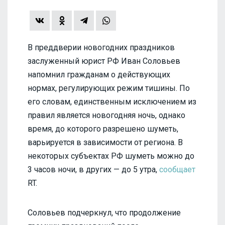
В преддверии новогодних праздников
заслуженный юрист РФ Иван Соловьев
напомнил гражданам о действующих
нормах, регулирующих режим тишины. По
его словам, единственным исключением из
правил является новогодняя ночь, однако
время, до которого разрешено шуметь,
варьируется в зависимости от региона. В
некоторых субъектах РФ шуметь можно до
3 часов ночи, в других — до 5 утра,
сообщает
RT.
Соловьев подчеркнул, что продолжение