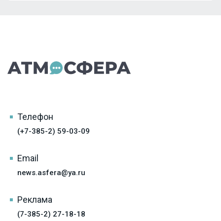
Телефон
(+7-385-2) 59-03-09
Email
news.asfera@ya.ru
Реклама
(7-385-2) 27-18-18