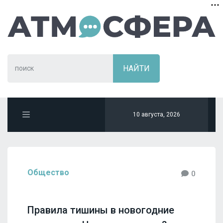
10 августа, 2026
Общество
0
Правила тишины в новогодние