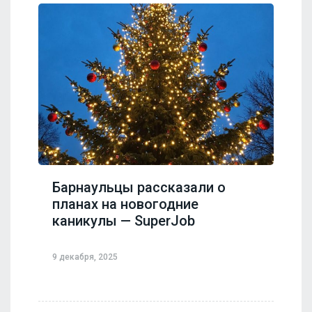
Барнаульцы рассказали о
планах на новогодние
каникулы — SuperJob
9 декабря, 2025