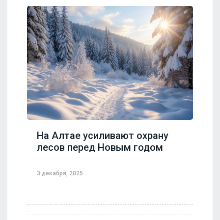
На Алтае усиливают охрану
лесов перед Новым годом
3 декабря, 2025