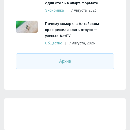
один отель в апарт-формате
Экономика
7 Августа, 2026
Почему комары в Алтайском
крае решили взять отпуск —
ученые АлтГУ
Общество
7 Августа, 2026
Архив