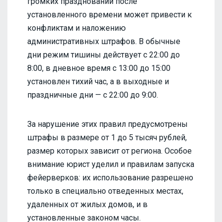
громких празднований после
установленного времени может привести к
конфликтам и наложению
административных штрафов. В обычные
дни режим тишины действует с 22:00 до
8:00, в дневное время с 13:00 до 15:00
установлен тихий час, а в выходные и
праздничные дни — с 22:00 до 9:00.
За нарушение этих правил предусмотрены
штрафы в размере от 1 до 5 тысяч рублей,
размер которых зависит от региона. Особое
внимание юрист уделил и правилам запуска
фейерверков: их использование разрешено
только в специально отведенных местах,
удаленных от жилых домов, и в
установленные законом часы.