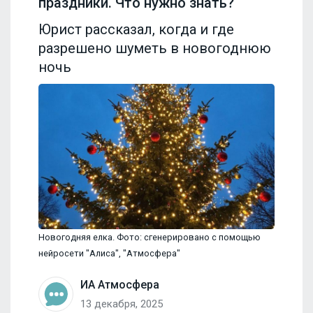
праздники. Что нужно знать?
Юрист рассказал, когда и где
разрешено шуметь в новогоднюю
ночь
Новогодняя елка. Фото: сгенерировано с помощью
нейросети "Алиса", "Атмосфера"
ИА Атмосфера
13 декабря, 2025