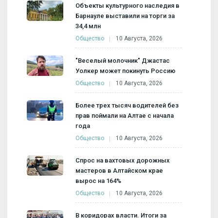
Объекты культурного наследия в
Барнауле выставили на торги за
34,4 млн
Общество
10 Августа, 2026
"Веселый молочник" Джастас
Уолкер может покинуть Россию
Общество
10 Августа, 2026
Более трех тысяч водителей без
прав поймали на Алтае с начала
года
Общество
10 Августа, 2026
Спрос на вахтовых дорожных
мастеров в Алтайском крае
вырос на 164%
Общество
10 Августа, 2026
В коридорах власти. Итоги за