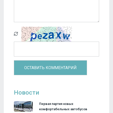
Новости
Первая партия новых
комфортабельных автобусов