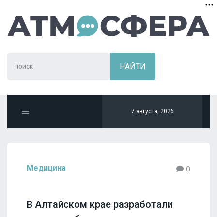
7 августа, 2026
Медицина
0
В Алтайском крае разработали