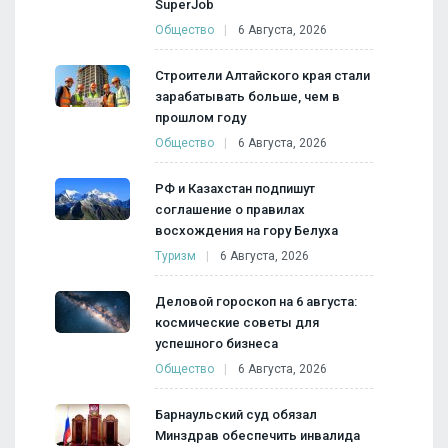
SuperJob
Общество
6 Августа, 2026
Строители Алтайского края стали
зарабатывать больше, чем в
прошлом году
Общество
6 Августа, 2026
РФ и Казахстан подпишут
соглашение о правилах
восхождения на гору Белуха
Туризм
6 Августа, 2026
Деловой гороскоп на 6 августа:
космические советы для
успешного бизнеса
Общество
6 Августа, 2026
Барнаульский суд обязал
Минздрав обеспечить инвалида