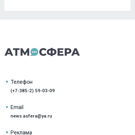
Телефон
(+7-385-2) 59-03-09
Email
news.asfera@ya.ru
Реклама