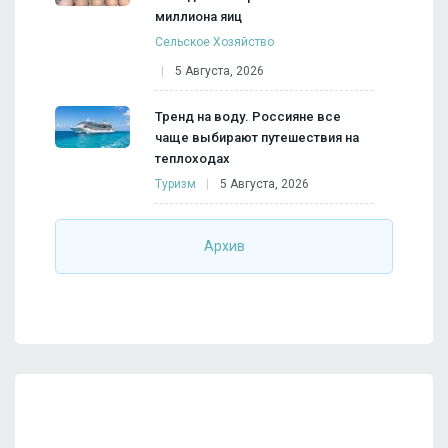
миллиона яиц
Сельское Хозяйство
5 Августа, 2026
Тренд на воду. Россияне все
чаще выбирают путешествия на
теплоходах
Туризм
5 Августа, 2026
Архив