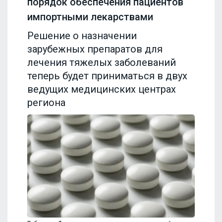
порядок обеспечения пациентов
импортными лекарствами
Решение о назначении
зарубежных препаратов для
лечения тяжелых заболеваний
теперь будет приниматься в двух
ведущих медицинских центрах
региона