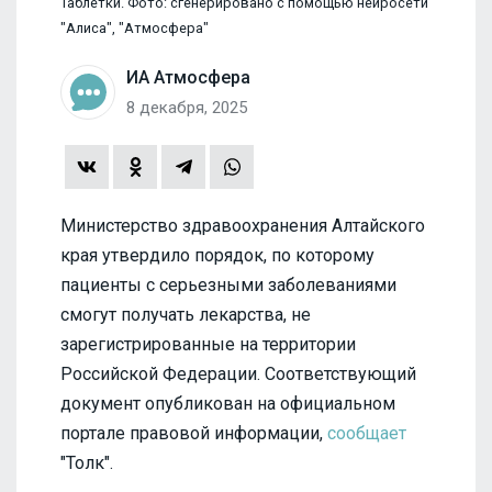
Таблетки. Фото: сгенерировано с помощью нейросети
"Алиса", "Атмосфера"
ИА Атмосфера
8 декабря, 2025
Министерство здравоохранения Алтайского
края утвердило порядок, по которому
пациенты с серьезными заболеваниями
смогут получать лекарства, не
зарегистрированные на территории
Российской Федерации. Соответствующий
документ опубликован на официальном
портале правовой информации,
сообщает
"Толк".