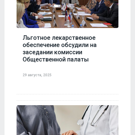
Льготное лекарственное
обеспечение обсудили на
заседании комиссии
Общественной палаты
29 августа, 2025