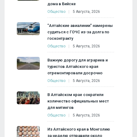
дома в Бийске
Общество
5 Августа, 2026
"Алтайские авиалинии" намерены
судиться с ГОЧС из-за долга по
госконтракту
Общество
5 Августа, 2026
Важную дорогу для аграриев и
туристов Алтайского края
отремонтировали досрочно
Общество
5 Августа, 2026
В Алтайском крае сократили
количество официальных мест
для митингов
Общество
5 Августа, 2026
Из Алтайского края в Монголию
за неделю отправили около