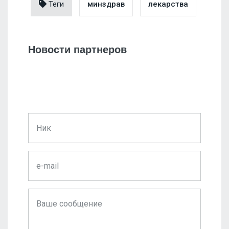
Теги
минздрав
лекарства
Новости партнеров