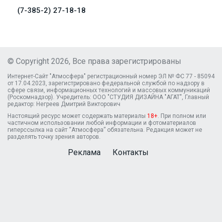
(7-385-2) 27-18-18
© Copyright 2026, Все права зарегистрированы
Интернет-Сайт "Атмосфера" регистрационный номер ЭЛ № ФС 77 - 85094
от 17.04.2023, зарегистрировано федеральной службой по надзору в
сфере связи, информационных технологий и массовых коммуникаций
(Роскомнадзор). Учредитель: ООО "СТУДИЯ ДИЗАЙНА "АГАТ", Главный
редактор: Негреев Дмитрий Викторович
Настоящий ресурс может содержать материалы
18+
. При полном или
частичном использовании любой информации и фотоматериалов
гиперссылка на сайт “Атмосфера” обязательна. Редакция может не
разделять точку зрения авторов.
Реклама
Контакты