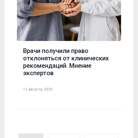
Врачи получили право
отклоняться от клинических
рекомендаций. Мнение
экспертов
12 августа, 2025