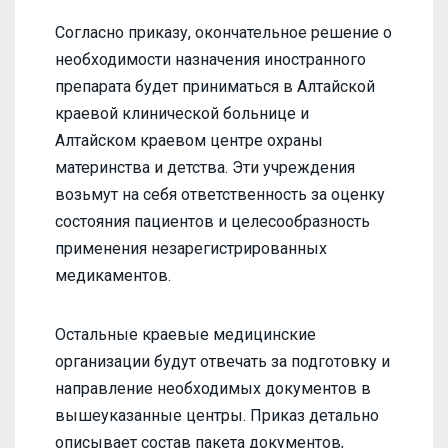
Согласно приказу, окончательное решение о
необходимости назначения иностранного
препарата будет приниматься в Алтайской
краевой клинической больнице и
Алтайском краевом центре охраны
материнства и детства. Эти учреждения
возьмут на себя ответственность за оценку
состояния пациентов и целесообразность
применения незарегистрированных
медикаментов.
Остальные краевые медицинские
организации будут отвечать за подготовку и
направление необходимых документов в
вышеуказанные центры. Приказ детально
описывает состав пакета документов,