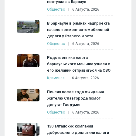
поступила в Барнаул
Общество
6 Августа, 2026
В Барнауле в рамках нацпроекта
начался ремонт автомобильной
дороги у Старого моста
Общество
6 Августа, 2026
Родственники жертв
барнаульского маньяка узнали о
его желании отправиться на СВО
Криминал
6 Августа, 2026
Пенсия после года ожидания.
Жителю Славгорода помог
депутат Госдумы
Общество
6 Августа, 2026
130 алтайских компаний
добровольно доплатили налоги