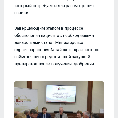
который потребуется для рассмотрения
заявки.
Завершающим этапом в процессе
обеспечения пациентов необходимыми
лекарствами станет Министерство
здравоохранения Алтайского края, которое
займется непосредственной закупкой
препаратов после получения одобрения.