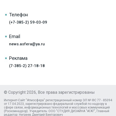
Телефон
(+7-385-2) 59-03-09
Email
news.asfera@ya.ru
Реклама
(7-385-2) 27-18-18
© Copyright 2026, Все права зарегистрированы
Интернет-Сайт "Атмосфера" регистрационный номер ЭЛ № ФС 77 - 85094
от 17.04.2023, зарегистрировано федеральной службой по надзору в
сфере связи, информационных технологий и массовых коммуникаций
(Роскомнадзор). Учредитель: ООО "СТУДИЯ ДИЗАЙНА "АГАТ", Главный
редактор: Негреев Дмитрий Викторович