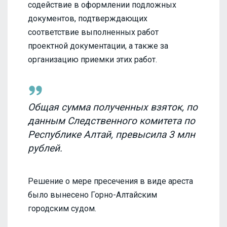
содействие в оформлении подложных
документов, подтверждающих
соответствие выполненных работ
проектной документации, а также за
организацию приемки этих работ.
Общая сумма полученных взяток, по
данным Следственного комитета по
Республике Алтай, превысила 3 млн
рублей.
Решение о мере пресечения в виде ареста
было вынесено Горно-Алтайским
городским судом.