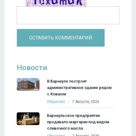
Новости
В Барнауле построят
административное здание рядом
с Ковшом
Общество
7 Августа, 2026
Барнаульское предприятие
продавало маргарин под видом
сливочного масла