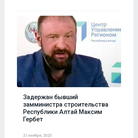
Задержан бывший
замминистра строительства
Республики Алтай Максим
Гербет
21 ноября, 2025