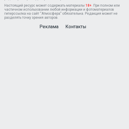
Настоящий ресурс может содержать материалы
18+
. При полном или
частичном использовании любой информации и фотоматериалов
гиперссылка на сайт “Атмосфера” обязательна. Редакция может не
разделять точку зрения авторов.
Реклама
Контакты