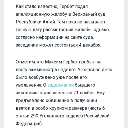
Как стало известно, Гербет подал
апелляционную жалобу в Верховный суд
Республики Алтай. Там пока не называют
точную дату рассмотрения жалобы, однако,
согласно информации на сайте суда,
заседание может состояться 4 декабря.
Отметим, что Максим Гербет пробыл на
посту замминистра недолго. Уголовное дело
было возбуждено уже после его
увольнения. О
задержании
бывшего
чиновника стало известно 21 ноября. Ему
предъявлено обвинение в получении
взяток в особо крупном размере (часть 6
статьи 290 Уголовного кодекса Российской
Федерации).