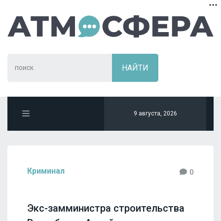
9 августа, 2026
Криминал
0
Экс-замминистра строительства