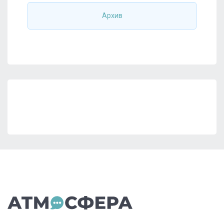
Архив