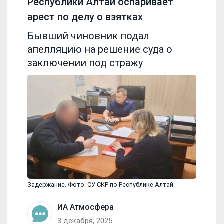
Республики Алтай оспаривает
арест по делу о взятках
Бывший чиновник подал
апелляцию на решение суда о
заключении под стражу
Задержание. Фото: СУ СКР по Республике Алтай
ИА Атмосфера
3 декабря, 2025