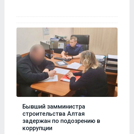
Бывший замминистра
строительства Алтая
задержан по подозрению в
коррупции