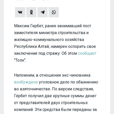
Максим Гербет, ранее занимавший пост
заместителя министра строительства и
жилищно-коммунального хозяйства
Республики Алтай, намерен оспорить свое
заключение под стражу. Об этом
сообщает
"Толк".
Напомним, в отношении экс-чиновника
возбуждено
уголовное дело по обвинению
во взяточничестве. По версии следствия,
Гербет получил две крупные суммы денег
от представителей двух строительных
компаний. Эти средства были переданы за