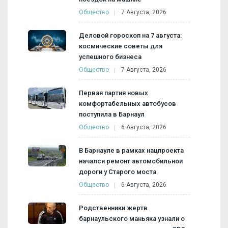
Общество
7 Августа, 2026
Деловой гороскоп на 7 августа:
космические советы для
успешного бизнеса
Общество
7 Августа, 2026
Первая партия новых
комфортабельных автобусов
поступила в Барнаул
Общество
6 Августа, 2026
В Барнауле в рамках нацпроекта
начался ремонт автомобильной
дороги у Старого моста
Общество
6 Августа, 2026
Родственники жертв
барнаульского маньяка узнали о