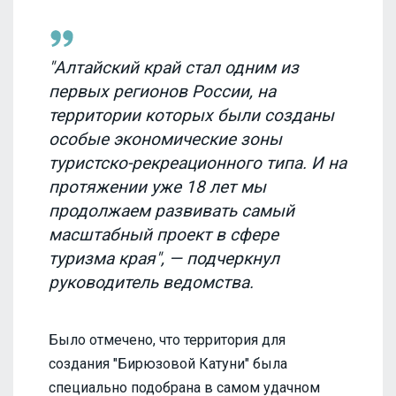
"Алтайский край стал одним из
первых регионов России, на
территории которых были созданы
особые экономические зоны
туристско-рекреационного типа. И на
протяжении уже 18 лет мы
продолжаем развивать самый
масштабный проект в сфере
туризма края", — подчеркнул
руководитель ведомства.
Было отмечено, что территория для
создания "Бирюзовой Катуни" была
специально подобрана в самом удачном