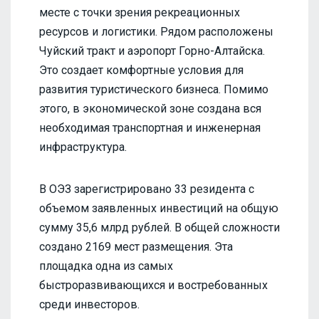
месте с точки зрения рекреационных
ресурсов и логистики. Рядом расположены
Чуйский тракт и аэропорт Горно-Алтайска.
Это создает комфортные условия для
развития туристического бизнеса. Помимо
этого, в экономической зоне создана вся
необходимая транспортная и инженерная
инфраструктура.
В ОЭЗ зарегистрировано 33 резидента с
объемом заявленных инвестиций на общую
сумму 35,6 млрд рублей. В общей сложности
создано 2169 мест размещения. Эта
площадка одна из самых
быстроразвивающихся и востребованных
среди инвесторов.