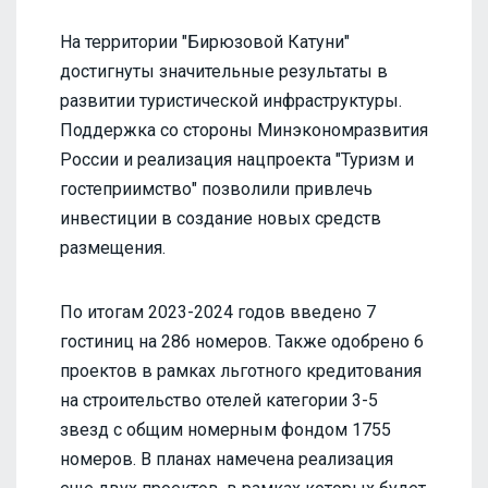
На территории "Бирюзовой Катуни"
достигнуты значительные результаты в
развитии туристической инфраструктуры.
Поддержка со стороны Минэкономразвития
России и реализация нацпроекта "Туризм и
гостеприимство" позволили привлечь
инвестиции в создание новых средств
размещения.
По итогам 2023-2024 годов введено 7
гостиниц на 286 номеров. Также одобрено 6
проектов в рамках льготного кредитования
на строительство отелей категории 3-5
звезд с общим номерным фондом 1755
номеров. В планах намечена реализация