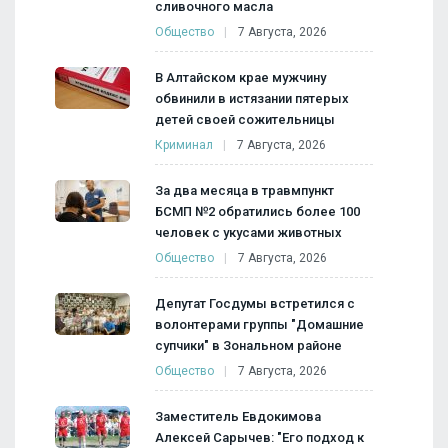
сливочного масла
Общество
7 Августа, 2026
В Алтайском крае мужчину
обвинили в истязании пятерых
детей своей сожительницы
Криминал
7 Августа, 2026
За два месяца в травмпункт
БСМП №2 обратились более 100
человек с укусами животных
Общество
7 Августа, 2026
Депутат Госдумы встретился с
волонтерами группы "Домашние
супчики" в Зональном районе
Общество
7 Августа, 2026
Заместитель Евдокимова
Алексей Сарычев: "Его подход к