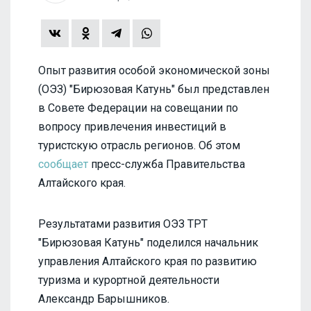
Опыт развития особой экономической зоны
(ОЭЗ) "Бирюзовая Катунь" был представлен
в Совете Федерации на совещании по
вопросу привлечения инвестиций в
туристскую отрасль регионов. Об этом
сообщает
пресс-служба Правительства
Алтайского края.
Результатами развития ОЭЗ ТРТ
"Бирюзовая Катунь" поделился начальник
управления Алтайского края по развитию
туризма и курортной деятельности
Александр Барышников.