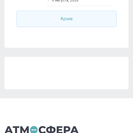
6 Августа, 2026
Архив