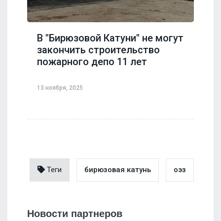
В "Бирюзовой Катуни" не могут
закончить строительство
пожарного депо 11 лет
13 ноября, 2025
Теги
бирюзовая катунь
оэз
Новости партнеров