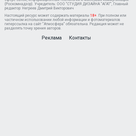
(Роскомнадзор). Учредитель: ООО "СТУДИЯ ДИЗАЙНА "АГАТ", Главный
редактор: Негреев Дмитрий Викторович
Настоящий ресурс может содержать материалы
18+
. При полном или
частичном использовании любой информации и фотоматериалов
гиперссылка на сайт “Атмосфера” обязательна. Редакция может не
разделять точку зрения авторов.
Реклама
Контакты