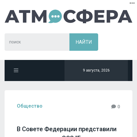
9 августа, 2026
Общество
0
В Совете Федерации представили