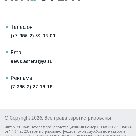
Телефон
(+7-385-2) 59-03-09
Email
news.asfera@ya.ru
Реклама
(7-385-2) 27-18-18
© Copyright 2026, Все права зарегистрированы
Интернет-Сайт "Атмосфера" регистрационный номер ЭЛ № ФС 77 - 85094
от 17.04.2023, зарегистрировано федеральной службой по надзору в
сфере связи, информационных технологий и массовых коммуникаций