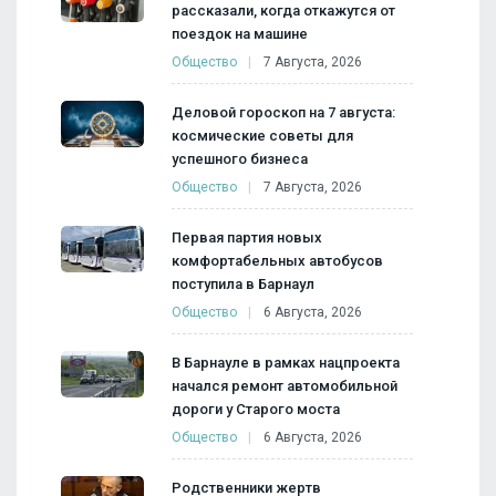
рассказали, когда откажутся от
поездок на машине
Общество
7 Августа, 2026
Деловой гороскоп на 7 августа:
космические советы для
успешного бизнеса
Общество
7 Августа, 2026
Первая партия новых
комфортабельных автобусов
поступила в Барнаул
Общество
6 Августа, 2026
В Барнауле в рамках нацпроекта
начался ремонт автомобильной
дороги у Старого моста
Общество
6 Августа, 2026
Родственники жертв