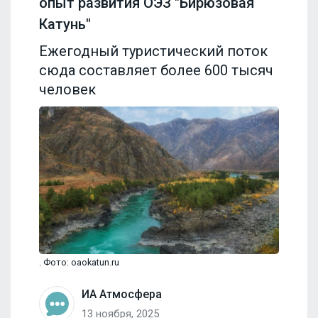
опыт развития ОЭЗ "Бирюзовая
Катунь"
Ежегодный туристический поток
сюда составляет более 600 тысяч
человек
. Фото: oaokatun.ru
ИА Атмосфера
13 ноября, 2025