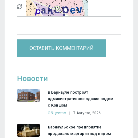
Новости
В Барнауле построят
административное здание рядом
с Ковшом
Общество
7 Августа, 2026
Барнаульское предприятие
продавало маргарин под видом