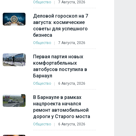
Общество
7 Августа, 2026
Деловой гороскоп на 7
августа: космические
советы для успешного
бизнеса
Общество
7 Августа, 2026
Первая партия новых
комфортабельных
автобусов поступила в
Барнаул
Общество
6 Августа, 2026
В Барнауле в рамках
нацпроекта начался
ремонт автомобильной
дороги у Старого моста
Общество
6 Августа, 2026