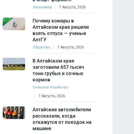
Экономика
7 Августа, 2026
Почему комары в
Алтайском крае решили
взять отпуск — ученые
АлтГУ
Общество
7 Августа, 2026
В Алтайском крае
заготовили 657 тысяч
тонн грубых и сочных
кормов
Сельское Хозяйство
7 Августа, 2026
Алтайские автолюбители
рассказали, когда
откажутся от поездок на
машине