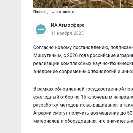
Пшеница. Фото: amic.ru
ИА Атмосфера
11 ноября, 2025
Согласно новому постановлению, подписа
Мишутиным, с 2026 года российские аграри
реализации комплексных научно-технически
внедрение современных технологий и инно
В рамках обновленной государственной пр
ежегодный отбор по 15 ключевым направле
разработку методов их выращивания, а так
Аграрии смогут получить возмещение до 50
материалов и оборудования, что значительн