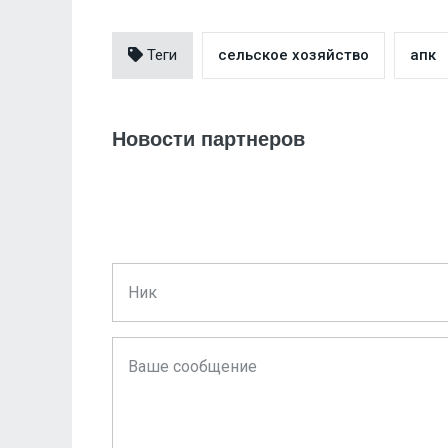
Теги
сельское хозяйство
апк
Новости партнеров