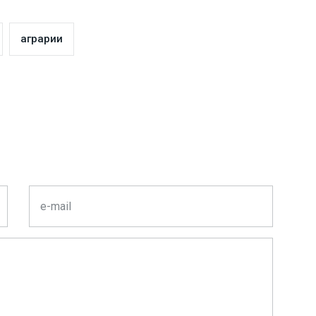
аграрии