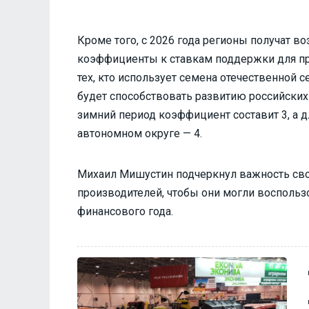
Кроме того, с 2026 года регионы получат
коэффициенты к ставкам поддержки для пр
тех, кто использует семена отечественной с
будет способствовать развитию российски
зимний период коэффициент составит 3, а д
автономном округе — 4.
Михаил Мишустин подчеркнул важность св
производителей, чтобы они могли восполь
финансового года.