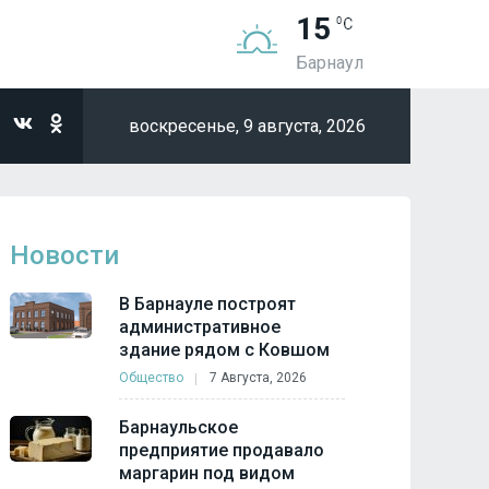
15
Барнаул
воскресенье,
9 августа, 2026
Новости
В Барнауле построят
административное
здание рядом с Ковшом
Общество
7 Августа, 2026
Барнаульское
предприятие продавало
маргарин под видом