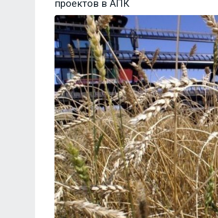
проектов в АПК