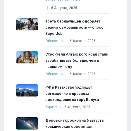
6 Августа, 2026
Треть барнаульцев одобряет
режим самозанятости — опрос
SuperJob
Общество
6 Августа, 2026
Строители Алтайского края стали
зарабатывать больше, чем в
прошлом году
Общество
6 Августа, 2026
РФ и Казахстан подпишут
соглашение о правилах
восхождения на гору Белуха
Туризм
6 Августа, 2026
Деловой гороскоп на 6 августа:
космические советы для