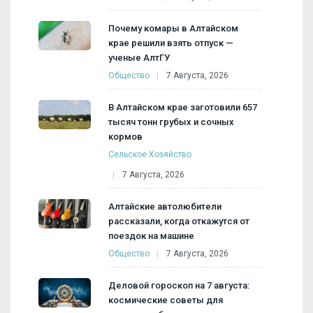
Почему комары в Алтайском
крае решили взять отпуск —
ученые АлтГУ
Общество
7 Августа, 2026
В Алтайском крае заготовили 657
тысяч тонн грубых и сочных
кормов
Сельское Хозяйство
7 Августа, 2026
Алтайские автолюбители
рассказали, когда откажутся от
поездок на машине
Общество
7 Августа, 2026
Деловой гороскоп на 7 августа:
космические советы для