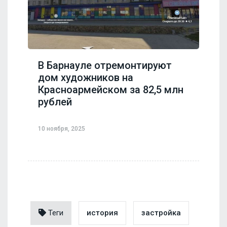
В Барнауле отремонтируют
дом художников на
Красноармейском за 82,5 млн
рублей
10 ноября, 2025
Теги
история
застройка