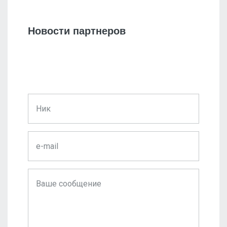
Новости партнеров