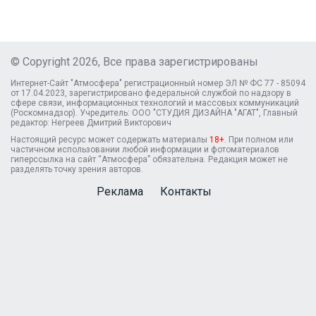
© Copyright 2026, Все права зарегистрированы
Интернет-Сайт "Атмосфера" регистрационный номер ЭЛ № ФС 77 - 85094
от 17.04.2023, зарегистрировано федеральной службой по надзору в
сфере связи, информационных технологий и массовых коммуникаций
(Роскомнадзор). Учредитель: ООО "СТУДИЯ ДИЗАЙНА "АГАТ", Главный
редактор: Негреев Дмитрий Викторович
Настоящий ресурс может содержать материалы
18+
. При полном или
частичном использовании любой информации и фотоматериалов
гиперссылка на сайт “Атмосфера” обязательна. Редакция может не
разделять точку зрения авторов.
Реклама
Контакты