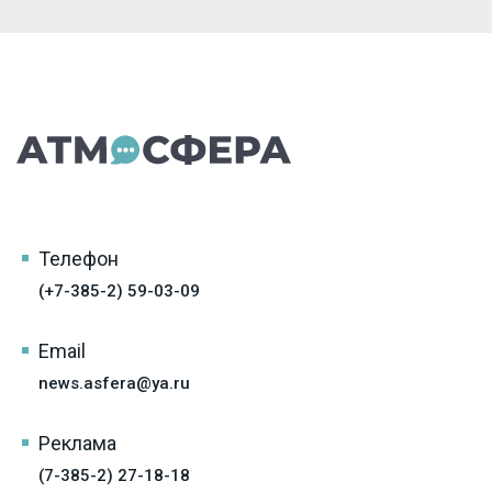
Телефон
(+7-385-2) 59-03-09
Email
news.asfera@ya.ru
Реклама
(7-385-2) 27-18-18