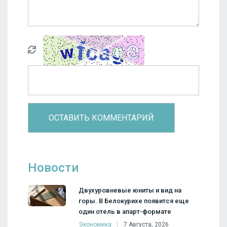
Новости
Двухуровневые юниты и вид на
горы. В Белокурихе появится еще
один отель в апарт-формате
Экономика
7 Августа, 2026