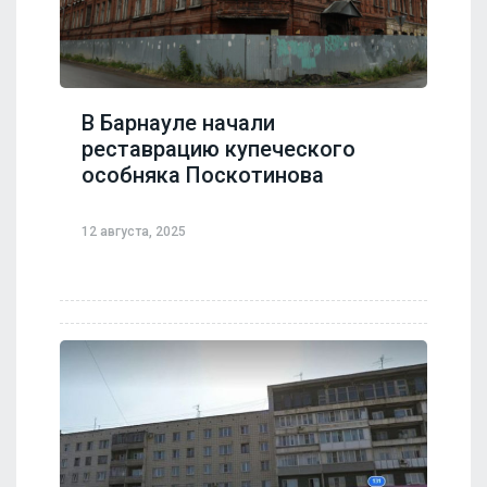
В Барнауле начали
реставрацию купеческого
особняка Поскотинова
12 августа, 2025