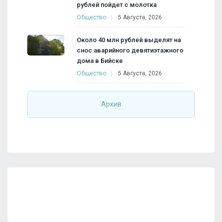
рублей пойдет с молотка
Общество
5 Августа, 2026
Около 40 млн рублей выделят на
снос аварийного девятиэтажного
дома в Бийске
Общество
5 Августа, 2026
Архив