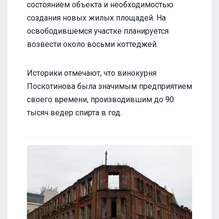
состоянием объекта и необходимостью
создания новых жилых площадей. На
освободившемся участке планируется
возвести около восьми коттеджей.
Историки отмечают, что винокурня
Поскотинова была значимым предприятием
своего времени, производившим до 90
тысяч ведер спирта в год.