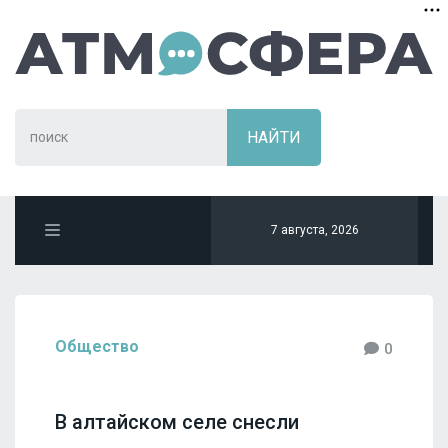
7 августа, 2026
Общество
0
В алтайском селе снесли