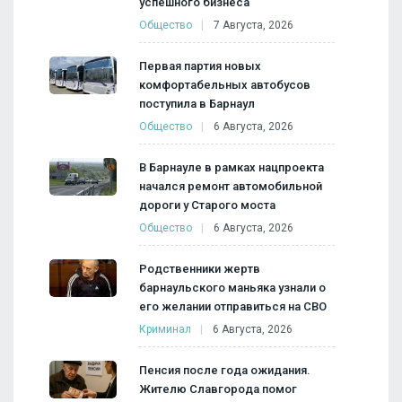
успешного бизнеса
Общество
7 Августа, 2026
Первая партия новых
комфортабельных автобусов
поступила в Барнаул
Общество
6 Августа, 2026
В Барнауле в рамках нацпроекта
начался ремонт автомобильной
дороги у Старого моста
Общество
6 Августа, 2026
Родственники жертв
барнаульского маньяка узнали о
его желании отправиться на СВО
Криминал
6 Августа, 2026
Пенсия после года ожидания.
Жителю Славгорода помог