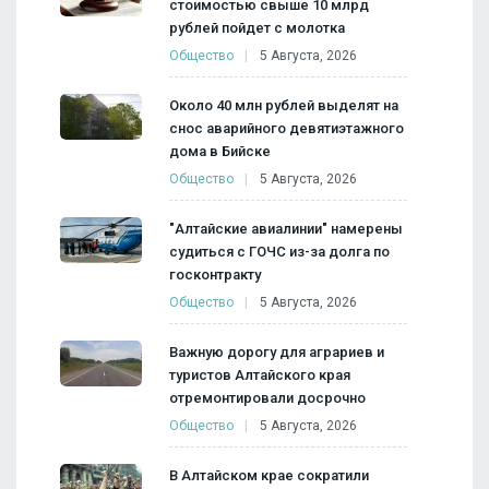
стоимостью свыше 10 млрд
рублей пойдет с молотка
Общество
5 Августа, 2026
Около 40 млн рублей выделят на
снос аварийного девятиэтажного
дома в Бийске
Общество
5 Августа, 2026
"Алтайские авиалинии" намерены
судиться с ГОЧС из-за долга по
госконтракту
Общество
5 Августа, 2026
Важную дорогу для аграриев и
туристов Алтайского края
отремонтировали досрочно
Общество
5 Августа, 2026
В Алтайском крае сократили