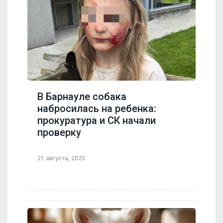
В Барнауле собака
набросилась на ребенка:
прокуратура и СК начали
проверку
21 августа, 2025