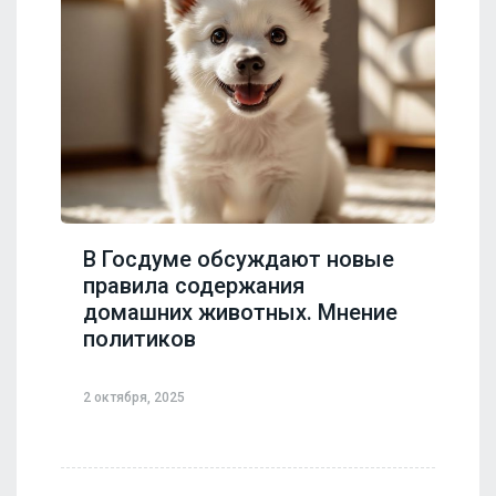
В Госдуме обсуждают новые
правила содержания
домашних животных. Мнение
политиков
2 октября, 2025