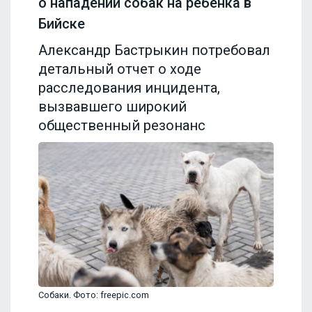
о нападении собак на ребенка в
Бийске
Александр Бастрыкин потребовал
детальный отчет о ходе
расследования инцидента,
вызвавшего широкий
общественный резонанс
Собаки. Фото: freepic.com