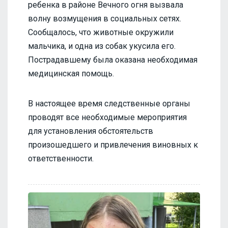
ребенка в районе Вечного огня вызвала
волну возмущения в социальных сетях.
Сообщалось, что животные окружили
мальчика, и одна из собак укусила его.
Пострадавшему была оказана необходимая
медицинская помощь.
В настоящее время следственные органы
проводят все необходимые мероприятия
для установления обстоятельств
произошедшего и привлечения виновных к
ответственности.