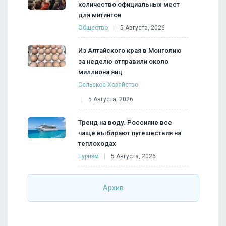
количество официальных мест
для митингов
Общество
5 Августа, 2026
Из Алтайского края в Монголию
за неделю отправили около
миллиона яиц
Сельское Хозяйство
5 Августа, 2026
Тренд на воду. Россияне все
чаще выбирают путешествия на
теплоходах
Туризм
5 Августа, 2026
Архив