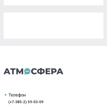
Телефон
(+7-385-2) 59-03-09