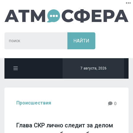
7 августа, 2026
Происшествия
0
Глава СКР лично следит за делом