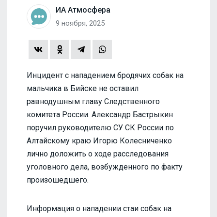
ИА Атмосфера
9 ноября, 2025
Инцидент с нападением бродячих собак на
мальчика в Бийске не оставил
равнодушным главу Следственного
комитета России. Александр Бастрыкин
поручил руководителю СУ СК России по
Алтайскому краю Игорю Колесниченко
лично доложить о ходе расследования
уголовного дела, возбужденного по факту
произошедшего.
Информация о нападении стаи собак на