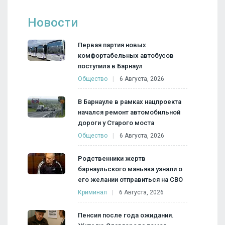
Новости
Первая партия новых
комфортабельных автобусов
поступила в Барнаул
Общество
6 Августа, 2026
В Барнауле в рамках нацпроекта
начался ремонт автомобильной
дороги у Старого моста
Общество
6 Августа, 2026
Родственники жертв
барнаульского маньяка узнали о
его желании отправиться на СВО
Криминал
6 Августа, 2026
Пенсия после года ожидания.