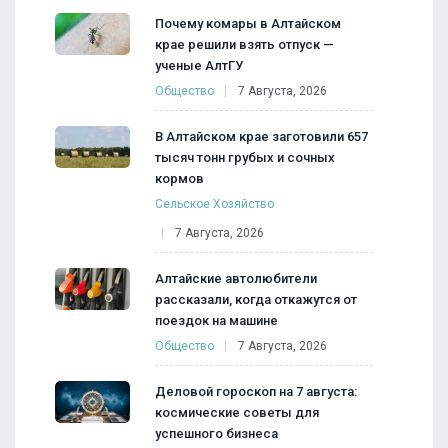
Почему комары в Алтайском
крае решили взять отпуск —
ученые АлтГУ
Общество
7 Августа, 2026
В Алтайском крае заготовили 657
тысяч тонн грубых и сочных
кормов
Сельское Хозяйство
7 Августа, 2026
Алтайские автолюбители
рассказали, когда откажутся от
поездок на машине
Общество
7 Августа, 2026
Деловой гороскоп на 7 августа:
космические советы для
успешного бизнеса