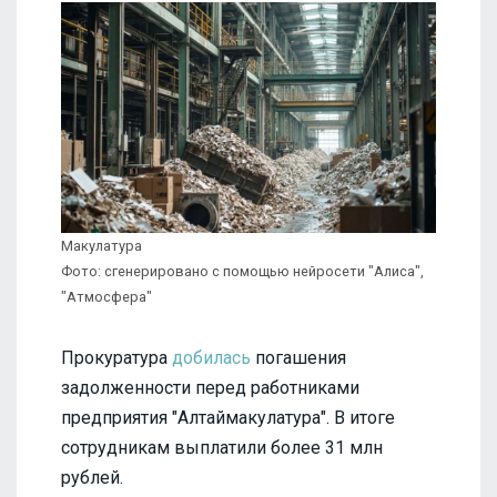
Макулатура
Фото: сгенерировано с помощью нейросети "Алиса",
"Атмосфера"
Прокуратура
добилась
погашения
задолженности перед работниками
предприятия "Алтаймакулатура". В итоге
сотрудникам выплатили более 31 млн
рублей.