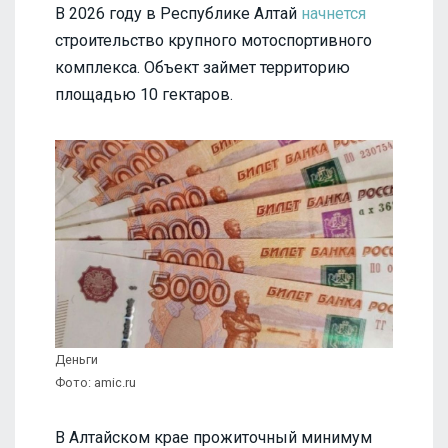
В 2026 году в Республике Алтай
начнется
строительство крупного мотоспортивного
комплекса. Объект займет территорию
площадью 10 гектаров.
Деньги
Фото: amic.ru
В Алтайском крае прожиточный минимум