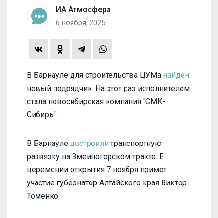
ИА Атмосфера
6 ноября, 2025
В Барнауле для строительства ЦУМа
найден
новый подрядчик. На этот раз исполнителем
стала новосибирская компания "СМК-
Сибирь".
В Барнауле
достроили
транспортную
развязку на Змеиногорском тракте. В
церемонии открытия 7 ноября примет
участие губернатор Алтайского края Виктор
Томенко.