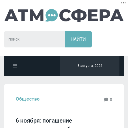
8 августа, 2026
Общество
0
6 ноября: погашение