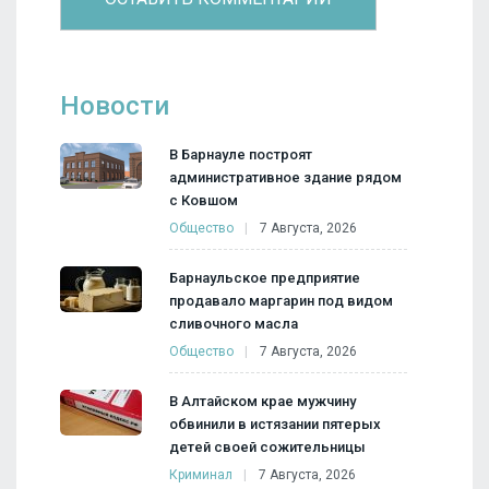
Новости
В Барнауле построят
административное здание рядом
с Ковшом
Общество
7 Августа, 2026
Барнаульское предприятие
продавало маргарин под видом
сливочного масла
Общество
7 Августа, 2026
В Алтайском крае мужчину
обвинили в истязании пятерых
детей своей сожительницы
Криминал
7 Августа, 2026