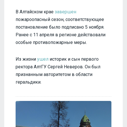
В Алтайском крае
завершен
пожароопасный сезон, соответствующее
постановление было подписано 5 ноября.
Ранее с 11 апреля в регионе действовали
особые противопожарные меры.
Из жизни
ушел
историк и сын первого
ректора АлтГУ Сергей Неверов. Он был
признанным авторитетом в области
геральдики.