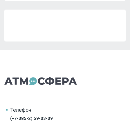
Телефон
(+7-385-2) 59-03-09