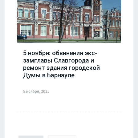
5 ноября: обвинения экс-
замглавы Славгорода и
ремонт здания городской
Думы в Барнауле
5 ноября, 2025