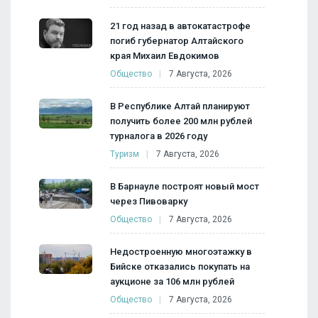
21 год назад в автокатастрофе
погиб губернатор Алтайского
края Михаил Евдокимов
Общество
7 Августа, 2026
В Республике Алтай планируют
получить более 200 млн рублей
турналога в 2026 году
Туризм
7 Августа, 2026
В Барнауле построят новый мост
через Пивоварку
Общество
7 Августа, 2026
Недостроенную многоэтажку в
Бийске отказались покупать на
аукционе за 106 млн рублей
Общество
7 Августа, 2026