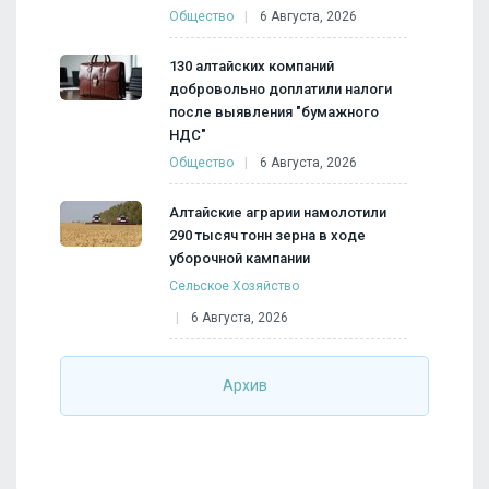
Общество
6 Августа, 2026
130 алтайских компаний
добровольно доплатили налоги
после выявления "бумажного
НДС"
Общество
6 Августа, 2026
Алтайские аграрии намолотили
290 тысяч тонн зерна в ходе
уборочной кампании
Сельское Хозяйство
6 Августа, 2026
Архив