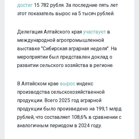
достиг
15 782 рубля. За последние пять лет
этот показатель вырос на 5 тысяч рублей.
Делегация Алтайского края
участвует
в
международной агропромышленной
выставке "Сибирская аграрная неделя". На
мероприятии был представлен доклад о
развитии сельского хозяйства в регионе.
В Алтайском крае
вырос
индекс
производства сельскохозяйственной
продукции. Всего 2025 год аграрной
продукции было произведено на 199,1 млрд
рублей, что составляет 108,6% в сравнении с
аналогичным периодом в 2024 году.