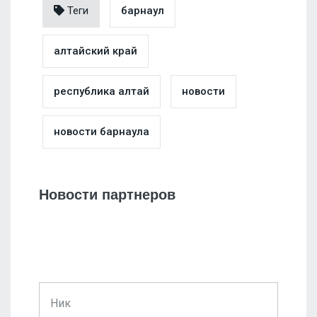
Теги
барнаул
алтайский край
республика алтай
новости
новости барнаула
Новости партнеров