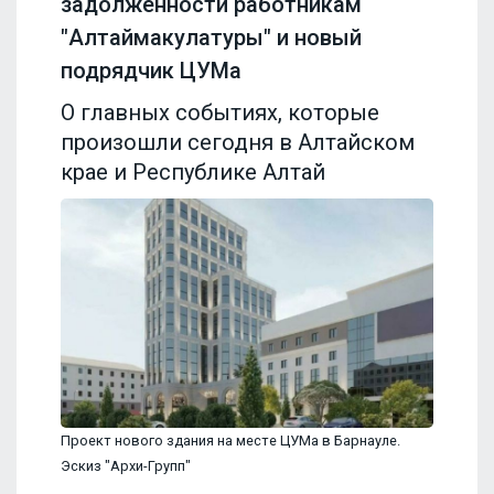
задолженности работникам
"Алтаймакулатуры" и новый
подрядчик ЦУМа
О главных событиях, которые
произошли сегодня в Алтайском
крае и Республике Алтай
Проект нового здания на месте ЦУМа в Барнауле.
Эскиз "Архи-Групп"