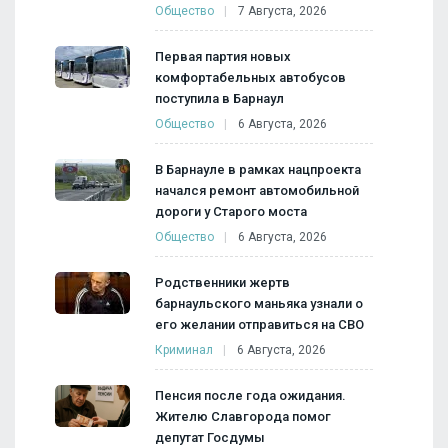
Общество
7 Августа, 2026
Первая партия новых
комфортабельных автобусов
поступила в Барнаул
Общество
6 Августа, 2026
В Барнауле в рамках нацпроекта
начался ремонт автомобильной
дороги у Старого моста
Общество
6 Августа, 2026
Родственники жертв
барнаульского маньяка узнали о
его желании отправиться на СВО
Криминал
6 Августа, 2026
Пенсия после года ожидания.
Жителю Славгорода помог
депутат Госдумы