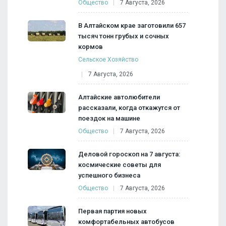
Общество
7 Августа, 2026
В Алтайском крае заготовили 657
тысяч тонн грубых и сочных
кормов
Сельское Хозяйство
7 Августа, 2026
Алтайские автолюбители
рассказали, когда откажутся от
поездок на машине
Общество
7 Августа, 2026
Деловой гороскоп на 7 августа:
космические советы для
успешного бизнеса
Общество
7 Августа, 2026
Первая партия новых
комфортабельных автобусов