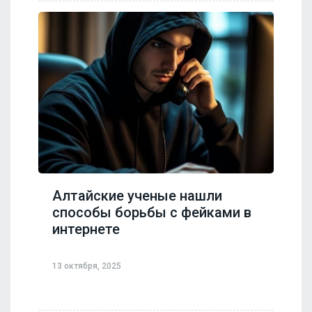
Алтайские ученые нашли
способы борьбы с фейками в
интернете
13 октября, 2025