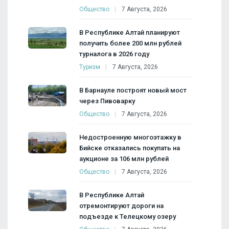
Общество
7 Августа, 2026
В Республике Алтай планируют
получить более 200 млн рублей
турналога в 2026 году
Туризм
7 Августа, 2026
В Барнауле построят новый мост
через Пивоварку
Общество
7 Августа, 2026
Недостроенную многоэтажку в
Бийске отказались покупать на
аукционе за 106 млн рублей
Общество
7 Августа, 2026
В Республике Алтай
отремонтируют дороги на
подъезде к Телецкому озеру