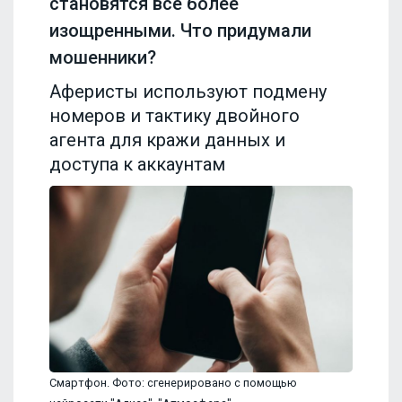
становятся все более
изощренными. Что придумали
мошенники?
Аферисты используют подмену
номеров и тактику двойного
агента для кражи данных и
доступа к аккаунтам
Смартфон. Фото: сгенерировано с помощью