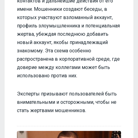
контактов и дальнейшие действия от его
имени. Мошенники создают беседы, в
которых участвуют взломанный аккаунт,
профиль злоумышленника и потенциальная
жертва, убеждая последнюю добавить
новый аккаунт, якобы принадлежащий
знакомому. Эта схема особенно
распространена в корпоративной среде, где
доверие между коллегами может быть
использовано против них.
Эксперты призывают пользователей быть
внимательными и осторожными, чтобы не
стать жертвами мошенников.