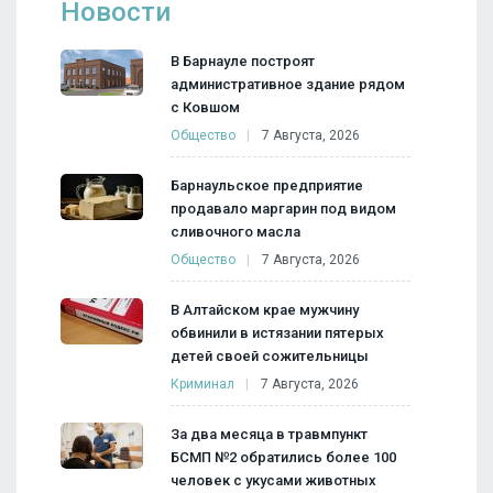
Новости
В Барнауле построят
административное здание рядом
с Ковшом
Общество
7 Августа, 2026
Барнаульское предприятие
продавало маргарин под видом
сливочного масла
Общество
7 Августа, 2026
В Алтайском крае мужчину
обвинили в истязании пятерых
детей своей сожительницы
Криминал
7 Августа, 2026
За два месяца в травмпункт
БСМП №2 обратились более 100
человек с укусами животных