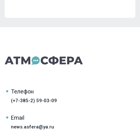
Телефон
(+7-385-2) 59-03-09
Email
news.asfera@ya.ru