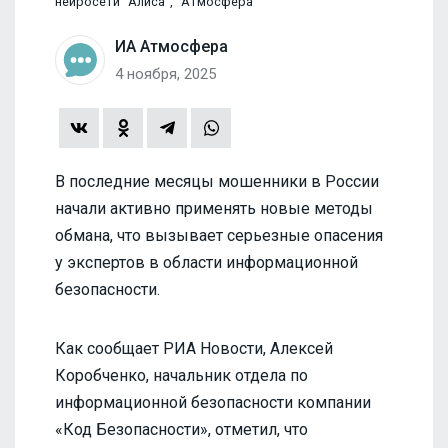
нейросети "Алиса", "Атмосфера"
ИА Атмосфера
4 ноября, 2025
В последние месяцы мошенники в России
начали активно применять новые методы
обмана, что вызывает серьезные опасения
у экспертов в области информационной
безопасности.
Как сообщает РИА Новости, Алексей
Коробченко, начальник отдела по
информационной безопасности компании
«Код Безопасности», отметил, что