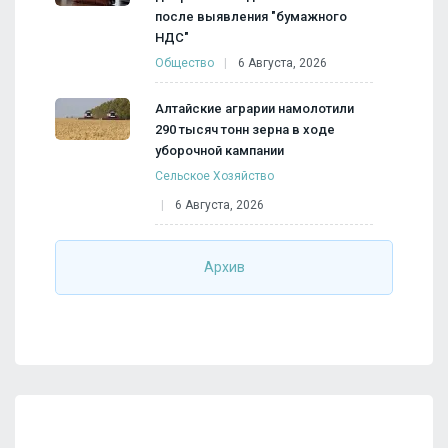
после выявления "бумажного
НДС"
Общество
6 Августа, 2026
Алтайские аграрии намолотили
290 тысяч тонн зерна в ходе
уборочной кампании
Сельское Хозяйство
6 Августа, 2026
Архив