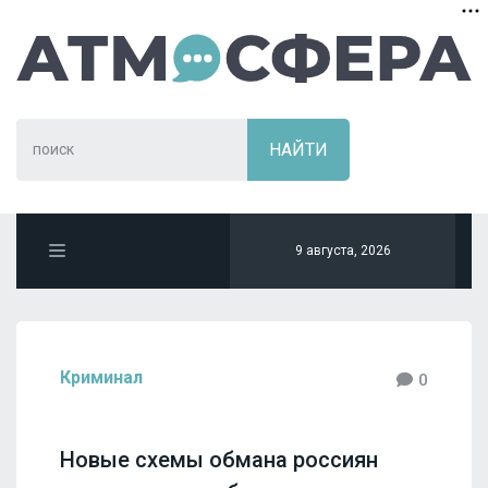
9 августа, 2026
Криминал
0
Новые схемы обмана россиян