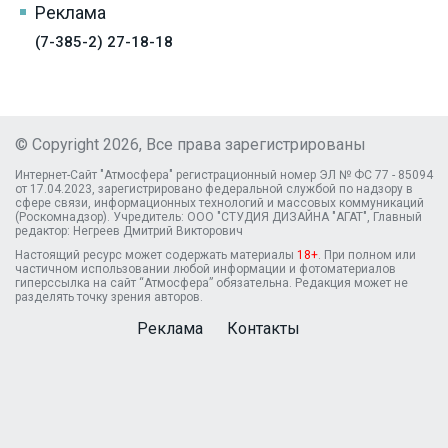
Реклама
(7-385-2) 27-18-18
© Copyright 2026, Все права зарегистрированы
Интернет-Сайт "Атмосфера" регистрационный номер ЭЛ № ФС 77 - 85094
от 17.04.2023, зарегистрировано федеральной службой по надзору в
сфере связи, информационных технологий и массовых коммуникаций
(Роскомнадзор). Учредитель: ООО "СТУДИЯ ДИЗАЙНА "АГАТ", Главный
редактор: Негреев Дмитрий Викторович
Настоящий ресурс может содержать материалы
18+
. При полном или
частичном использовании любой информации и фотоматериалов
гиперссылка на сайт “Атмосфера” обязательна. Редакция может не
разделять точку зрения авторов.
Реклама
Контакты