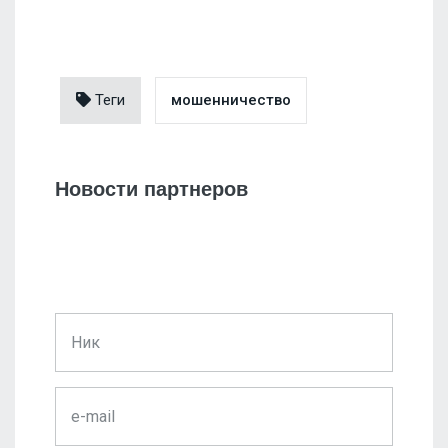
Теги
мошенничество
Новости партнеров