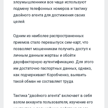
злоумышленники все чаще используют
подмену телефонных номеров и тактику
двойного агента для достижения своих
целей.
Одним из наиболее распространенных
приемов стало перевыпуск сим-карт, что
позволяет мошенникам получить доступ к
личным данным жертвы и обойти
двухфакторную аутентификацию. Для этого
им достаточно паспортных данных, однако,
как подчеркивает Коробченко, выявить
такой обман не составляет труда.
Тактика "двойного агента" включает в себя
взлом аккаунта пользователя, изучение его