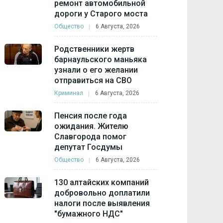
ремонт автомобильной
дороги у Старого моста
Общество
6 Августа, 2026
Родственники жертв
барнаульского маньяка
узнали о его желании
отправиться на СВО
Криминал
6 Августа, 2026
Пенсия после года
ожидания. Жителю
Славгорода помог
депутат Госдумы
Общество
6 Августа, 2026
130 алтайских компаний
добровольно доплатили
налоги после выявления
"бумажного НДС"