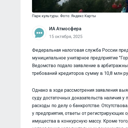
Парк культуры. Фото: Яндекс Карты
ИА Атмосфера
15 октября, 2025
Федеральная налоговая служба России пре
муниципальное унитарное предприятие "Гор
Ведомство подало заявление в арбитражный
требований кредиторов сумму в 10,8 млн ру
Однако в ходе рассмотрения заявления выя
суду достаточных доказательств наличия у 
расходы по делу о банкротстве. Отсутство
у предприятия, ответы от регистрирующих о
имущества в конкурсную массу. Кроме того