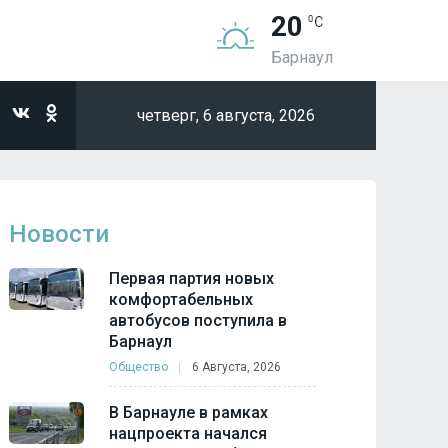
20
Барнаул
четверг,
6 августа, 2026
Новости
Первая партия новых
комфортабельных
автобусов поступила в
Барнаул
Общество
6 Августа, 2026
В Барнауле в рамках
нацпроекта начался