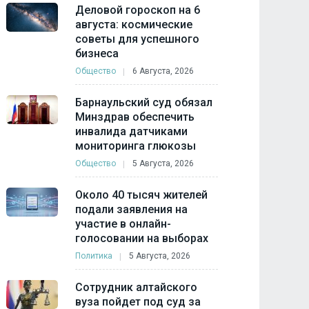
Деловой гороскоп на 6
августа: космические
советы для успешного
бизнеса
Общество
6 Августа, 2026
Барнаульский суд обязал
Минздрав обеспечить
инвалида датчиками
мониторинга глюкозы
Общество
5 Августа, 2026
Около 40 тысяч жителей
подали заявления на
участие в онлайн-
голосовании на выборах
Политика
5 Августа, 2026
Сотрудник алтайского
вуза пойдет под суд за