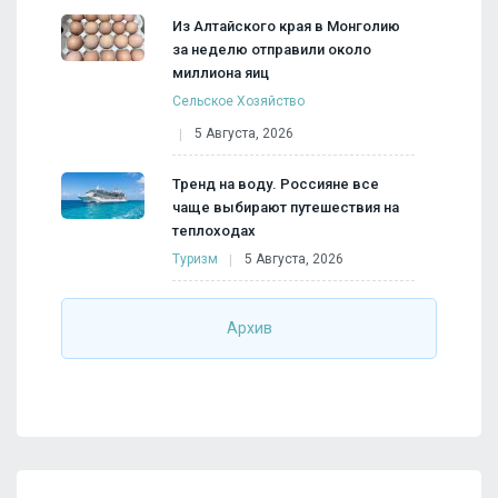
Из Алтайского края в Монголию
за неделю отправили около
миллиона яиц
Сельское Хозяйство
5 Августа, 2026
Тренд на воду. Россияне все
чаще выбирают путешествия на
теплоходах
Туризм
5 Августа, 2026
Архив