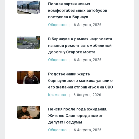
Первая партия новых
комфортабельных автобусов
поступила в Барнаул
Общество
6 Августа, 2026
В Барнауле в рамках нацпроекта
начался ремонт автомобильной
дороги у Старого моста
Общество
6 Августа, 2026
Родственники жертв
барнаульского маньяка узнали о
его желании отправиться на СВО
Криминал
6 Августа, 2026
Пенсия после года ожидания.
Жителю Славгорода помог
депутат Госдумы
Общество
6 Августа, 2026