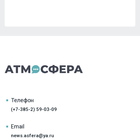
Телефон
(+7-385-2) 59-03-09
Email
news.asfera@ya.ru