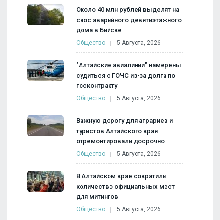
Около 40 млн рублей выделят на
снос аварийного девятиэтажного
дома в Бийске
Общество
5 Августа, 2026
"Алтайские авиалинии" намерены
судиться с ГОЧС из-за долга по
госконтракту
Общество
5 Августа, 2026
Важную дорогу для аграриев и
туристов Алтайского края
отремонтировали досрочно
Общество
5 Августа, 2026
В Алтайском крае сократили
количество официальных мест
для митингов
Общество
5 Августа, 2026