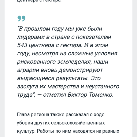
"В прошлом году мы уже были
лидерами в стране с показателем
543 центнера с гектара. И в этом
году, несмотря на сложные условия
рискованного земледелия, наши
аграрии вновь демонстрируют
выдающиеся результаты. Это
заслуга их мастерства и неустанного
труда", — отметил Виктор Томенко.
Глава региона также рассказал о ходе
уборки других сельскохозяйственных
культур. Работы по ним находятся на разных