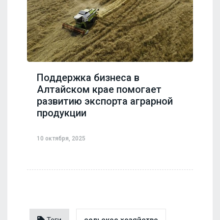
Поддержка бизнеса в
Алтайском крае помогает
развитию экспорта аграрной
продукции
10 октября, 2025