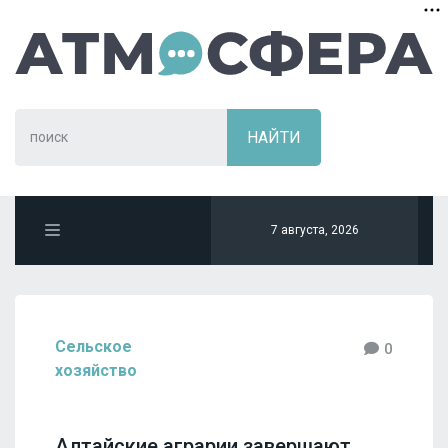
7 августа, 2026
Сельское
0
хозяйство
Алтайские аграрии завершают