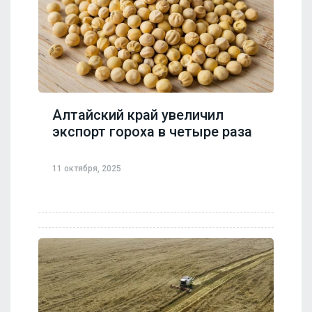
Алтайский край увеличил
экспорт гороха в четыре раза
11 октября, 2025