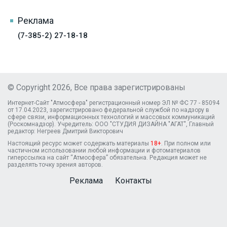
Реклама
(7-385-2) 27-18-18
© Copyright 2026, Все права зарегистрированы
Интернет-Сайт "Атмосфера" регистрационный номер ЭЛ № ФС 77 - 85094
от 17.04.2023, зарегистрировано федеральной службой по надзору в
сфере связи, информационных технологий и массовых коммуникаций
(Роскомнадзор). Учредитель: ООО "СТУДИЯ ДИЗАЙНА "АГАТ", Главный
редактор: Негреев Дмитрий Викторович
Настоящий ресурс может содержать материалы
18+
. При полном или
частичном использовании любой информации и фотоматериалов
гиперссылка на сайт “Атмосфера” обязательна. Редакция может не
разделять точку зрения авторов.
Реклама
Контакты