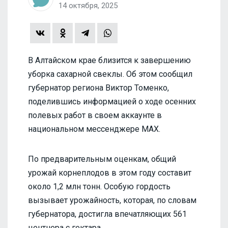
14 октября, 2025
В Алтайском крае близится к завершению
уборка сахарной свеклы. Об этом сообщил
губернатор региона Виктор Томенко,
поделившись информацией о ходе осенних
полевых работ в своем аккаунте в
национальном мессенджере МАХ.
По предварительным оценкам, общий
урожай корнеплодов в этом году составит
около 1,2 млн тонн. Особую гордость
вызывает урожайность, которая, по словам
губернатора, достигла впечатляющих 561
центнера с гектара.