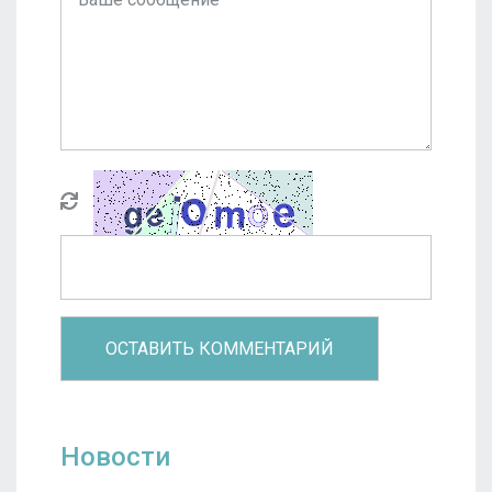
Новости