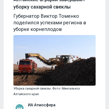
уборку сахарной свеклы
Губернатор Виктор Томенко
поделился успехами региона в
уборке корнеплодов
Уборка сахарной свеклы. Фото: Минсельхоз
Алтайского края
ИА Атмосфера