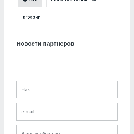
Теги
сельское хозяйство
аграрии
Новости партнеров