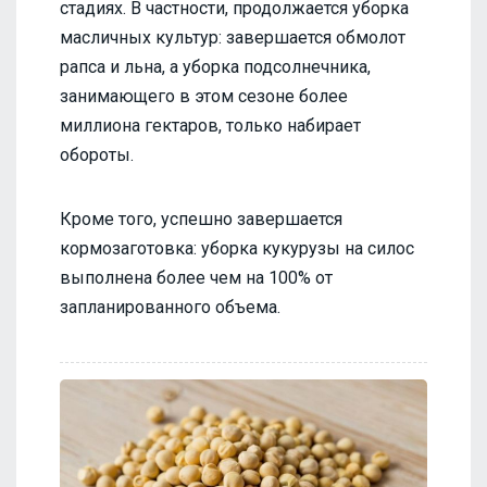
стадиях. В частности, продолжается уборка
масличных культур: завершается обмолот
рапса и льна, а уборка подсолнечника,
занимающего в этом сезоне более
миллиона гектаров, только набирает
обороты.
Кроме того, успешно завершается
кормозаготовка: уборка кукурузы на силос
выполнена более чем на 100% от
запланированного объема.