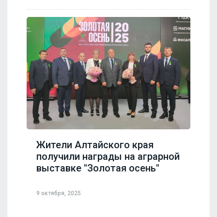
Жители Алтайского края
получили награды на аграрной
выставке "Золотая осень"
9 октября, 2025