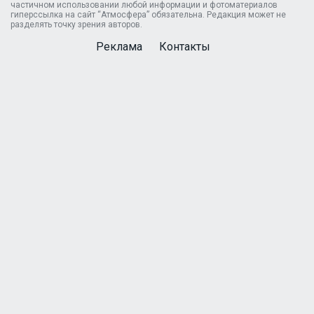
частичном использовании любой информации и фотоматериалов
гиперссылка на сайт “Атмосфера” обязательна. Редакция может не
разделять точку зрения авторов.
Реклама
Контакты