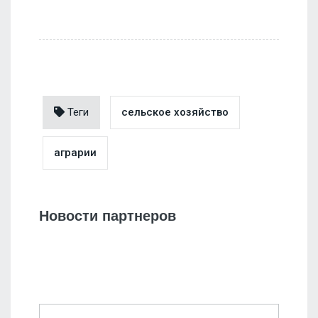
Теги
сельское хозяйство
аграрии
Новости партнеров