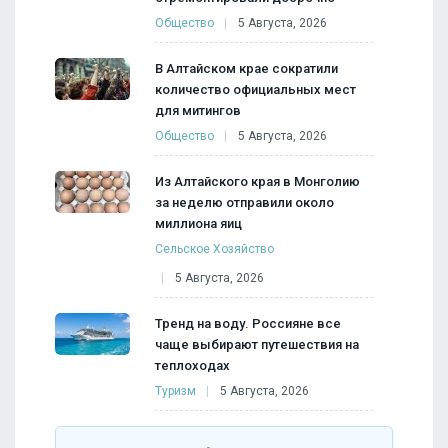
Общество
5 Августа, 2026
В Алтайском крае сократили
количество официальных мест
для митингов
Общество
5 Августа, 2026
Из Алтайского края в Монголию
за неделю отправили около
миллиона яиц
Сельское Хозяйство
5 Августа, 2026
Тренд на воду. Россияне все
чаще выбирают путешествия на
теплоходах
Туризм
5 Августа, 2026