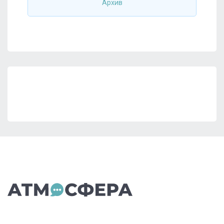
Архив