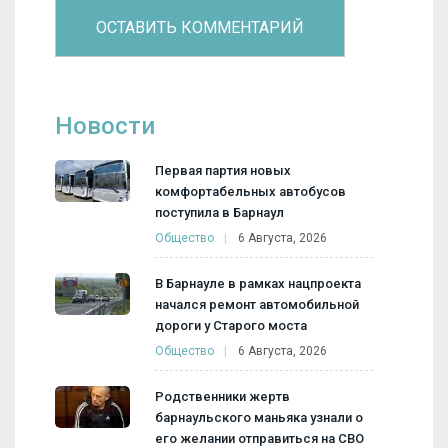
Новости
Первая партия новых
комфортабельных автобусов
поступила в Барнаул
Общество
6 Августа, 2026
В Барнауле в рамках нацпроекта
начался ремонт автомобильной
дороги у Старого моста
Общество
6 Августа, 2026
Родственники жертв
барнаульского маньяка узнали о
его желании отправиться на СВО