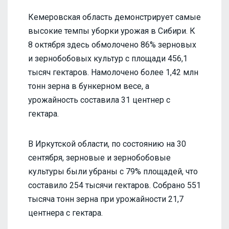
Кемеровская область демонстрирует самые
высокие темпы уборки урожая в Сибири. К
8 октября здесь обмолочено 86% зерновых
и зернобобовых культур с площади 456,1
тысяч гектаров. Намолочено более 1,42 млн
тонн зерна в бункерном весе, а
урожайность составила 31 центнер с
гектара.
В Иркутской области, по состоянию на 30
сентября, зерновые и зернобобовые
культуры были убраны с 79% площадей, что
составило 254 тысячи гектаров. Собрано 551
тысяча тонн зерна при урожайности 21,7
центнера с гектара.