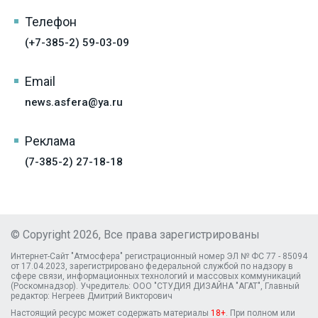
Телефон
(+7-385-2) 59-03-09
Email
news.asfera@ya.ru
Реклама
(7-385-2) 27-18-18
© Copyright 2026, Все права зарегистрированы
Интернет-Сайт "Атмосфера" регистрационный номер ЭЛ № ФС 77 - 85094
от 17.04.2023, зарегистрировано федеральной службой по надзору в
сфере связи, информационных технологий и массовых коммуникаций
(Роскомнадзор). Учредитель: ООО "СТУДИЯ ДИЗАЙНА "АГАТ", Главный
редактор: Негреев Дмитрий Викторович
Настоящий ресурс может содержать материалы
18+
. При полном или