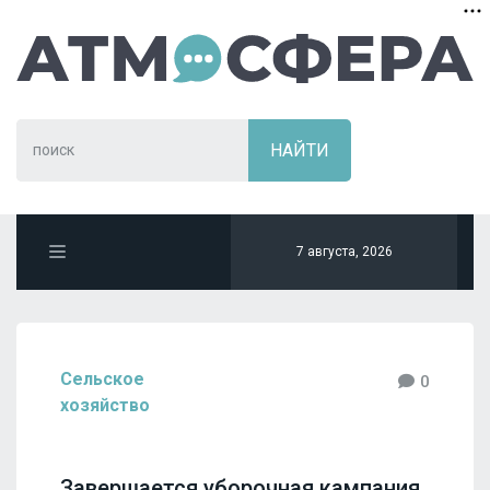
7 августа, 2026
Сельское
0
хозяйство
Завершается уборочная кампания