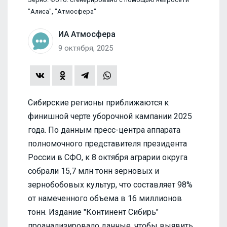
"Алиса", "Атмосфера"
ИА Атмосфера
9 октября, 2025
Сибирские регионы приближаются к
финишной черте уборочной кампании 2025
года. По данным пресс-центра аппарата
полномочного представителя президента
России в СФО, к 8 октября аграрии округа
собрали 15,7 млн тонн зерновых и
зернобобовых культур, что составляет 98%
от намеченного объема в 16 миллионов
тонн. Издание "Континент Сибирь"
проанализировало данные, чтобы выявить