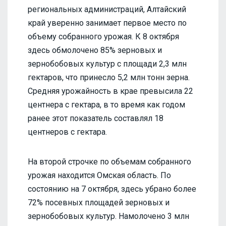
региональных администраций, Алтайский
край уверенно занимает первое место по
объему собранного урожая. К 8 октября
здесь обмолочено 85% зерновых и
зернобобовых культур с площади 2,3 млн
гектаров, что принесло 5,2 млн тонн зерна.
Средняя урожайность в крае превысила 22
центнера с гектара, в то время как годом
ранее этот показатель составлял 18
центнеров с гектара.
На второй строчке по объемам собранного
урожая находится Омская область. По
состоянию на 7 октября, здесь убрано более
72% посевных площадей зерновых и
зернобобовых культур. Намолочено 3 млн