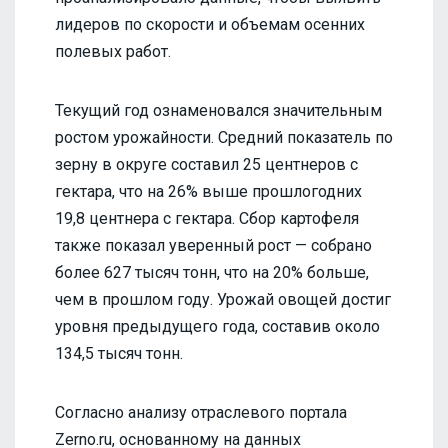
лидеров по скорости и объемам осенних
полевых работ.
Текущий год ознаменовался значительным
ростом урожайности. Средний показатель по
зерну в округе составил 25 центнеров с
гектара, что на 26% выше прошлогодних
19,8 центнера с гектара. Сбор картофеля
также показал уверенный рост — собрано
более 627 тысяч тонн, что на 20% больше,
чем в прошлом году. Урожай овощей достиг
уровня предыдущего года, составив около
134,5 тысяч тонн.
Согласно анализу отраслевого портала
Zerno.ru, основанному на данных