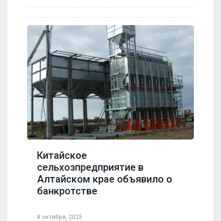
Китайское
сельхозпредприятие в
Алтайском крае объявило о
банкротстве
8 октября, 2025