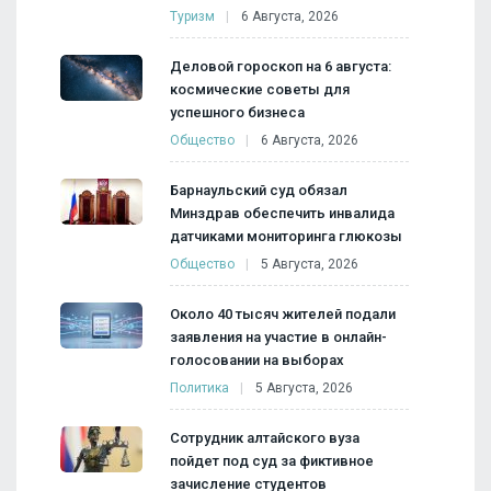
Туризм
6 Августа, 2026
Деловой гороскоп на 6 августа:
космические советы для
успешного бизнеса
Общество
6 Августа, 2026
Барнаульский суд обязал
Минздрав обеспечить инвалида
датчиками мониторинга глюкозы
Общество
5 Августа, 2026
Около 40 тысяч жителей подали
заявления на участие в онлайн-
голосовании на выборах
Политика
5 Августа, 2026
Сотрудник алтайского вуза
пойдет под суд за фиктивное
зачисление студентов