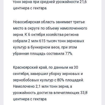
тонн зерна при средней урожайности 21,6
центнера с гектара.
Новосибирская область занимает третье
место в округе по объему намолоченного
зерна. К 6 октября хозяйства региона
собрали 2 млн 615 тысяч тонн зерновых
культур в бункерном весе, при этом
убранная площадь составила 77%.
Красноярский край, по данным на 30
сентября, завершил уборку зерновых и
зернобобовых культур с 80% площадей.
Намолочено 2,1 млн тонн зерна, а
урожайность достигла впечатляющих 33,8
центнера с гектара.