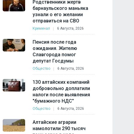
Родственники жертв
барнаульского маньяка
узнали о его желании
отправиться на СВО
Криминал
6 Августа, 2026
Пенсия после года
ожидания. Жителю
Славгорода помог
депутат Госдумы
Общество
6 Августа, 2026
130 алтайских компаний
добровольно доплатили
налоги после выявления
"бумажного НДС"
Общество
6 Августа, 2026
Алтайские аграрии
намолотили 290 тысяч