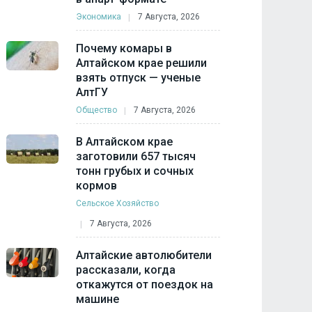
Экономика
7 Августа, 2026
Почему комары в
Алтайском крае решили
взять отпуск — ученые
АлтГУ
Общество
7 Августа, 2026
В Алтайском крае
заготовили 657 тысяч
тонн грубых и сочных
кормов
Сельское Хозяйство
7 Августа, 2026
Алтайские автолюбители
рассказали, когда
откажутся от поездок на
машине