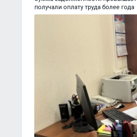
получали оплату труда более года