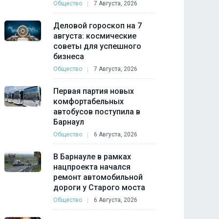
Общество
7 Августа, 2026
Деловой гороскоп на 7
августа: космические
советы для успешного
бизнеса
Общество
7 Августа, 2026
Первая партия новых
комфортабельных
автобусов поступила в
Барнаул
Общество
6 Августа, 2026
В Барнауле в рамках
нацпроекта начался
ремонт автомобильной
дороги у Старого моста
Общество
6 Августа, 2026