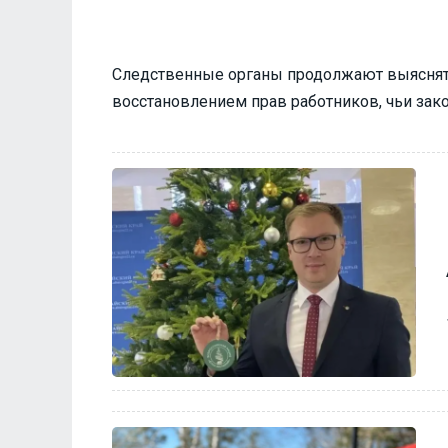
Следственные органы продолжают выяснять
восстановлением прав работников, чьи за