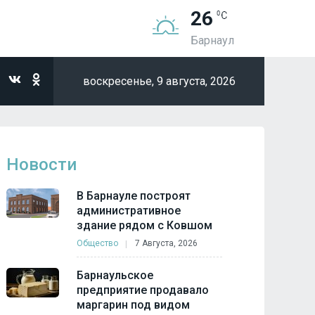
26
Барнаул
воскресенье,
9 августа, 2026
Новости
В Барнауле построят
административное
здание рядом с Ковшом
Общество
7 Августа, 2026
Барнаульское
предприятие продавало
маргарин под видом